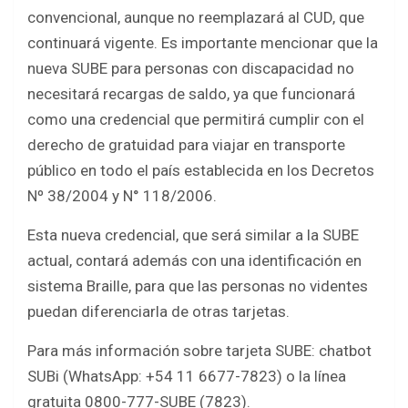
convencional, aunque no reemplazará al CUD, que
continuará vigente. Es importante mencionar que la
nueva SUBE para personas con discapacidad no
necesitará recargas de saldo, ya que funcionará
como una credencial que permitirá cumplir con el
derecho de gratuidad para viajar en transporte
público en todo el país establecida en los Decretos
Nº 38/2004 y N° 118/2006.
Esta nueva credencial, que será similar a la SUBE
actual, contará además con una identificación en
sistema Braille, para que las personas no videntes
puedan diferenciarla de otras tarjetas.
Para más información sobre tarjeta SUBE: chatbot
SUBi (WhatsApp: +54 11 6677-7823) o la línea
gratuita 0800-777-SUBE (7823).