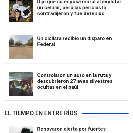
Dijo que su esposa murió al explotar
un celular, pero las pericias lo
contradijeron y fue detenido
Un ciclista recibió un disparo en
Federal
Controlaron un auto en la ruta y
descubrieron 27 aves silvestres
ocultas en el baúl
EL TIEMPO EN ENTRE RÍOS
Renovaron alerta por fuertes