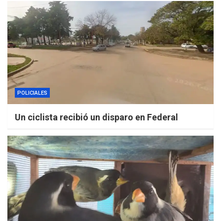
POLICIALES
Un ciclista recibió un disparo en Federal