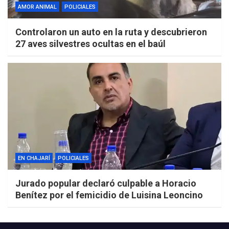
AMOR ANIMAL
POLICIALES
Controlaron un auto en la ruta y descubrieron
27 aves silvestres ocultas en el baúl
EN CHAJARÍ
POLICIALES
Jurado popular declaró culpable a Horacio
Benítez por el femicidio de Luisina Leoncino