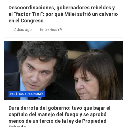
Descoordinaciones, gobernadores rebeldes y
el “factor Tini”: por qué Milei sufrió un calvario
en el Congreso
2 días ago
EntreRíosYA
POLÍTICA Y ECONOMÍA
Dura derrota del gobierno: tuvo que bajar el
capítulo del manejo del fuego y se aprobó
menos de un tercio de la ley de Propiedad