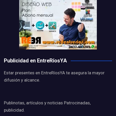
Publicidad en EntreRíosYA
Estar presentes en EntreRíosYA te asegura la mayor
difusión y alcance.
Publinotas, artículos y noticias Patrocinadas,
publicidad.