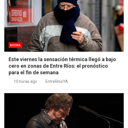
AHORA
Este viernes la sensación térmica llegó a bajo
cero en zonas de Entre Ríos: el pronóstico
para el fin de semana
10 horas ago
EntreRíosYA