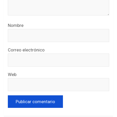
Nombre
Correo electrónico
Web