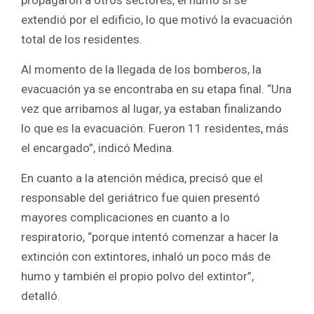
propagaron a otros sectores, el humo sí se
extendió por el edificio, lo que motivó la evacuación
total de los residentes.
Al momento de la llegada de los bomberos, la
evacuación ya se encontraba en su etapa final. “Una
vez que arribamos al lugar, ya estaban finalizando
lo que es la evacuación. Fueron 11 residentes, más
el encargado”, indicó Medina.
En cuanto a la atención médica, precisó que el
responsable del geriátrico fue quien presentó
mayores complicaciones en cuanto a lo
respiratorio, “porque intentó comenzar a hacer la
extinción con extintores, inhaló un poco más de
humo y también el propio polvo del extintor”,
detalló.