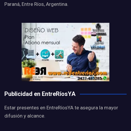
Paraná, Entre Ríos, Argentina.
Publicidad en EntreRíosYA
Estar presentes en EntreRíosYA te asegura la mayor
difusión y alcance.