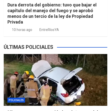
Dura derrota del gobierno: tuvo que bajar el
capítulo del manejo del fuego y se aprobó
menos de un tercio de la ley de Propiedad
Privada
10 horas ago
EntreRíosYA
ÚLTIMAS POLICIALES
POLICIALES