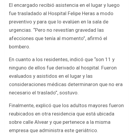
El encargado recibió asistencia en el lugar y luego
fue trasladado al Hospital Felipe Heras a modo
preventivo y para que lo evalúen en la sala de
urgencias. “Pero no revestían gravedad las
afecciones que tenía al momento”, afirmó el
bombero.
En cuanto a los residentes, indicó que “son 11 y
ninguno de ellos fue derivado al hospital. Fueron
evaluados y asistidos en el lugar y las
consideraciones médicas determinaron que no era
necesario el traslado”, sostuvo.
Finalmente, explicó que los adultos mayores fueron
reubicados en otra residencia que está ubicada
sobre calle Alvear y que pertenece a la misma
empresa que administra este geriátrico.