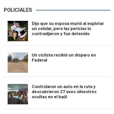
POLICIALES
Dijo que su esposa murió al explotar
un celular, pero las pericias lo
contradijeron y fue detenido
Un ciclista recibió un disparo en
Federal
Controlaron un auto en la ruta y
descubrieron 27 aves silvestres
ocultas en el baúl