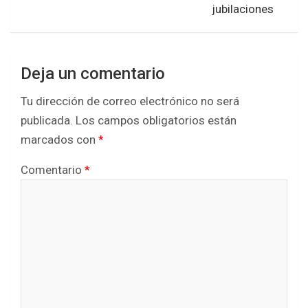
jubilaciones
Deja un comentario
Tu dirección de correo electrónico no será
publicada.
Los campos obligatorios están
marcados con
*
Comentario
*