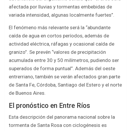
afectada por lluvias y tormentas embebidas de
variada intensidad, algunas localmente fuertes”.
El fenómeno más relevante será la “abundante
caída de agua en cortos períodos, además de
actividad eléctrica, ráfagas y ocasional caída de
granizo”. Se prevén “valores de precipitación
acumulada entre 30 y 50 milímetros, pudiendo ser
superados de forma puntual”. Además del oeste
entrerriano, también se verán afectados gran parte
de Santa Fe, Córdoba, Santiago del Estero y el norte
de Buenos Aires.
El pronóstico en Entre Ríos
Esta descripción del panorama nacional sobre la
tormenta de Santa Rosa con ciclogénesis es