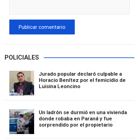
POLICIALES
Jurado popular declaró culpable a
Horacio Benítez por el femicidio de
Luisina Leoncino
Un ladrón se durmió en una vivienda
donde robaba en Paraná y fue
sorprendido por el propietario