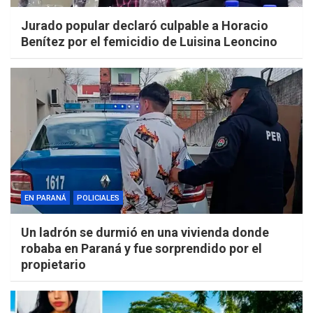
Jurado popular declaró culpable a Horacio
Benítez por el femicidio de Luisina Leoncino
EN PARANÁ
POLICIALES
Un ladrón se durmió en una vivienda donde
robaba en Paraná y fue sorprendido por el
propietario