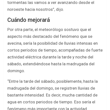
tormentas las vamos a ver avanzando desde el
noroeste hacia nosotros”, dijo.
Cuándo mejorará
Por otra parte, el meteorólogo sostuvo que el
aspecto más destacado del fenómeno que se
avecina, sería la posibilidad de lluvias intensas en
cortos períodos de tiempo, acompañadas de fuerte
actividad eléctrica durante la tarde y noche del
sábado, extendiéndose hasta la madrugada del
domingo.
“Entre la tarde del sábado, posiblemente, hasta la
madrugada del domingo, se registren lluvias de
bastante intensidad. Es decir, mucha cantidad de
agua en cortos periodos de tiempo. Eso sería el
fenómeno más importante con la actividad