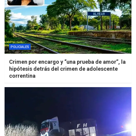
POLICIALES
Crimen por encargo y “una prueba de amor”, la
hipótesis detrás del crimen de adolescente
correntina