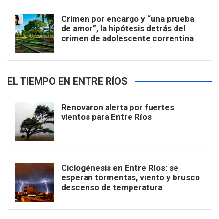
Crimen por encargo y “una prueba
de amor”, la hipótesis detrás del
crimen de adolescente correntina
EL TIEMPO EN ENTRE RÍOS
Renovaron alerta por fuertes
vientos para Entre Ríos
Ciclogénesis en Entre Ríos: se
esperan tormentas, viento y brusco
descenso de temperatura