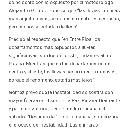
coincidente con lo expuesto por el meteorólogo
Alejandro Gómez. Expresó que “las lluvias intensas
más significativas, se darían en sectores cercanos,
pero no nos afectarían de lleno”.
Precisó al respecto que “en Entre Ríos, los
departamentos más expuestos a lluvias
significativas, son los del oeste, lindantes al río
Paraná. Mientras que en los departamentos del
centro y el este, las lluvias serían menos intensas,
porque el fenómeno, estaría más lejos”.
Gómez prevé que la inestabilidad se sentirá con
mayor fuerza en el sur de La Paz, Paraná, Diamante
y parte de Victoria, desde media mañana del
sábado. “Después de 11 de la mañana, comenzaría
el proceso de inestabilidad. Las primeras