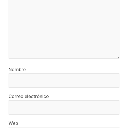
Nombre
Correo electrónico
Web