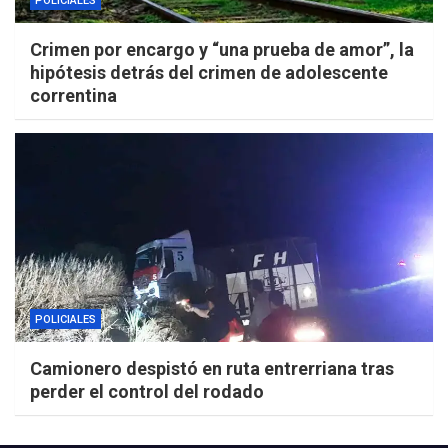
POLICIALES
Crimen por encargo y “una prueba de amor”, la
hipótesis detrás del crimen de adolescente
correntina
POLICIALES
Camionero despistó en ruta entrerriana tras
perder el control del rodado