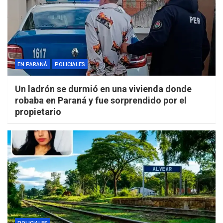
EN PARANÁ
POLICIALES
Un ladrón se durmió en una vivienda donde
robaba en Paraná y fue sorprendido por el
propietario