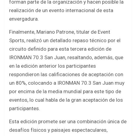
forman parte de la organización y hacen posible la
realización de un evento internacional de esta
envergadura.
Finalmente, Mariano Patrone, titular de Event
Sports, realizó un detallado repaso técnico por el
circuito definido para esta tercera edición de
IRONMAN 70.3 San Juan, resaltando, además, que
en la edición anterior los participantes
respondieron las calificaciones de aceptación con
un 80%, colocando a IRONMAN 70.3 San Juan muy
por encima de la media mundial para este tipo de
eventos, lo cual habla de la gran aceptación de los
participantes.
Esta edición promete ser una combinación única de
desafíos físicos y paisajes espectaculares,