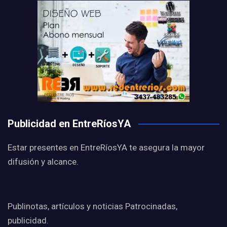
Publicidad en EntreRíosYA
Estar presentes en EntreRíosYA te asegura la mayor
difusión y alcance.
Publinotas, artículos y noticias Patrocinadas,
publicidad.