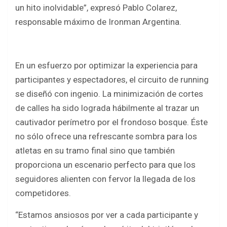
un hito inolvidable”, expresó Pablo Colarez,
responsable máximo de Ironman Argentina.
En un esfuerzo por optimizar la experiencia para
participantes y espectadores, el circuito de running
se diseñó con ingenio. La minimización de cortes
de calles ha sido lograda hábilmente al trazar un
cautivador perímetro por el frondoso bosque. Éste
no sólo ofrece una refrescante sombra para los
atletas en su tramo final sino que también
proporciona un escenario perfecto para que los
seguidores alienten con fervor la llegada de los
competidores.
“Estamos ansiosos por ver a cada participante y