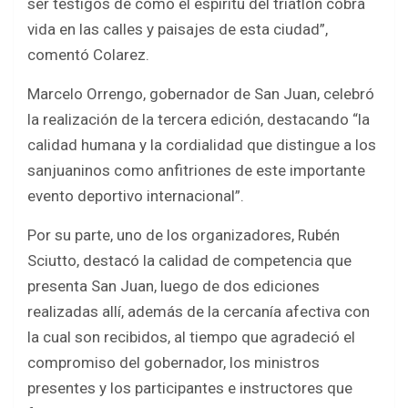
ser testigos de cómo el espíritu del triatlón cobra
vida en las calles y paisajes de esta ciudad”,
comentó Colarez.
Marcelo Orrengo, gobernador de San Juan, celebró
la realización de la tercera edición, destacando “la
calidad humana y la cordialidad que distingue a los
sanjuaninos como anfitriones de este importante
evento deportivo internacional”.
Por su parte, uno de los organizadores, Rubén
Sciutto, destacó la calidad de competencia que
presenta San Juan, luego de dos ediciones
realizadas allí, además de la cercanía afectiva con
la cual son recibidos, al tiempo que agradeció el
compromiso del gobernador, los ministros
presentes y los participantes e instructores que