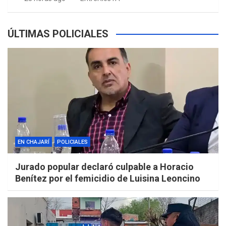
ÚLTIMAS POLICIALES
EN CHAJARÍ
POLICIALES
Jurado popular declaró culpable a Horacio
Benítez por el femicidio de Luisina Leoncino