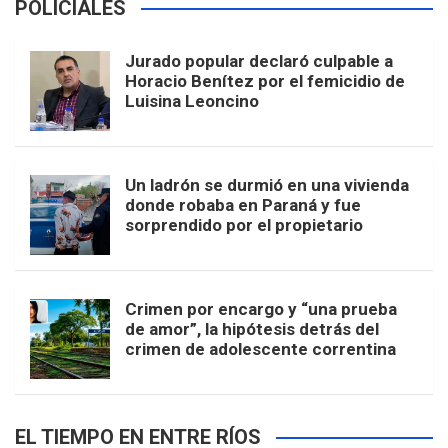
POLICIALES
Jurado popular declaró culpable a
Horacio Benítez por el femicidio de
Luisina Leoncino
Un ladrón se durmió en una vivienda
donde robaba en Paraná y fue
sorprendido por el propietario
Crimen por encargo y “una prueba
de amor”, la hipótesis detrás del
crimen de adolescente correntina
EL TIEMPO EN ENTRE RÍOS