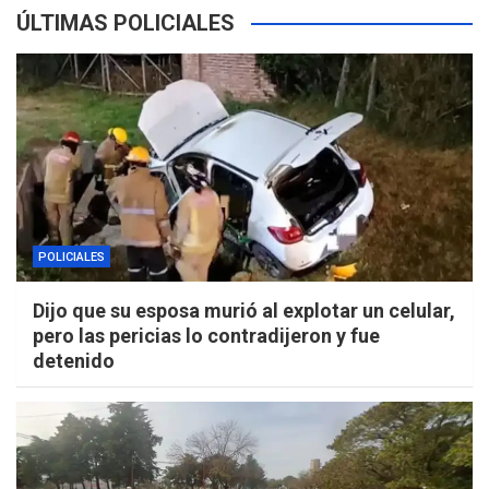
ÚLTIMAS POLICIALES
POLICIALES
Dijo que su esposa murió al explotar un celular,
pero las pericias lo contradijeron y fue
detenido