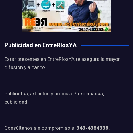
Publicidad en EntreRíosYA
Estar presentes en EntreRíosYA te asegura la mayor
difusión y alcance.
Publinotas, artículos y noticias Patrocinadas,
publicidad.
Consúltanos sin compromiso al
343-4384338.