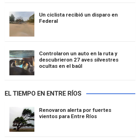
Un ciclista recibió un disparo en
Federal
Controlaron un auto en la ruta y
descubrieron 27 aves silvestres
ocultas en el baúl
EL TIEMPO EN ENTRE RÍOS
Renovaron alerta por fuertes
vientos para Entre Ríos