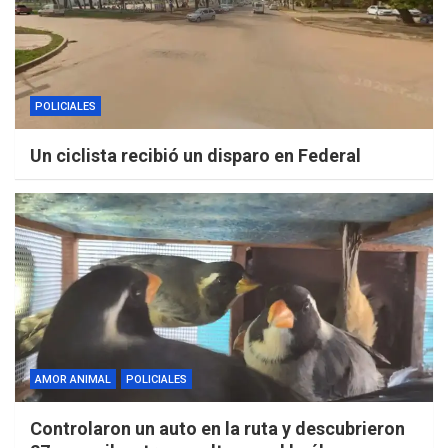
POLICIALES
Un ciclista recibió un disparo en Federal
AMOR ANIMAL
POLICIALES
Controlaron un auto en la ruta y descubrieron