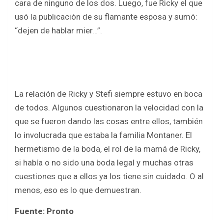
cara de ninguno de los dos. Luego, fue Ricky el que
usó la publicación de su flamante esposa y sumó:
“dejen de hablar mier…”.
La relación de Ricky y Stefi siempre estuvo en boca
de todos. Algunos cuestionaron la velocidad con la
que se fueron dando las cosas entre ellos, también
lo involucrada que estaba la familia Montaner. El
hermetismo de la boda, el rol de la mamá de Ricky,
si había o no sido una boda legal y muchas otras
cuestiones que a ellos ya los tiene sin cuidado. O al
menos, eso es lo que demuestran.
Fuente: Pronto