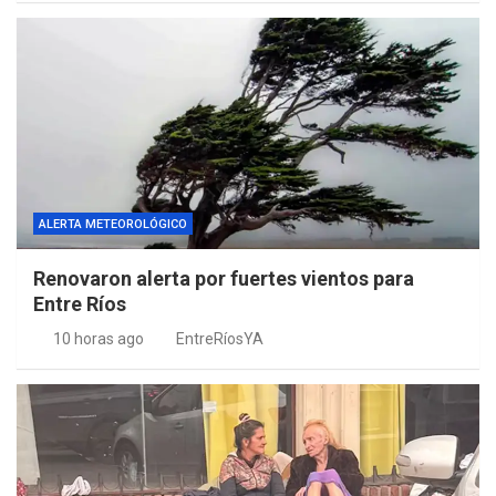
ALERTA METEOROLÓGICO
Renovaron alerta por fuertes vientos para
Entre Ríos
10 horas ago
EntreRíosYA