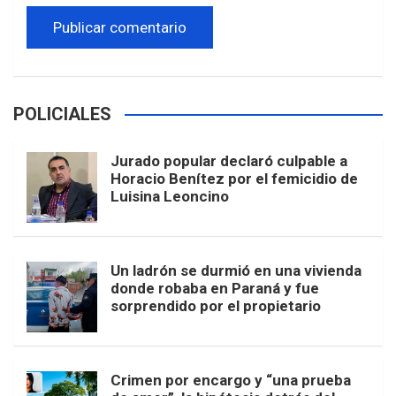
POLICIALES
Jurado popular declaró culpable a
Horacio Benítez por el femicidio de
Luisina Leoncino
Un ladrón se durmió en una vivienda
donde robaba en Paraná y fue
sorprendido por el propietario
Crimen por encargo y “una prueba