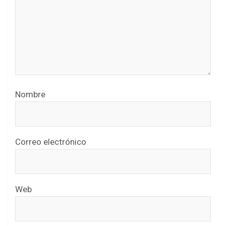
Nombre
Correo electrónico
Web