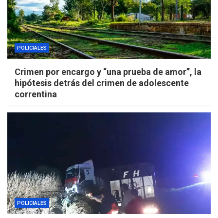
POLICIALES
Crimen por encargo y “una prueba de amor”, la
hipótesis detrás del crimen de adolescente
correntina
POLICIALES