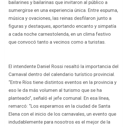
bailarines y bailarinas que invitaron al público a
sumergirse en una experiencia única. Entre espuma,
música y ovaciones, las reinas desfilaron junto a
figuras y destaques, aportando encanto y simpatía
a cada noche carnestolenda, en un clima festivo
que convocó tanto a vecinos como a turistas.
El intendente Daniel Rossi resaltó la importancia del
Carnaval dentro del calendario turístico provincial.
“Entre Ríos tiene distintos eventos en la provincia y
eso le da más volumen al turismo que se ha
planteado”, señaló el jefe comunal. En esa línea,
remarcó: “Los esperamos en la ciudad de Santa
Elena con el inicio de los carnavales, un evento que
indudablemente para nosotros es el mejor de la