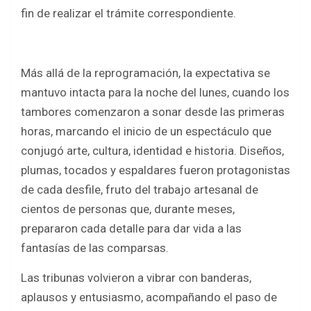
fin de realizar el trámite correspondiente.
Más allá de la reprogramación, la expectativa se
mantuvo intacta para la noche del lunes, cuando los
tambores comenzaron a sonar desde las primeras
horas, marcando el inicio de un espectáculo que
conjugó arte, cultura, identidad e historia. Diseños,
plumas, tocados y espaldares fueron protagonistas
de cada desfile, fruto del trabajo artesanal de
cientos de personas que, durante meses,
prepararon cada detalle para dar vida a las
fantasías de las comparsas.
Las tribunas volvieron a vibrar con banderas,
aplausos y entusiasmo, acompañando el paso de