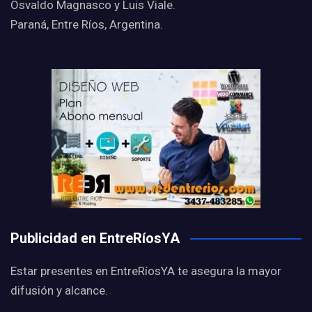
Osvaldo Magnasco y Luis Viale.
Paraná, Entre Ríos, Argentina.
Publicidad en EntreRíosYA
Estar presentes en EntreRíosYA te asegura la mayor
difusión y alcance.