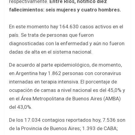
respectivamente.
Entre Ríos, notificó diez
fallecimientos: seis mujeres y cuatro hombres.
En este momento hay 164.630 casos activos en el
país. Se trata de personas que fueron
diagnosticadas con la enfermedad y aún no fueron
dadas de alta en el sistema nacional.
De acuerdo al parte epidemiológico, de momento,
en Argentina hay 1.862 personas con coronavirus
internadas en terapia intensiva. El porcentaje de
ocupación de camas a nivel nacional es del 45,0% y
en el Área Metropolitana de Buenos Aires (AMBA)
del 43,0%.
De los 17.034 contagios reportados hoy, 7.536 son
de la Provincia de Buenos Aires; 1.393 de CABA;