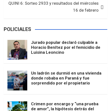
QUINI 6: Sorteo 2933 y resultados del miércoles
16 de febrero
POLICIALES
Jurado popular declaró culpable a
Horacio Benítez por el femicidio de
Luisina Leoncino
Un ladrón se durmió en una vivienda
donde robaba en Paraná y fue
sorprendido por el propietario
Crimen por encargo y “una prueba
de amor”, la hipótesis detrás del