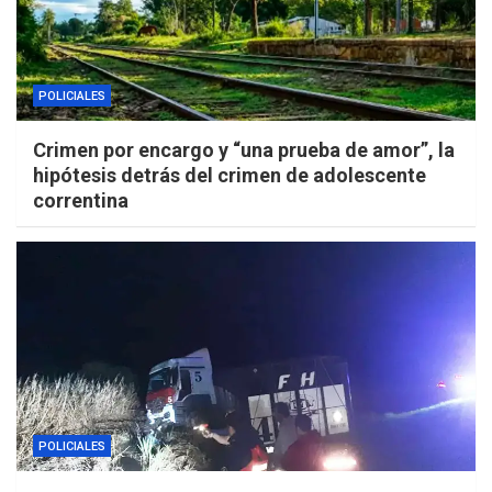
POLICIALES
Crimen por encargo y “una prueba de amor”, la
hipótesis detrás del crimen de adolescente
correntina
POLICIALES