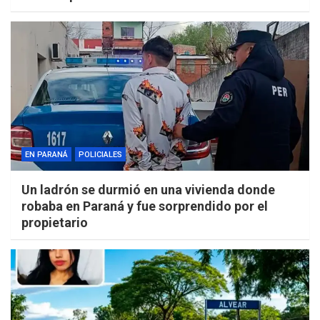
EN PARANÁ
POLICIALES
Un ladrón se durmió en una vivienda donde
robaba en Paraná y fue sorprendido por el
propietario