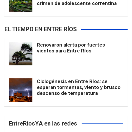
crimen de adolescente correntina
EL TIEMPO EN ENTRE RÍOS
Renovaron alerta por fuertes
vientos para Entre Ríos
Ciclogénesis en Entre Ríos: se
esperan tormentas, viento y brusco
descenso de temperatura
EntreRíosYA en las redes