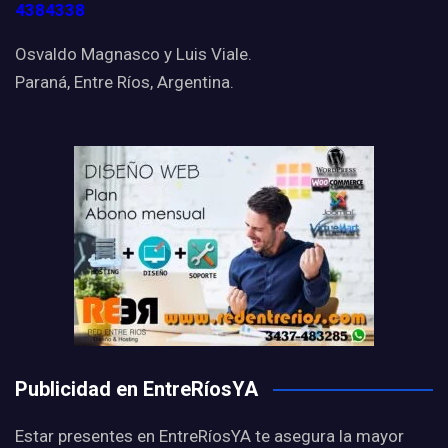
4384338
Osvaldo Magnasco y Luis Viale.
Paraná, Entre Ríos, Argentina.
Publicidad en EntreRíosYA
Estar presentes en EntreRíosYA te asegura la mayor