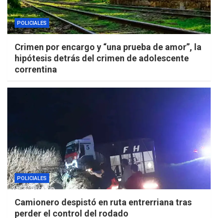
POLICIALES
Crimen por encargo y “una prueba de amor”, la
hipótesis detrás del crimen de adolescente
correntina
POLICIALES
Camionero despistó en ruta entrerriana tras
perder el control del rodado