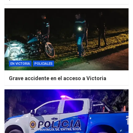
EN VICTORIA
POLICIALES
Grave accidente en el acceso a Victoria