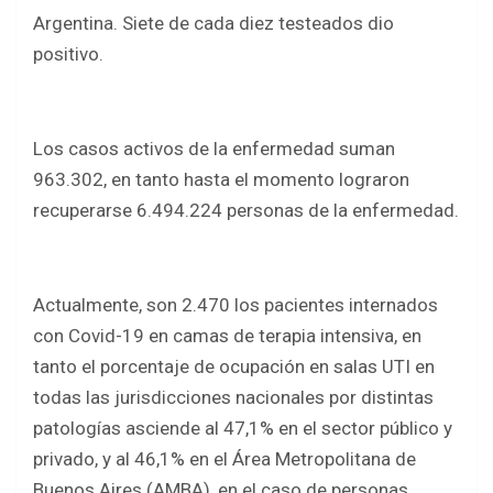
Argentina. Siete de cada diez testeados dio
positivo.
Los casos activos de la enfermedad suman
963.302, en tanto hasta el momento lograron
recuperarse 6.494.224 personas de la enfermedad.
Actualmente, son 2.470 los pacientes internados
con Covid-19 en camas de terapia intensiva, en
tanto el porcentaje de ocupación en salas UTI en
todas las jurisdicciones nacionales por distintas
patologías asciende al 47,1% en el sector público y
privado, y al 46,1% en el Área Metropolitana de
Buenos Aires (AMBA), en el caso de personas