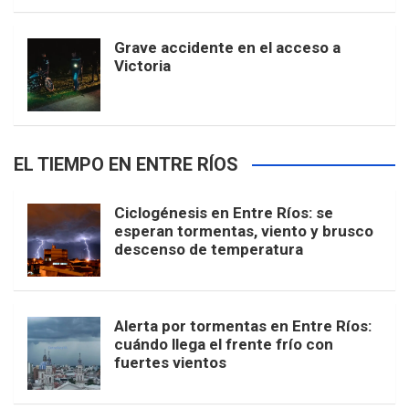
Grave accidente en el acceso a
Victoria
EL TIEMPO EN ENTRE RÍOS
Ciclogénesis en Entre Ríos: se
esperan tormentas, viento y brusco
descenso de temperatura
Alerta por tormentas en Entre Ríos:
cuándo llega el frente frío con
fuertes vientos