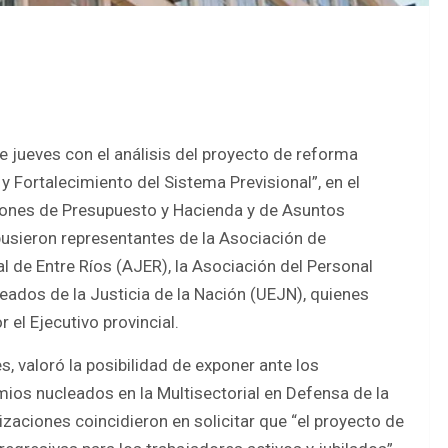
 jueves con el análisis del proyecto de reforma
y Fortalecimiento del Sistema Previsional”, en el
iones de Presupuesto y Hacienda y de Asuntos
pusieron representantes de la Asociación de
l de Entre Ríos (AJER), la Asociación del Personal
leados de la Justicia de la Nación (UEJN), quienes
 el Ejecutivo provincial.
s, valoró la posibilidad de exponer ante los
ios nucleados en la Multisectorial en Defensa de la
zaciones coincidieron en solicitar que “el proyecto de