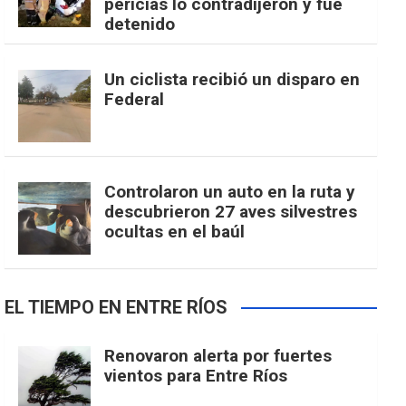
pericias lo contradijeron y fue
detenido
Un ciclista recibió un disparo en
Federal
Controlaron un auto en la ruta y
descubrieron 27 aves silvestres
ocultas en el baúl
EL TIEMPO EN ENTRE RÍOS
Renovaron alerta por fuertes
vientos para Entre Ríos