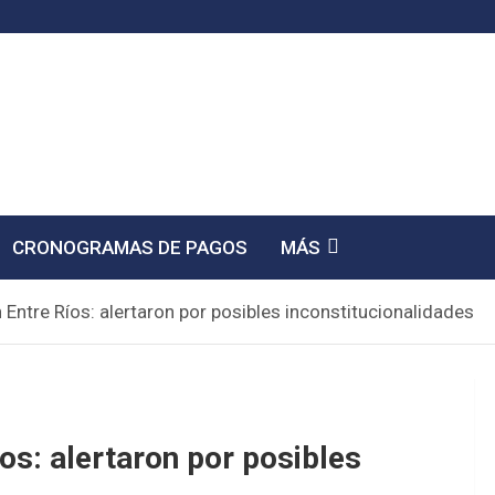
CRONOGRAMAS DE PAGOS
MÁS
 Entre Ríos: alertaron por posibles inconstitucionalidades
os: alertaron por posibles