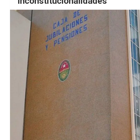
inconstitucionalidades