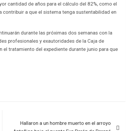
ayor cantidad de años para el cálculo del 82%, como el
a contribuir a que el sistema tenga sustentabilidad en
ontinuarán durante las próximas dos semanas con la
des profesionales y exautoridades de la Caja de
n el tratamiento del expediente durante junio para que
Hallaron a un hombre muerto en el arroyo