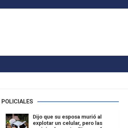
POLICIALES
Dijo que su esposa murió al
explotar un celular, pero las