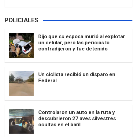
POLICIALES
Dijo que su esposa murió al explotar
un celular, pero las pericias lo
contradijeron y fue detenido
Un ciclista recibió un disparo en
Federal
Controlaron un auto en la ruta y
descubrieron 27 aves silvestres
ocultas en el baúl