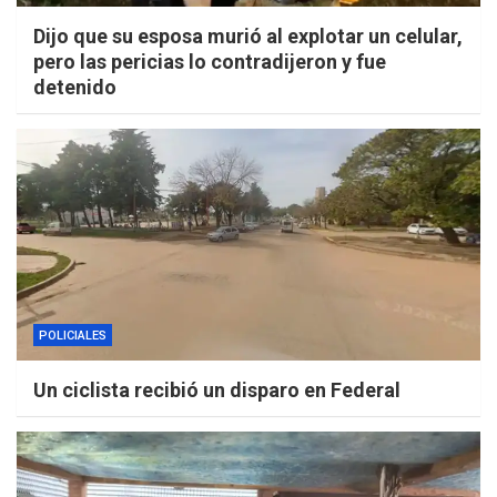
Dijo que su esposa murió al explotar un celular,
pero las pericias lo contradijeron y fue
detenido
POLICIALES
Un ciclista recibió un disparo en Federal