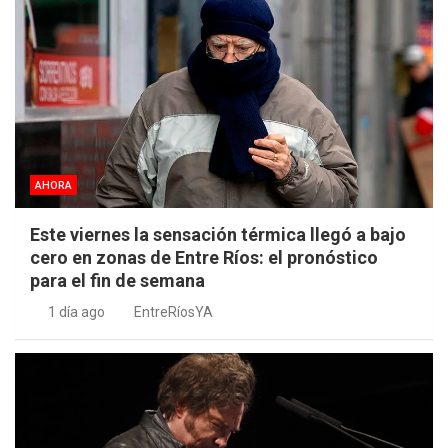
AHORA
Este viernes la sensación térmica llegó a bajo
cero en zonas de Entre Ríos: el pronóstico
para el fin de semana
1 día ago
EntreRíosYA