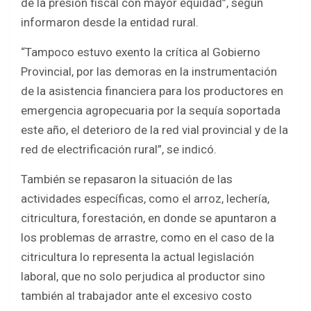
de la presión fiscal con mayor equidad”, según
informaron desde la entidad rural.
“Tampoco estuvo exento la crítica al Gobierno
Provincial, por las demoras en la instrumentación
de la asistencia financiera para los productores en
emergencia agropecuaria por la sequía soportada
este año, el deterioro de la red vial provincial y de la
red de electrificación rural”, se indicó.
También se repasaron la situación de las
actividades específicas, como el arroz, lechería,
citricultura, forestación, en donde se apuntaron a
los problemas de arrastre, como en el caso de la
citricultura lo representa la actual legislación
laboral, que no solo perjudica al productor sino
también al trabajador ante el excesivo costo