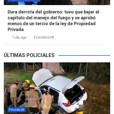
Dura derrota del gobierno: tuvo que bajar el
capítulo del manejo del fuego y se aprobó
menos de un tercio de la ley de Propiedad
Privada
1 día ago
EntreRíosYA
ÚLTIMAS POLICIALES
POLICIALES