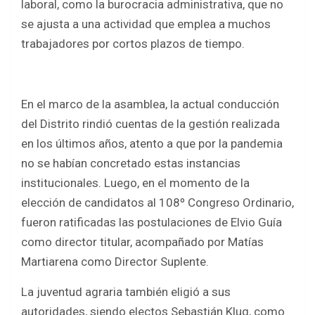
laboral, como la burocracia administrativa, que no
se ajusta a una actividad que emplea a muchos
trabajadores por cortos plazos de tiempo.
En el marco de la asamblea, la actual conducción
del Distrito rindió cuentas de la gestión realizada
en los últimos años, atento a que por la pandemia
no se habían concretado estas instancias
institucionales. Luego, en el momento de la
elección de candidatos al 108º Congreso Ordinario,
fueron ratificadas las postulaciones de Elvio Guía
como director titular, acompañado por Matías
Martiarena como Director Suplente.
La juventud agraria también eligió a sus
autoridades, siendo electos Sebastián Klug, como