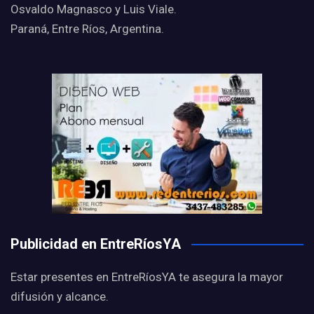
Osvaldo Magnasco y Luis Viale.
Paraná, Entre Ríos, Argentina.
Publicidad en EntreRíosYA
Estar presentes en EntreRíosYA te asegura la mayor
difusión y alcance.