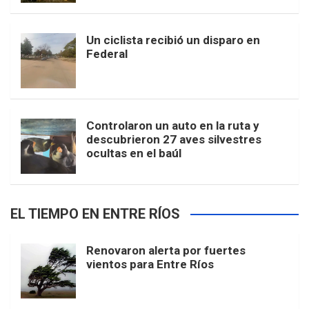
Un ciclista recibió un disparo en
Federal
Controlaron un auto en la ruta y
descubrieron 27 aves silvestres
ocultas en el baúl
EL TIEMPO EN ENTRE RÍOS
Renovaron alerta por fuertes
vientos para Entre Ríos