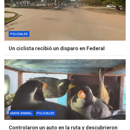
POLICIALES
Un ciclista recibió un disparo en Federal
AMOR ANIMAL
POLICIALES
Controlaron un auto en la ruta y descubrieron