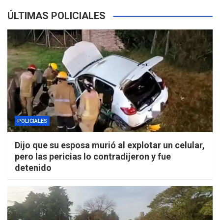
ÚLTIMAS POLICIALES
POLICIALES
Dijo que su esposa murió al explotar un celular,
pero las pericias lo contradijeron y fue
detenido