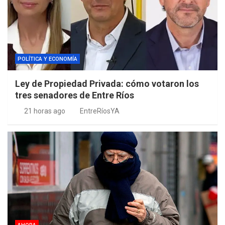
POLÍTICA Y ECONOMÍA
Ley de Propiedad Privada: cómo votaron los
tres senadores de Entre Ríos
21 horas ago
EntreRíosYA