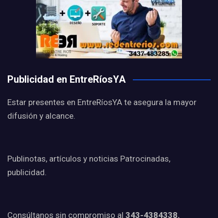
Publicidad en EntreRíosYA
Estar presentes en EntreRíosYA te asegura la mayor
difusión y alcance.
Publinotas, artículos y noticias Patrocinadas,
publicidad.
Consúltanos sin compromiso al
343-4384338.