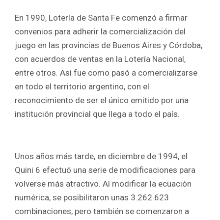
En 1990, Lotería de Santa Fe comenzó a firmar
convenios para adherir la comercialización del
juego en las provincias de Buenos Aires y Córdoba,
con acuerdos de ventas en la Lotería Nacional,
entre otros. Así fue como pasó a comercializarse
en todo el territorio argentino, con el
reconocimiento de ser el único emitido por una
institución provincial que llega a todo el país.
Unos años más tarde, en diciembre de 1994, el
Quini 6 efectuó una serie de modificaciones para
volverse más atractivo. Al modificar la ecuación
numérica, se posibilitaron unas 3.262.623
combinaciones, pero también se comenzaron a