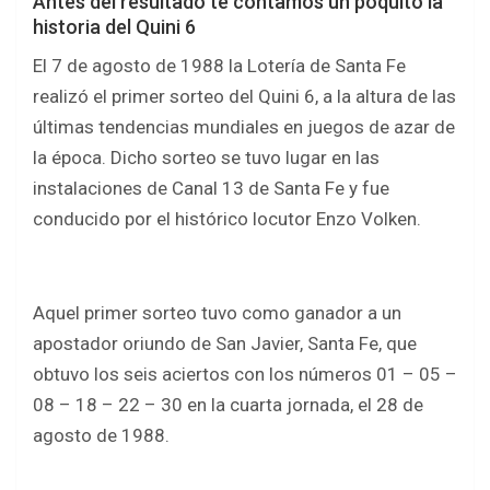
Antes del resultado te contamos un poquito la
historia del Quini 6
El 7 de agosto de 1988 la Lotería de Santa Fe
realizó el primer sorteo del Quini 6, a la altura de las
últimas tendencias mundiales en juegos de azar de
la época. Dicho sorteo se tuvo lugar en las
instalaciones de Canal 13 de Santa Fe y fue
conducido por el histórico locutor Enzo Volken.
Aquel primer sorteo tuvo como ganador a un
apostador oriundo de San Javier, Santa Fe, que
obtuvo los seis aciertos con los números 01 – 05 –
08 – 18 – 22 – 30 en la cuarta jornada, el 28 de
agosto de 1988.