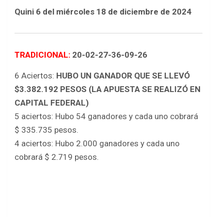
Quini 6 del miércoles 18 de diciembre de 2024
TRADICIONAL:
20-02-27-36-09-26
6 Aciertos:
HUBO UN GANADOR QUE SE LLEVÓ
$3.382.192 PESOS (LA APUESTA SE REALIZÓ EN
CAPITAL FEDERAL)
5 aciertos: Hubo 54 ganadores y cada uno cobrará
$ 335.735 pesos.
4 aciertos: Hubo 2.000 ganadores y cada uno
cobrará $ 2.719 pesos.