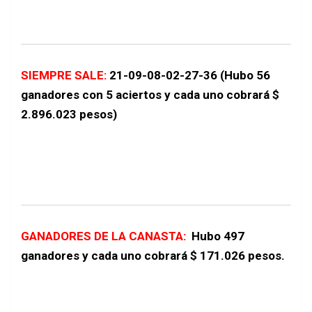
SIEMPRE SALE:
21-09-08-02-27-36 (Hubo 56
ganadores con 5 aciertos y cada uno cobrará $
2.896.023 pesos)
GANADORES DE LA CANASTA:
Hubo 497
ganadores y cada uno cobrar
á $ 171.026
pesos.