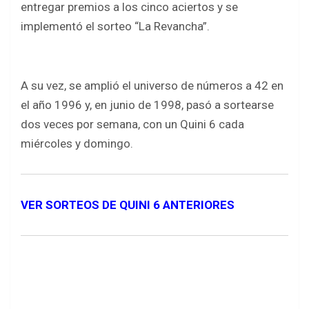
entregar premios a los cinco aciertos y se
implementó el sorteo “La Revancha”.
A su vez, se amplió el universo de números a 42 en
el año 1996 y, en junio de 1998, pasó a sortearse
dos veces por semana, con un Quini 6 cada
miércoles y domingo.
VER SORTEOS DE QUINI 6 ANTERIORES