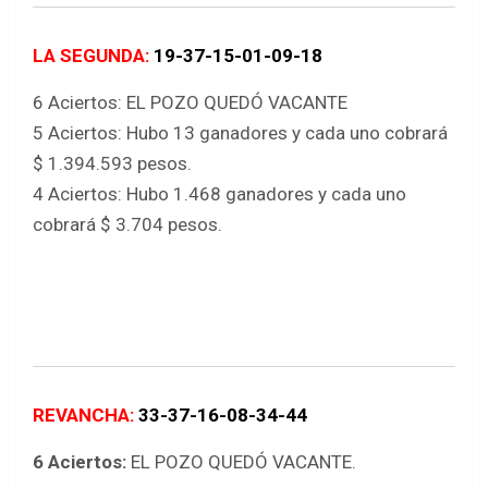
LA SEGUNDA:
19-37-15-01-09-18
6 Aciertos: EL POZO QUEDÓ VACANTE
5 Aciertos: Hubo 13 ganadores y cada uno cobrará
$ 1.394.593 pesos.
4 Aciertos: Hubo 1.468 ganadores y cada uno
cobrará $ 3.704 pesos.
REVANCHA:
33-37-16-08-34-44
6 Aciertos:
EL POZO QUEDÓ VACANTE.