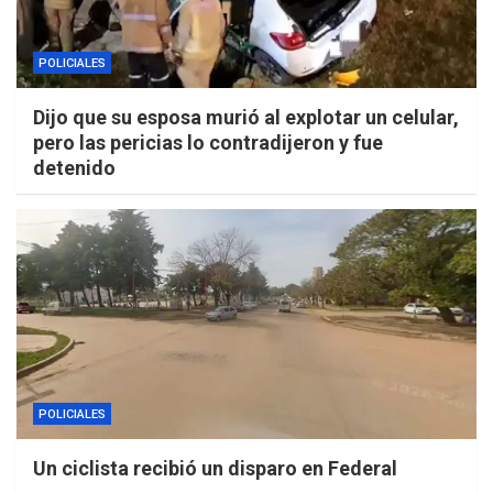
POLICIALES
Dijo que su esposa murió al explotar un celular,
pero las pericias lo contradijeron y fue
detenido
POLICIALES
Un ciclista recibió un disparo en Federal