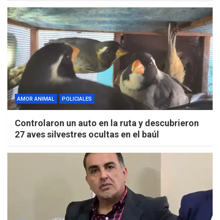
AMOR ANIMAL
POLICIALES
Controlaron un auto en la ruta y descubrieron
27 aves silvestres ocultas en el baúl