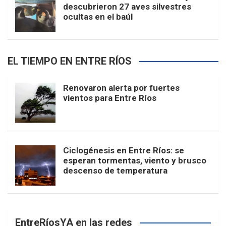
descubrieron 27 aves silvestres
ocultas en el baúl
EL TIEMPO EN ENTRE RÍOS
Renovaron alerta por fuertes
vientos para Entre Ríos
Ciclogénesis en Entre Ríos: se
esperan tormentas, viento y brusco
descenso de temperatura
EntreRíosYA en las redes