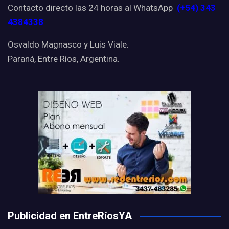
Contacto directo las 24 horas al WhatsApp
(+54) 343
4384338
Osvaldo Magnasco y Luis Viale.
Paraná, Entre Ríos, Argentina.
Publicidad en EntreRíosYA