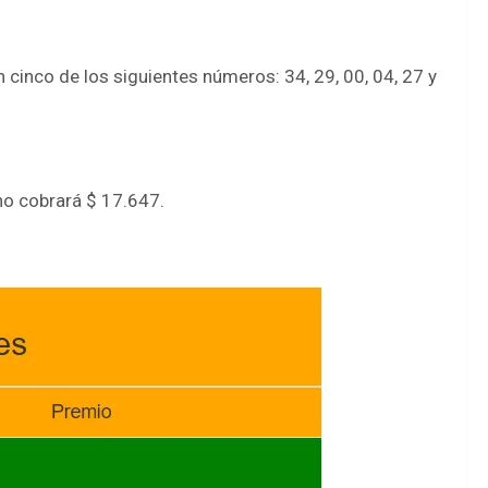
cinco de los siguientes números: 34, 29, 00, 04, 27 y
no cobrará $ 17.647.