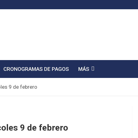
CRONOGRAMAS DE PAGOS
MÁS
les 9 de febrero
oles 9 de febrero