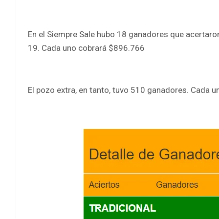
En el Siempre Sale hubo 18 ganadores que acertaron 
19. Cada uno cobrará $896.766
El pozo extra, en tanto, tuvo 510 ganadores. Cada u