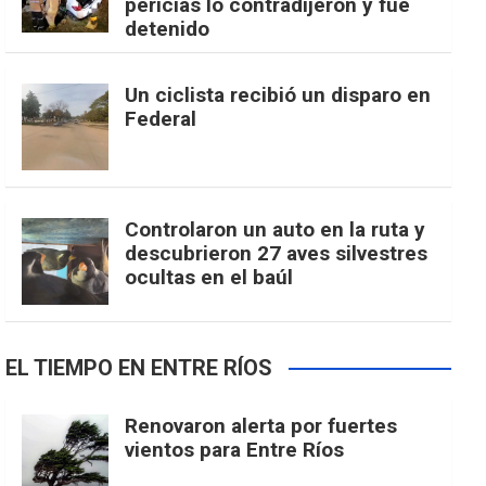
pericias lo contradijeron y fue
detenido
Un ciclista recibió un disparo en
Federal
Controlaron un auto en la ruta y
descubrieron 27 aves silvestres
ocultas en el baúl
EL TIEMPO EN ENTRE RÍOS
Renovaron alerta por fuertes
vientos para Entre Ríos