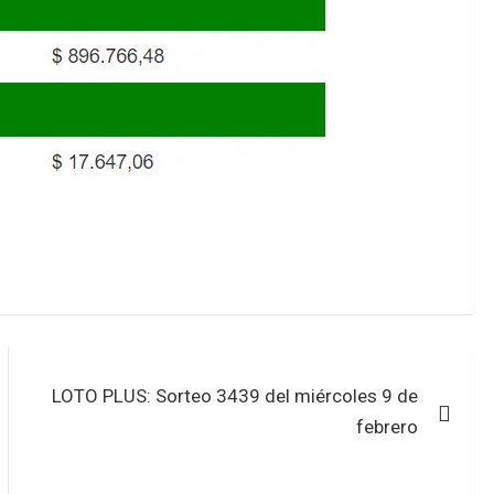
LOTO PLUS: Sorteo 3439 del miércoles 9 de
febrero