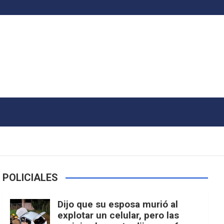
POLICIALES
Dijo que su esposa murió al
explotar un celular, pero las