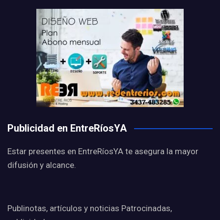
Publicidad en EntreRíosYA
Estar presentes en EntreRíosYA te asegura la mayor
difusión y alcance.
Publinotas, artículos y noticias Patrocinadas,