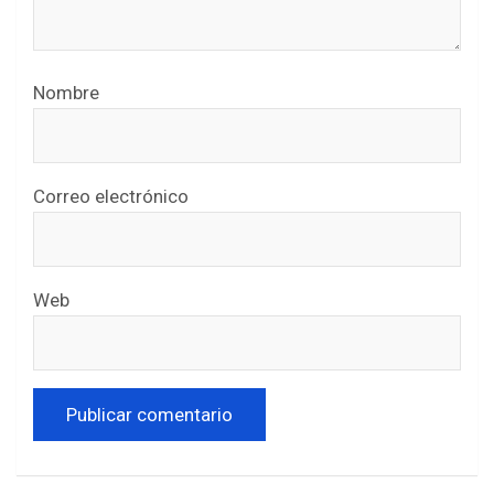
Nombre
Correo electrónico
Web