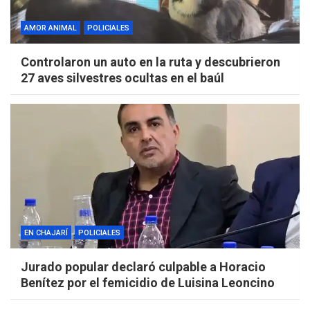
AMOR ANIMAL
POLICIALES
Controlaron un auto en la ruta y descubrieron
27 aves silvestres ocultas en el baúl
EN CHAJARÍ
POLICIALES
Jurado popular declaró culpable a Horacio
Benítez por el femicidio de Luisina Leoncino