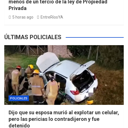
menos de un tercio de la ley de Propiedad
Privada
5 horas ago
EntreRíosYA
ÚLTIMAS POLICIALES
POLICIALES
Dijo que su esposa murió al explotar un celular,
pero las pericias lo contradijeron y fue
detenido