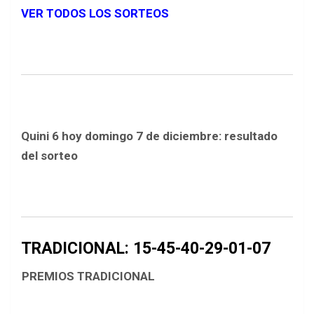
VER TODOS LOS SORTEOS
Quini 6 hoy domingo 7 de diciembre: resultado
del sorteo
TRADICIONAL: 15-45-40-29-01-07
PREMIOS TRADICIONAL