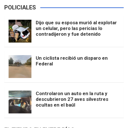
POLICIALES
Dijo que su esposa murió al explotar
un celular, pero las pericias lo
contradijeron y fue detenido
Un ciclista recibió un disparo en
Federal
Controlaron un auto en la ruta y
descubrieron 27 aves silvestres
ocultas en el baúl