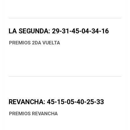
LA SEGUNDA: 29-31-45-04-34-16
PREMIOS 2DA VUELTA
REVANCHA: 45-15-05-40-25-33
PREMIOS REVANCHA