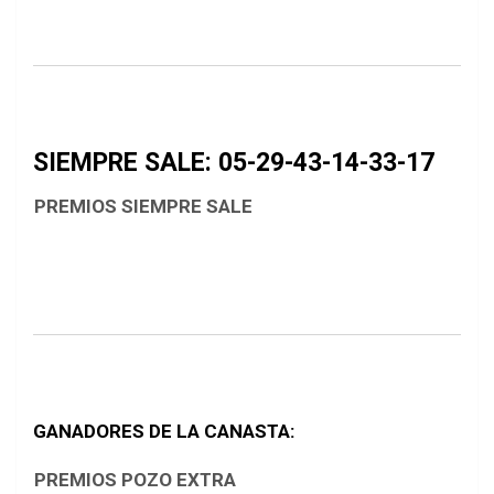
SIEMPRE SALE: 05-29-43-14-33-17
PREMIOS SIEMPRE SALE
GANADORES DE LA CANASTA:
PREMIOS POZO EXTRA