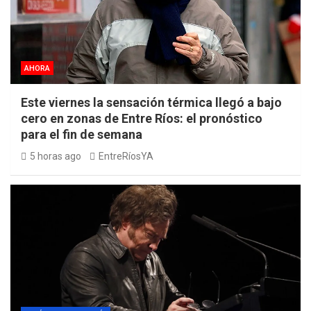
AHORA
Este viernes la sensación térmica llegó a bajo
cero en zonas de Entre Ríos: el pronóstico
para el fin de semana
5 horas ago
EntreRíosYA