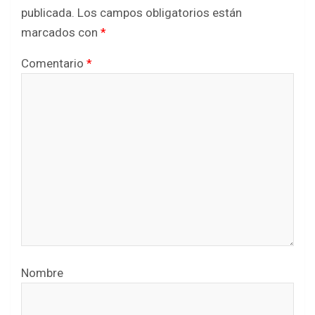
publicada.
Los campos obligatorios están
marcados con
*
Comentario
*
Nombre