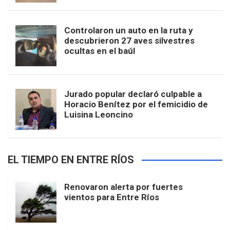
Controlaron un auto en la ruta y
descubrieron 27 aves silvestres
ocultas en el baúl
Jurado popular declaró culpable a
Horacio Benítez por el femicidio de
Luisina Leoncino
EL TIEMPO EN ENTRE RÍOS
Renovaron alerta por fuertes
vientos para Entre Ríos