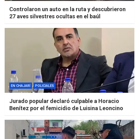
Controlaron un auto en la ruta y descubrieron
27 aves silvestres ocultas en el baúl
EN CHAJARÍ
POLICIALES
Jurado popular declaró culpable a Horacio
Benítez por el femicidio de Luisina Leoncino