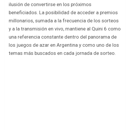
ilusión de convertirse en los próximos
beneficiados. La posibilidad de acceder a premios
millonarios, sumada a la frecuencia de los sorteos
y a la transmisión en vivo, mantiene al Quini 6 como
una referencia constante dentro del panorama de
los juegos de azar en Argentina y como uno de los
temas más buscados en cada jornada de sorteo.