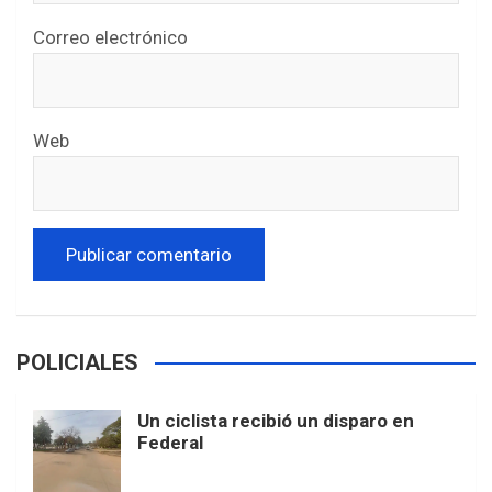
Correo electrónico
Web
POLICIALES
Un ciclista recibió un disparo en
Federal