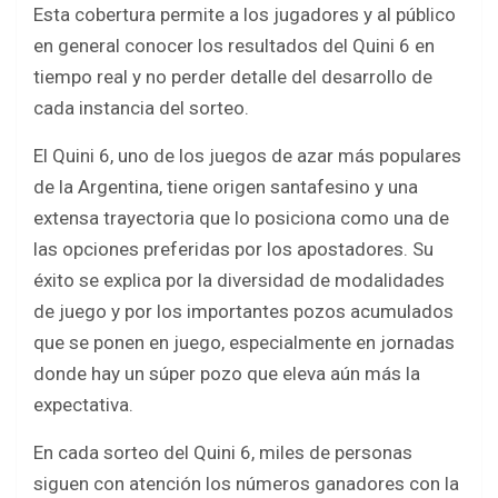
o
p
Esta cobertura permite a los jugadores y al público
k
p
en general conocer los resultados del Quini 6 en
tiempo real y no perder detalle del desarrollo de
cada instancia del sorteo.
El Quini 6, uno de los juegos de azar más populares
de la Argentina, tiene origen santafesino y una
extensa trayectoria que lo posiciona como una de
las opciones preferidas por los apostadores. Su
éxito se explica por la diversidad de modalidades
de juego y por los importantes pozos acumulados
que se ponen en juego, especialmente en jornadas
donde hay un súper pozo que eleva aún más la
expectativa.
En cada sorteo del Quini 6, miles de personas
siguen con atención los números ganadores con la