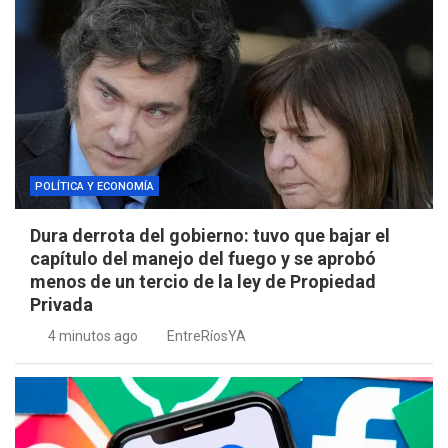
POLÍTICA Y ECONOMÍA
Dura derrota del gobierno: tuvo que bajar el
capítulo del manejo del fuego y se aprobó
menos de un tercio de la ley de Propiedad
Privada
4 minutos ago
EntreRíosYA