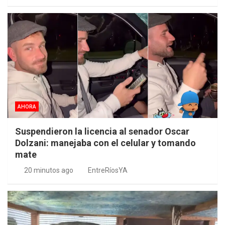
AHORA
Suspendieron la licencia al senador Oscar
Dolzani: manejaba con el celular y tomando
mate
20 minutos ago
EntreRíosYA