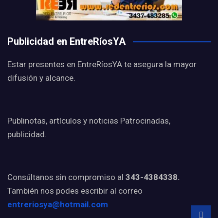
Publicidad en EntreRíosYA
Estar presentes en EntreRíosYA te asegura la mayor
difusión y alcance.
Publinotas, artículos y noticias Patrocinadas,
publicidad.
Consúltanos sin compromiso al
343-4384338.
También nos podes escribir al correo
entreriosya@hotmail.com