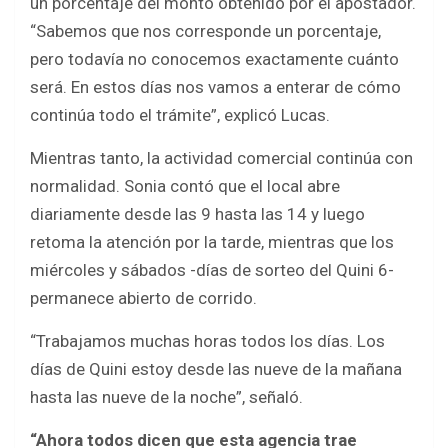
un porcentaje del monto obtenido por el apostador.
“Sabemos que nos corresponde un porcentaje,
pero todavía no conocemos exactamente cuánto
será. En estos días nos vamos a enterar de cómo
continúa todo el trámite”, explicó Lucas.
Mientras tanto, la actividad comercial continúa con
normalidad. Sonia contó que el local abre
diariamente desde las 9 hasta las 14 y luego
retoma la atención por la tarde, mientras que los
miércoles y sábados -días de sorteo del Quini 6-
permanece abierto de corrido.
“Trabajamos muchas horas todos los días. Los
días de Quini estoy desde las nueve de la mañana
hasta las nueve de la noche”, señaló.
“Ahora todos dicen que esta agencia trae