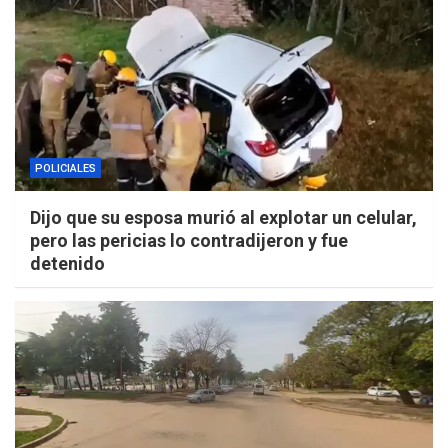
POLICIALES
Dijo que su esposa murió al explotar un celular,
pero las pericias lo contradijeron y fue
detenido