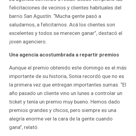
felicitaciones de vecinos y clientes habituales del
barrio San Agustín. “Mucha gente pasó a
saludarnos, a felicitarnos. Acá los clientes son
excelentes y todos se merecen ganar”, destacó el
joven agenciero.
Una agencia acostumbrada a repartir premios
Aunque el premio obtenido este domingo es el más
importante de su historia, Sonia recordó que no es
la primera vez que entregan importantes sumas. “El
año pasado un cliente vino un lunes a controlar un
ticket y tenía un premio muy bueno. Hemos dado
premios grandes y chicos, pero siempre es una
alegría enorme ver la cara de la gente cuando
gana”, relató.