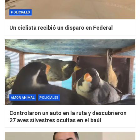
POLICIALES
Un ciclista recibió un disparo en Federal
AMOR ANIMAL
POLICIALES
Controlaron un auto en la ruta y descubrieron
27 aves silvestres ocultas en el baúl