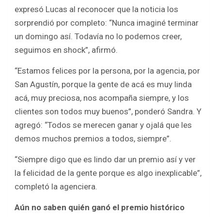
expresó Lucas al reconocer que la noticia los
sorprendió por completo: “Nunca imaginé terminar
un domingo así. Todavía no lo podemos creer,
seguimos en shock”, afirmó.
“Estamos felices por la persona, por la agencia, por
San Agustín, porque la gente de acá es muy linda
acá, muy preciosa, nos acompaña siempre, y los
clientes son todos muy buenos”, ponderó Sandra. Y
agregó: “Todos se merecen ganar y ojalá que les
demos muchos premios a todos, siempre”.
“Siempre digo que es lindo dar un premio así y ver
la felicidad de la gente porque es algo inexplicable”,
completó la agenciera.
Aún no saben quién ganó el premio histórico