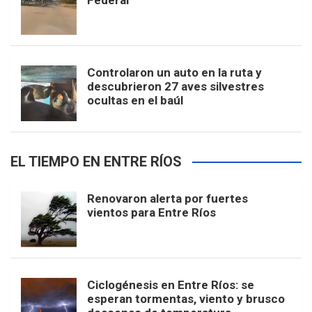
Federal
Controlaron un auto en la ruta y
descubrieron 27 aves silvestres
ocultas en el baúl
EL TIEMPO EN ENTRE RÍOS
Renovaron alerta por fuertes
vientos para Entre Ríos
Ciclogénesis en Entre Ríos: se
esperan tormentas, viento y brusco