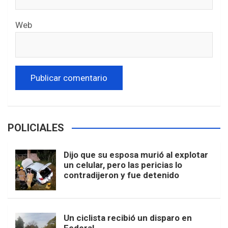
Web
POLICIALES
Dijo que su esposa murió al explotar
un celular, pero las pericias lo
contradijeron y fue detenido
Un ciclista recibió un disparo en