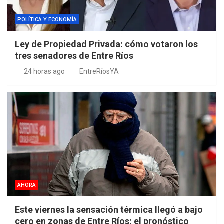
POLÍTICA Y ECONOMÍA
Ley de Propiedad Privada: cómo votaron los
tres senadores de Entre Ríos
24 horas ago
EntreRíosYA
AHORA
Este viernes la sensación térmica llegó a bajo
cero en zonas de Entre Ríos: el pronóstico