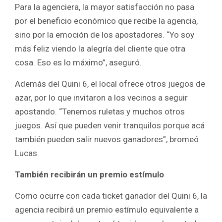
Para la agenciera, la mayor satisfacción no pasa
por el beneficio económico que recibe la agencia,
sino por la emoción de los apostadores. “Yo soy
más feliz viendo la alegría del cliente que otra
cosa. Eso es lo máximo”, aseguró.
Además del Quini 6, el local ofrece otros juegos de
azar, por lo que invitaron a los vecinos a seguir
apostando. “Tenemos ruletas y muchos otros
juegos. Así que pueden venir tranquilos porque acá
también pueden salir nuevos ganadores”, bromeó
Lucas.
También recibirán un premio estímulo
Como ocurre con cada ticket ganador del Quini 6, la
agencia recibirá un premio estímulo equivalente a