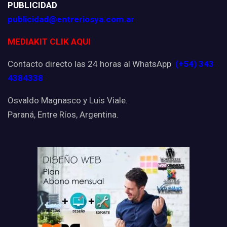
PUBLICIDAD
publicidad@entreriosya.com.ar
MEDIAKIT CLIK AQUI
Contacto directo las 24 horas al WhatsApp
(+54) 343
4384338
Osvaldo Magnasco y Luis Viale.
Paraná, Entre Ríos, Argentina.