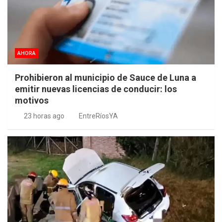
AHORA
Prohibieron al municipio de Sauce de Luna a
emitir nuevas licencias de conducir: los
motivos
23 horas ago
EntreRíosYA