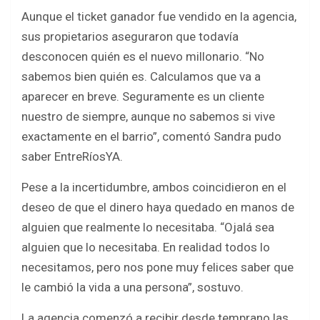
Aunque el ticket ganador fue vendido en la agencia,
sus propietarios aseguraron que todavía
desconocen quién es el nuevo millonario. “No
sabemos bien quién es. Calculamos que va a
aparecer en breve. Seguramente es un cliente
nuestro de siempre, aunque no sabemos si vive
exactamente en el barrio”, comentó Sandra pudo
saber EntreRíosYA.
Pese a la incertidumbre, ambos coincidieron en el
deseo de que el dinero haya quedado en manos de
alguien que realmente lo necesitaba. “Ojalá sea
alguien que lo necesitaba. En realidad todos lo
necesitamos, pero nos pone muy felices saber que
le cambió la vida a una persona”, sostuvo.
La agencia comenzó a recibir desde temprano las