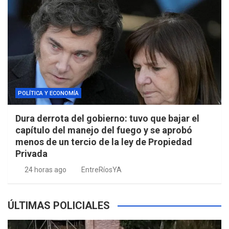
POLÍTICA Y ECONOMÍA
Dura derrota del gobierno: tuvo que bajar el
capítulo del manejo del fuego y se aprobó
menos de un tercio de la ley de Propiedad
Privada
24 horas ago
EntreRíosYA
ÚLTIMAS POLICIALES