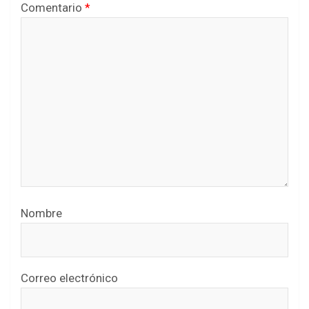
Comentario
*
Nombre
Correo electrónico