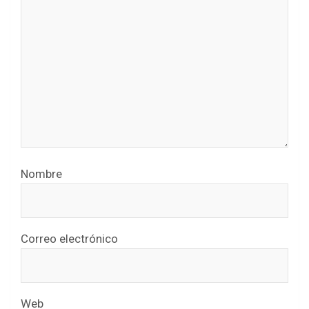
Nombre
Correo electrónico
Web