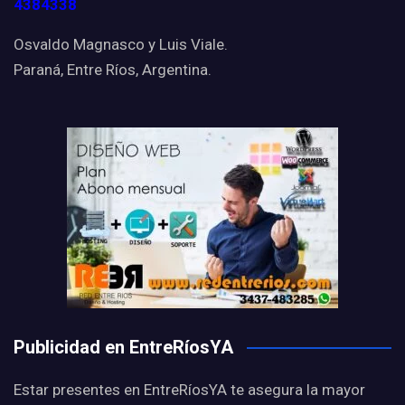
4384338
Osvaldo Magnasco y Luis Viale.
Paraná, Entre Ríos, Argentina.
Publicidad en EntreRíosYA
Estar presentes en EntreRíosYA te asegura la mayor