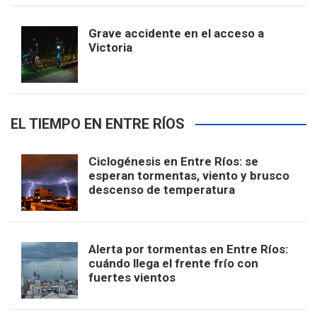
Grave accidente en el acceso a
Victoria
EL TIEMPO EN ENTRE RÍOS
Ciclogénesis en Entre Ríos: se
esperan tormentas, viento y brusco
descenso de temperatura
Alerta por tormentas en Entre Ríos:
cuándo llega el frente frío con
fuertes vientos