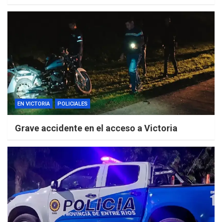
EN VICTORIA
POLICIALES
Grave accidente en el acceso a Victoria