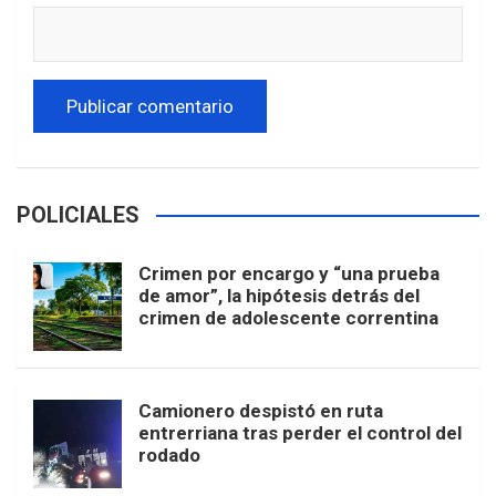
POLICIALES
Crimen por encargo y “una prueba
de amor”, la hipótesis detrás del
crimen de adolescente correntina
Camionero despistó en ruta
entrerriana tras perder el control del
rodado