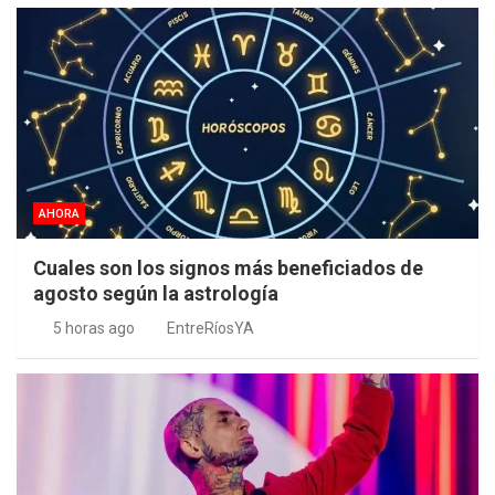
AHORA
Cuales son los signos más beneficiados de
agosto según la astrología
5 horas ago
EntreRíosYA