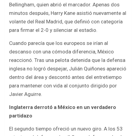
Bellingham, quien abrió el marcador. Apenas dos
minutos después, Harry Kane asistió nuevamente al
volante del Real Madrid, que definió con categoría
para firmar el 2-0 y silenciar al estadio.
Cuando parecía que los europeos se irían al
descanso con una cómoda diferencia, México
reaccionó. Tras una pelota detenida que la defensa
inglesa no logró despejar, Julián Quiñones apareció
dentro del área y descontó antes del entretiempo
para mantener con vida al conjunto dirigido por
Javier Aguirre.
Inglaterra derrotó a México en un verdadero
partidazo
El segundo tiempo ofreció un nuevo giro. A los 53