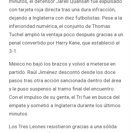
minutos, el defensor Jarell Quansah fue expulsado
con tarjeta roja directa tras una dura infracción,
dejando a Inglaterra con diez futbolistas. Pese a la
inferioridad numérica, el conjunto de Thomas
Tuchel amplió la ventaja poco después gracias a un
penal convertido por Harry Kane, que estableció el
3-1.
México no bajó los brazos y volvió a meterse en
partido. Raúl Jiménez descontó desde los doce
pasos tras otra acción sancionada dentro del área
y le puso suspenso al tramo final del encuentro.
Con el impulso de su gente, el Tri fue en busca del
empate y sometió a Inglaterra durante los últimos
minutos.
Los Tres Leones resistieron gracias a una sólida