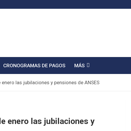
CRONOGRAMAS DE PAGOS
MÁS
 enero las jubilaciones y pensiones de ANSES
e enero las jubilaciones y