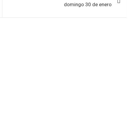
domingo 30 de enero