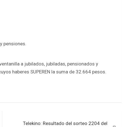
y pensiones.
entanilla a jubilados, jubiladas, pensionados y
cuyos haberes SUPEREN la suma de 32.664 pesos.
Telekino: Resultado del sorteo 2204 del