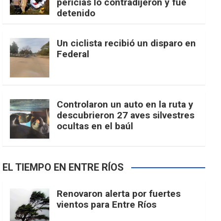
pericias lo contradijeron y fue
detenido
Un ciclista recibió un disparo en
Federal
Controlaron un auto en la ruta y
descubrieron 27 aves silvestres
ocultas en el baúl
EL TIEMPO EN ENTRE RÍOS
Renovaron alerta por fuertes
vientos para Entre Ríos