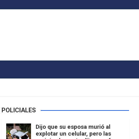
POLICIALES
Dijo que su esposa murió al
explotar un celular, pero las