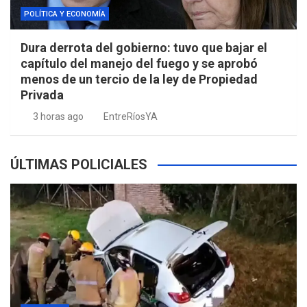
POLÍTICA Y ECONOMÍA
Dura derrota del gobierno: tuvo que bajar el
capítulo del manejo del fuego y se aprobó
menos de un tercio de la ley de Propiedad
Privada
3 horas ago
EntreRíosYA
ÚLTIMAS POLICIALES