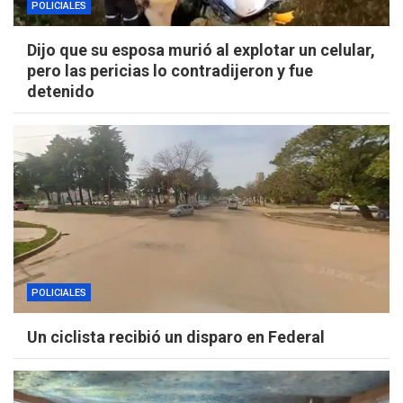
POLICIALES
Dijo que su esposa murió al explotar un celular,
pero las pericias lo contradijeron y fue
detenido
POLICIALES
Un ciclista recibió un disparo en Federal