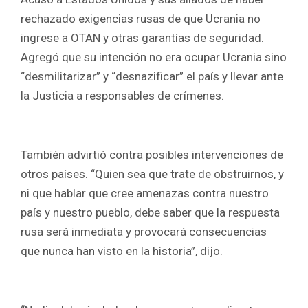
rechazado exigencias rusas de que Ucrania no
ingrese a OTAN y otras garantías de seguridad.
Agregó que su intención no era ocupar Ucrania sino
“desmilitarizar” y “desnazificar” el país y llevar ante
la Justicia a responsables de crímenes.
También advirtió contra posibles intervenciones de
otros países. “Quien sea que trate de obstruirnos, y
ni que hablar que cree amenazas contra nuestro
país y nuestro pueblo, debe saber que la respuesta
rusa será inmediata y provocará consecuencias
que nunca han visto en la historia”, dijo.