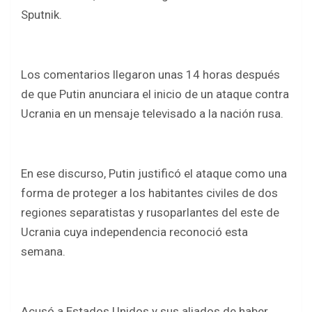
Sputnik.
Los comentarios llegaron unas 14 horas después
de que Putin anunciara el inicio de un ataque contra
Ucrania en un mensaje televisado a la nación rusa.
En ese discurso, Putin justificó el ataque como una
forma de proteger a los habitantes civiles de dos
regiones separatistas y rusoparlantes del este de
Ucrania cuya independencia reconoció esta
semana.
Acusó a Estados Unidos y sus aliados de haber