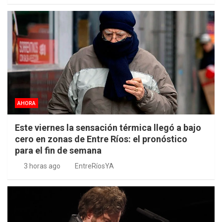
AHORA
Este viernes la sensación térmica llegó a bajo
cero en zonas de Entre Ríos: el pronóstico
para el fin de semana
3 horas ago
EntreRíosYA