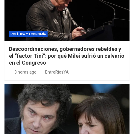
POLÍTICA Y ECONOMÍA
Descoordinaciones, gobernadores rebeldes y
el “factor Tini”: por qué Milei sufrió un calvario
en el Congreso
3 horas ago
EntreRíosYA