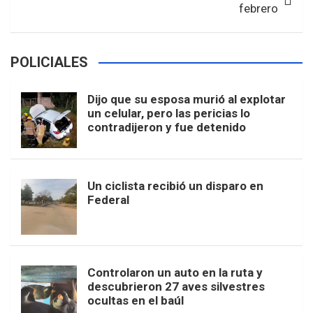
febrero
POLICIALES
Dijo que su esposa murió al explotar
un celular, pero las pericias lo
contradijeron y fue detenido
Un ciclista recibió un disparo en
Federal
Controlaron un auto en la ruta y
descubrieron 27 aves silvestres
ocultas en el baúl