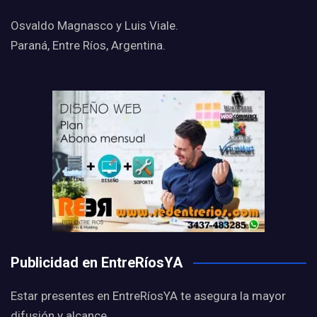
Osvaldo Magnasco y Luis Viale.
Paraná, Entre Ríos, Argentina.
Publicidad en EntreRíosYA
Estar presentes en EntreRíosYA te asegura la mayor
difusión y alcance.