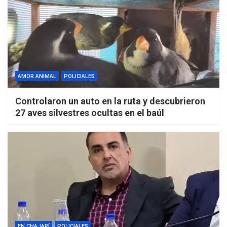
AMOR ANIMAL
POLICIALES
Controlaron un auto en la ruta y descubrieron
27 aves silvestres ocultas en el baúl
EN CHAJARÍ
POLICIALES