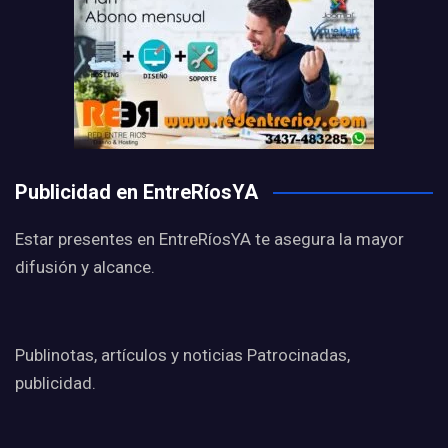
Publicidad en EntreRíosYA
Estar presentes en EntreRíosYA te asegura la mayor
difusión y alcance.
Publinotas, artículos y noticias Patrocinadas,
publicidad.