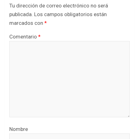
Tu dirección de correo electrónico no será
publicada.
Los campos obligatorios están
marcados con
*
Comentario
*
Nombre