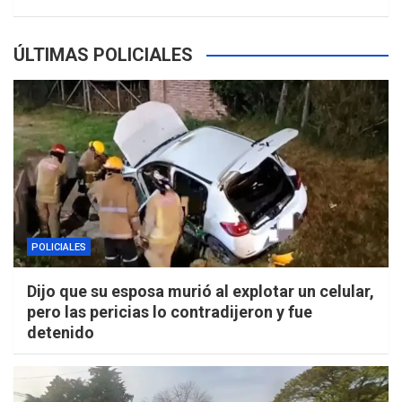
ÚLTIMAS POLICIALES
POLICIALES
Dijo que su esposa murió al explotar un celular,
pero las pericias lo contradijeron y fue
detenido