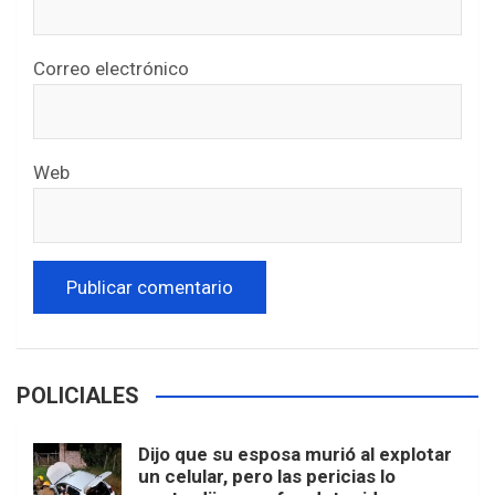
Correo electrónico
Web
POLICIALES
Dijo que su esposa murió al explotar
un celular, pero las pericias lo