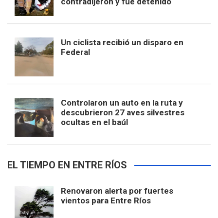
contradijeron y fue detenido
Un ciclista recibió un disparo en
Federal
Controlaron un auto en la ruta y
descubrieron 27 aves silvestres
ocultas en el baúl
EL TIEMPO EN ENTRE RÍOS
Renovaron alerta por fuertes
vientos para Entre Ríos