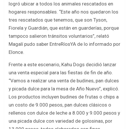
logró ubicar a todos los animales rescatados en
hogares responsables. “Este año nos quedaron los
tres rescatados que tenemos, que son Tyson,
Fiorela y Guardián, que están en guarderías, porque
tampoco salieron tránsitos voluntarios”, relató
Magalí pudo saber EntreRíosYA de lo informado por
Elonce.
Frente a este escenario, Kahu Dogs decidió lanzar
una venta especial para las fiestas de fin de año.
“Vamos a realizar una venta de budines, pan dulces
y picada dulce para la mesa de Año Nuevo”, explicó.
Los productos incluyen budines de frutas o chips a
un costo de 9.000 pesos, pan dulces clásicos o
rellenos con dulce de leche a 8.000 y 9.000 pesos y
una picada dulce con variedad de golosinas, por