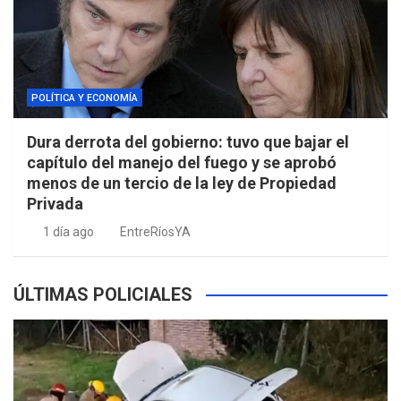
POLÍTICA Y ECONOMÍA
Dura derrota del gobierno: tuvo que bajar el
capítulo del manejo del fuego y se aprobó
menos de un tercio de la ley de Propiedad
Privada
1 día ago
EntreRíosYA
ÚLTIMAS POLICIALES