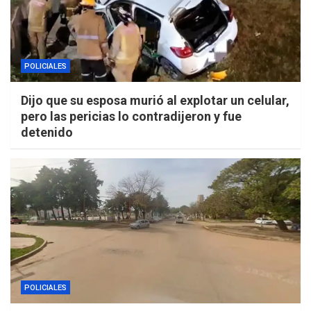
POLICIALES
Dijo que su esposa murió al explotar un celular,
pero las pericias lo contradijeron y fue
detenido
POLICIALES