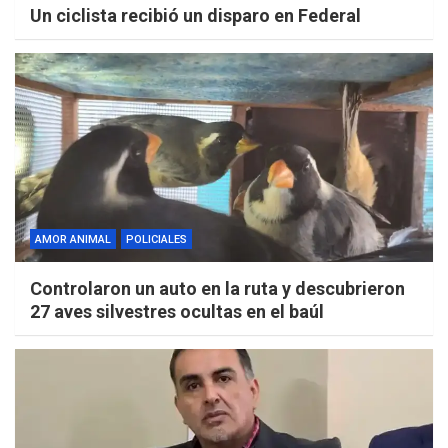
Un ciclista recibió un disparo en Federal
AMOR ANIMAL
POLICIALES
Controlaron un auto en la ruta y descubrieron
27 aves silvestres ocultas en el baúl