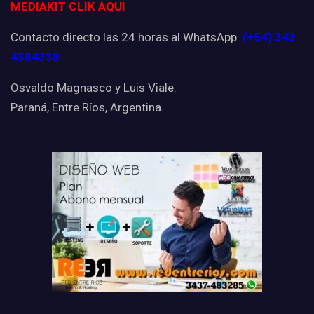
MEDIAKIT CLIK AQUI
Contacto directo las 24 horas al WhatsApp
(+54) 343
4384338
Osvaldo Magnasco y Luis Viale.
Paraná, Entre Ríos, Argentina.