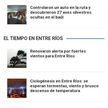
Controlaron un auto en la ruta y
descubrieron 27 aves silvestres
ocultas en el baúl
EL TIEMPO EN ENTRE RÍOS
Renovaron alerta por fuertes
vientos para Entre Ríos
Ciclogénesis en Entre Ríos: se
esperan tormentas, viento y brusco
descenso de temperatura