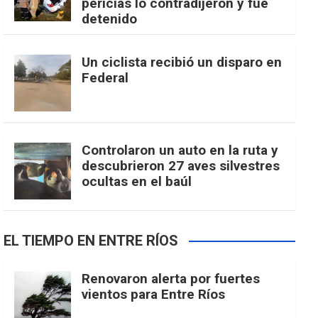
pericias lo contradijeron y fue
detenido
Un ciclista recibió un disparo en
Federal
Controlaron un auto en la ruta y
descubrieron 27 aves silvestres
ocultas en el baúl
EL TIEMPO EN ENTRE RÍOS
Renovaron alerta por fuertes
vientos para Entre Ríos