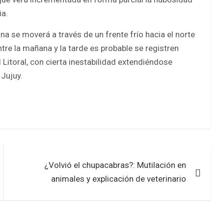
ia.
ina se moverá a través de un frente frío hacia el norte
tre la mañana y la tarde es probable se registren
Litoral, con cierta inestabilidad extendiéndose
 Jujuy.
¿Volvió el chupacabras?: Mutilación en
animales y explicación de veterinario