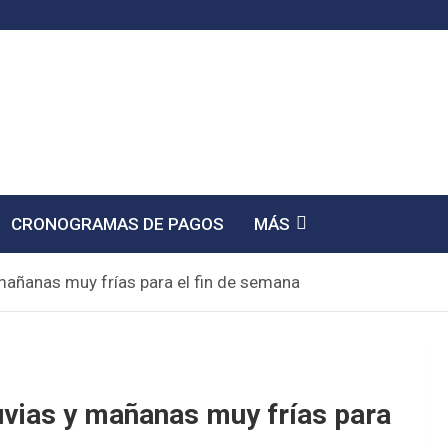
CRONOGRAMAS DE PAGOS
MÁS
 mañanas muy frías para el fin de semana
uvias y mañanas muy frías para