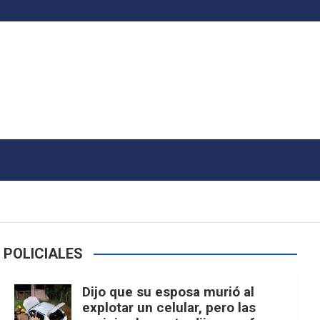
POLICIALES
Dijo que su esposa murió al
explotar un celular, pero las