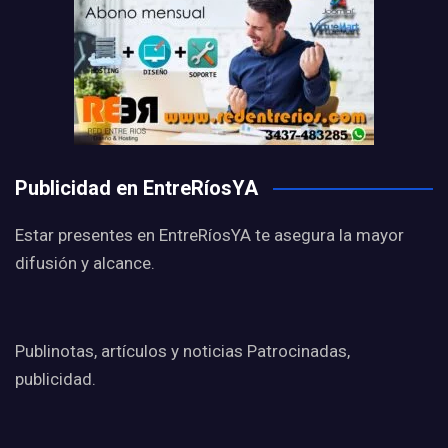
Publicidad en EntreRíosYA
Estar presentes en EntreRíosYA te asegura la mayor
difusión y alcance.
Publinotas, artículos y noticias Patrocinadas,
publicidad.