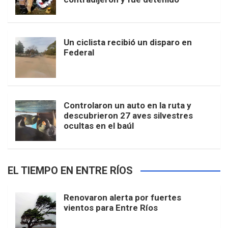
Un ciclista recibió un disparo en
Federal
Controlaron un auto en la ruta y
descubrieron 27 aves silvestres
ocultas en el baúl
EL TIEMPO EN ENTRE RÍOS
Renovaron alerta por fuertes
vientos para Entre Ríos