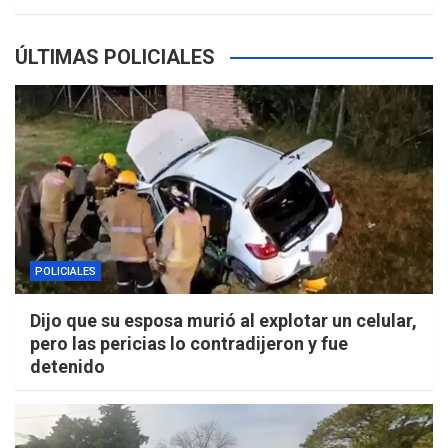
ÚLTIMAS POLICIALES
POLICIALES
Dijo que su esposa murió al explotar un celular,
pero las pericias lo contradijeron y fue
detenido