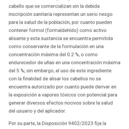
cabello que se comercializan sin la debida
inscripción sanitaria representan un serio riesgo
para la salud de la población, por cuanto pueden
contener formol (formaldehído) como activo
alisante y esta sustancia se encuentra permitida
como conservante de la formulación en una
concentración máxima del 0.2 %, o como
endurecedor de uñas en una concentración máxima
del 5 %; sin embargo, el uso de este ingrediente
con la finalidad de alisar los cabellos no se
encuentra autorizado por cuanto puede derivar en
la exposición a vapores tóxicos con potencial para
generar diversos efectos nocivos sobre la salud
del usuario y del aplicador.
Por su parte, la Disposición 9402/2023 fija la