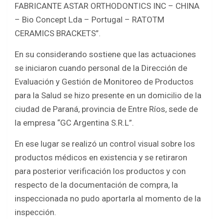
FABRICANTE ASTAR ORTHODONTICS INC – CHINA
– Bio Concept Lda – Portugal – RATOTM
CERAMICS BRACKETS”.
En su considerando sostiene que las actuaciones
se iniciaron cuando personal de la Dirección de
Evaluación y Gestión de Monitoreo de Productos
para la Salud se hizo presente en un domicilio de la
ciudad de Paraná, provincia de Entre Ríos, sede de
la empresa “GC Argentina S.R.L”.
En ese lugar se realizó un control visual sobre los
productos médicos en existencia y se retiraron
para posterior verificación los productos y con
respecto de la documentación de compra, la
inspeccionada no pudo aportarla al momento de la
inspección.