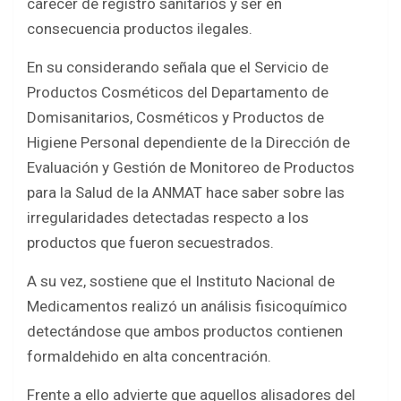
carecer de registro sanitarios y ser en
consecuencia productos ilegales.
En su considerando señala que el Servicio de
Productos Cosméticos del Departamento de
Domisanitarios, Cosméticos y Productos de
Higiene Personal dependiente de la Dirección de
Evaluación y Gestión de Monitoreo de Productos
para la Salud de la ANMAT hace saber sobre las
irregularidades detectadas respecto a los
productos que fueron secuestrados.
A su vez, sostiene que el Instituto Nacional de
Medicamentos realizó un análisis fisicoquímico
detectándose que ambos productos contienen
formaldehido en alta concentración.
Frente a ello advierte que aquellos alisadores del