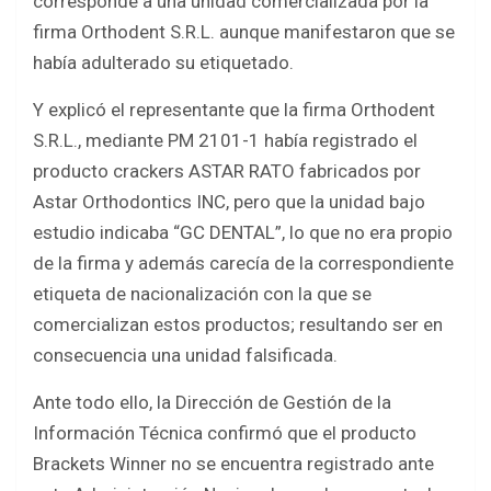
corresponde a una unidad comercializada por la
firma Orthodent S.R.L. aunque manifestaron que se
había adulterado su etiquetado.
Y explicó el representante que la firma Orthodent
S.R.L., mediante PM 2101-1 había registrado el
producto crackers ASTAR RATO fabricados por
Astar Orthodontics INC, pero que la unidad bajo
estudio indicaba “GC DENTAL”, lo que no era propio
de la firma y además carecía de la correspondiente
etiqueta de nacionalización con la que se
comercializan estos productos; resultando ser en
consecuencia una unidad falsificada.
Ante todo ello, la Dirección de Gestión de la
Información Técnica confirmó que el producto
Brackets Winner no se encuentra registrado ante