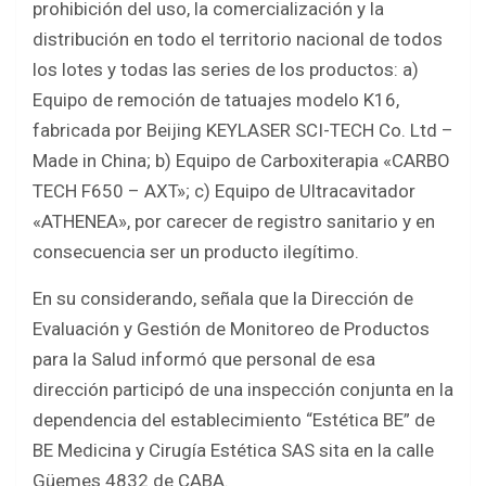
prohibición del uso, la comercialización y la
distribución en todo el territorio nacional de todos
los lotes y todas las series de los productos: a)
Equipo de remoción de tatuajes modelo K16,
fabricada por Beijing KEYLASER SCI-TECH Co. Ltd –
Made in China; b) Equipo de Carboxiterapia «CARBO
TECH F650 – AXT»; c) Equipo de Ultracavitador
«ATHENEA», por carecer de registro sanitario y en
consecuencia ser un producto ilegítimo.
En su considerando, señala que la Dirección de
Evaluación y Gestión de Monitoreo de Productos
para la Salud informó que personal de esa
dirección participó de una inspección conjunta en la
dependencia del establecimiento “Estética BE” de
BE Medicina y Cirugía Estética SAS sita en la calle
Güemes 4832 de CABA.