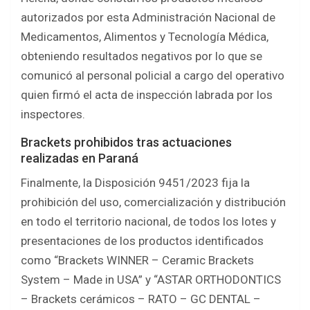
autorizados por esta Administración Nacional de
Medicamentos, Alimentos y Tecnología Médica,
obteniendo resultados negativos por lo que se
comunicó al personal policial a cargo del operativo
quien firmó el acta de inspección labrada por los
inspectores.
Brackets prohibidos tras actuaciones
realizadas en Paraná
Finalmente, la Disposición 9451/2023 fija la
prohibición del uso, comercialización y distribución
en todo el territorio nacional, de todos los lotes y
presentaciones de los productos identificados
como “Brackets WINNER – Ceramic Brackets
System – Made in USA” y “ASTAR ORTHODONTICS
– Brackets cerámicos – RATO – GC DENTAL –