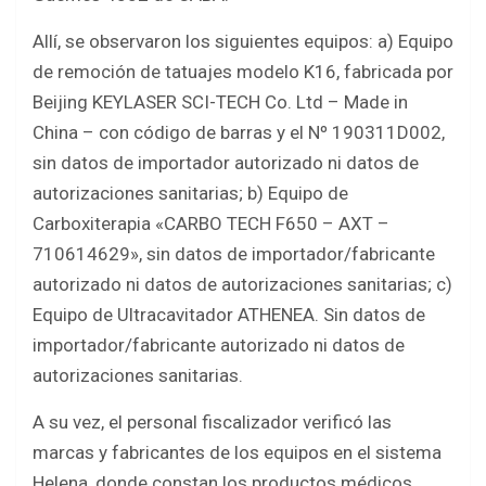
Allí, se observaron los siguientes equipos: a) Equipo
de remoción de tatuajes modelo K16, fabricada por
Beijing KEYLASER SCI-TECH Co. Ltd – Made in
China – con código de barras y el Nº 190311D002,
sin datos de importador autorizado ni datos de
autorizaciones sanitarias; b) Equipo de
Carboxiterapia «CARBO TECH F650 – AXT –
710614629», sin datos de importador/fabricante
autorizado ni datos de autorizaciones sanitarias; c)
Equipo de Ultracavitador ATHENEA. Sin datos de
importador/fabricante autorizado ni datos de
autorizaciones sanitarias.
A su vez, el personal fiscalizador verificó las
marcas y fabricantes de los equipos en el sistema
Helena, donde constan los productos médicos