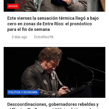
AHORA
Este viernes la sensación térmica llegó a bajo
cero en zonas de Entre Ríos: el pronóstico
para el fin de semana
3 días ago
EntreRíosYA
POLÍTICA Y ECONOMÍA
Descoordinaciones, gobernadores rebeldes y