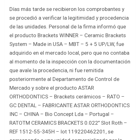
Días más tarde se recibieron los comprobantes y
se procedió a verificar la legitimidad y procedencia
de las unidades. Personal de la firma informó que
el producto Brackets WINNER – Ceramic Brackets
System – Made in USA – MBT – 5 + 5 UP/LW, fue
adquirido en el mercado local, pero que no contaba
al momento de la inspección con la documentación
que avale la procedencia, ni fue remitida
posteriormente al Departamento de Control de
Mercado y sobre el producto ASTAR
ORTHODONTICS – Brackets cerámicos – RATO –
GC DENTAL – FABRICANTE ASTAR ORTHODONTICS
INC – CHINA – Bio Concept Lda – Portugal –
RATOTM CERAMICS BRACKETS 0.022′’ Slot Roth –
REF 1512-55-345H – lot 119220462201, se