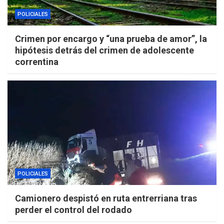
POLICIALES
Crimen por encargo y “una prueba de amor”, la
hipótesis detrás del crimen de adolescente
correntina
POLICIALES
Camionero despistó en ruta entrerriana tras
perder el control del rodado