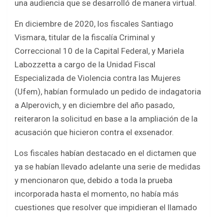
una audiencia que se desarrolló de manera virtual.
En diciembre de 2020, los fiscales Santiago
Vismara, titular de la fiscalía Criminal y
Correccional 10 de la Capital Federal, y Mariela
Labozzetta a cargo de la Unidad Fiscal
Especializada de Violencia contra las Mujeres
(Ufem), habían formulado un pedido de indagatoria
a Alperovich, y en diciembre del año pasado,
reiteraron la solicitud en base a la ampliación de la
acusación que hicieron contra el exsenador.
Los fiscales habían destacado en el dictamen que
ya se habían llevado adelante una serie de medidas
y mencionaron que, debido a toda la prueba
incorporada hasta el momento, no había más
cuestiones que resolver que impidieran el llamado