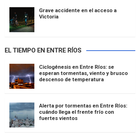
Grave accidente en el acceso a
Victoria
EL TIEMPO EN ENTRE RÍOS
Ciclogénesis en Entre Ríos: se
esperan tormentas, viento y brusco
descenso de temperatura
Alerta por tormentas en Entre Ríos:
cuándo llega el frente frío con
fuertes vientos