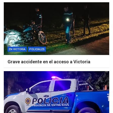
EN VICTORIA
POLICIALES
Grave accidente en el acceso a Victoria