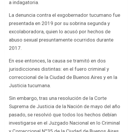
a indagatoria.
La denuncia contra el exgobernador tucumano fue
presentada en 2019 por su sobrina segunda y
excolaboradora, quien lo acusó por hechos de
abuso sexual presuntamente ocurridos durante
2017.
En ese entonces, la causa se tramitó en dos
jurisdicciones distintas: en el fuero criminal y
correccional de la Ciudad de Buenos Aires y en la
Justicia tucumana.
Sin embargo, tras una resolución de la Corte
Suprema de Justicia de la Nación de mayo del año
pasado, se resolvió que todos los hechos debían
investigarse en el Juzgado Nacional en lo Criminal
y Correccional N°35 de la Ciudad de Buenos Aires,