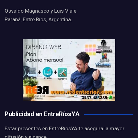
Osvaldo Magnasco y Luis Viale.
Paraná, Entre Ríos, Argentina.
Publicidad en EntreRíosYA
Estar presentes en EntreRíosYA te asegura la mayor
difusión y alcance.