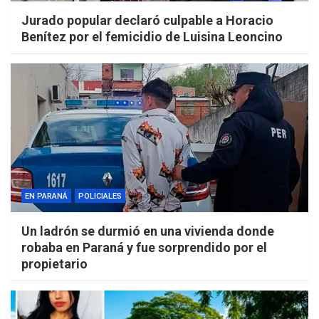
Jurado popular declaró culpable a Horacio
Benítez por el femicidio de Luisina Leoncino
EN PARANÁ
POLICIALES
Un ladrón se durmió en una vivienda donde
robaba en Paraná y fue sorprendido por el
propietario