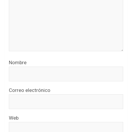
Nombre
Correo electrónico
Web