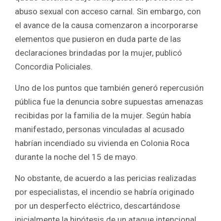
abuso sexual con acceso carnal. Sin embargo, con
el avance de la causa comenzaron a incorporarse
elementos que pusieron en duda parte de las
declaraciones brindadas por la mujer, publicó
Concordia Policiales.
Uno de los puntos que también generó repercusión
pública fue la denuncia sobre supuestas amenazas
recibidas por la familia de la mujer. Según había
manifestado, personas vinculadas al acusado
habrían incendiado su vivienda en Colonia Roca
durante la noche del 15 de mayo.
No obstante, de acuerdo a las pericias realizadas
por especialistas, el incendio se habría originado
por un desperfecto eléctrico, descartándose
inicialmente la hipótesis de un ataque intencional.