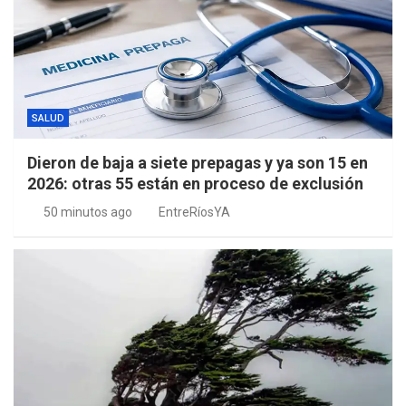
SALUD
Dieron de baja a siete prepagas y ya son 15 en
2026: otras 55 están en proceso de exclusión
50 minutos ago
EntreRíosYA