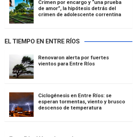
Crimen por encargo y “una prueba
de amor”, la hipótesis detrás del
crimen de adolescente correntina
EL TIEMPO EN ENTRE RÍOS
Renovaron alerta por fuertes
vientos para Entre Ríos
Ciclogénesis en Entre Ríos: se
esperan tormentas, viento y brusco
descenso de temperatura