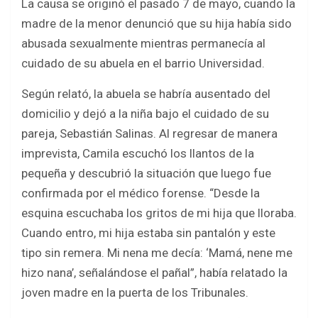
La causa se originó el pasado 7 de mayo, cuando la
madre de la menor denunció que su hija había sido
abusada sexualmente mientras permanecía al
cuidado de su abuela en el barrio Universidad.
Según relató, la abuela se habría ausentado del
domicilio y dejó a la niña bajo el cuidado de su
pareja, Sebastián Salinas. Al regresar de manera
imprevista, Camila escuchó los llantos de la
pequeña y descubrió la situación que luego fue
confirmada por el médico forense. “Desde la
esquina escuchaba los gritos de mi hija que lloraba.
Cuando entro, mi hija estaba sin pantalón y este
tipo sin remera. Mi nena me decía: ‘Mamá, nene me
hizo nana’, señalándose el pañal”, había relatado la
joven madre en la puerta de los Tribunales.