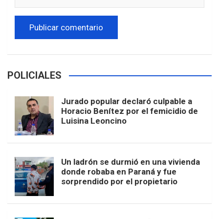
POLICIALES
Jurado popular declaró culpable a
Horacio Benítez por el femicidio de
Luisina Leoncino
Un ladrón se durmió en una vivienda
donde robaba en Paraná y fue
sorprendido por el propietario