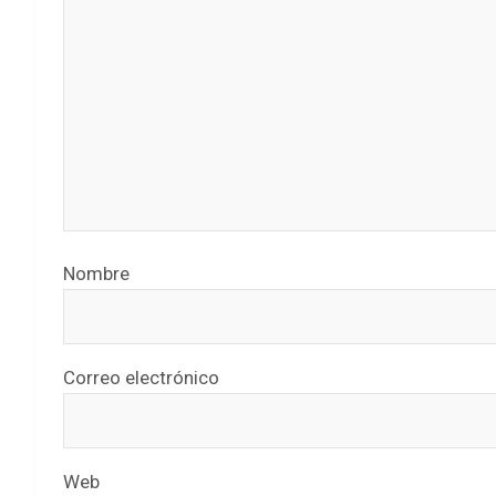
Nombre
Correo electrónico
Web