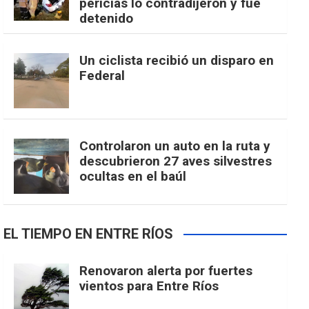
pericias lo contradijeron y fue
detenido
Un ciclista recibió un disparo en
Federal
Controlaron un auto en la ruta y
descubrieron 27 aves silvestres
ocultas en el baúl
EL TIEMPO EN ENTRE RÍOS
Renovaron alerta por fuertes
vientos para Entre Ríos