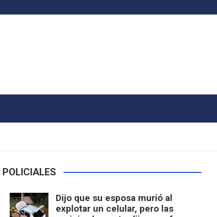
POLICIALES
Dijo que su esposa murió al
explotar un celular, pero las