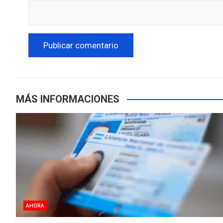
MÁS INFORMACIONES
AHORA