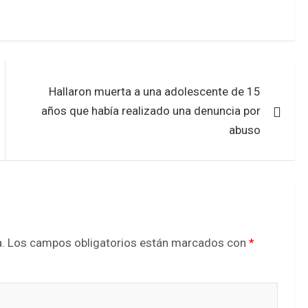
Hallaron muerta a una adolescente de 15
años que había realizado una denuncia por
abuso
.
Los campos obligatorios están marcados con
*