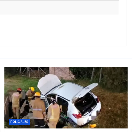
POLICIALES