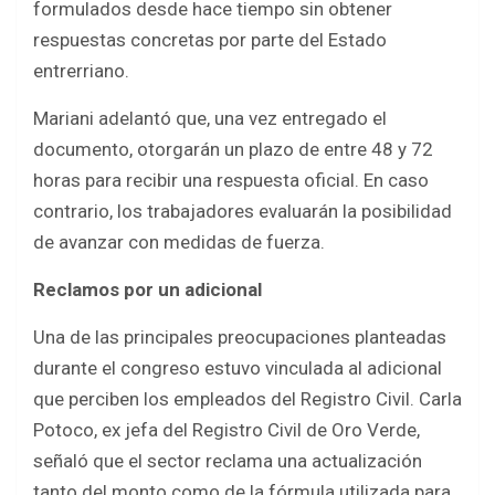
formulados desde hace tiempo sin obtener
respuestas concretas por parte del Estado
entrerriano.
Mariani adelantó que, una vez entregado el
documento, otorgarán un plazo de entre 48 y 72
horas para recibir una respuesta oficial. En caso
contrario, los trabajadores evaluarán la posibilidad
de avanzar con medidas de fuerza.
Reclamos por un adicional
Una de las principales preocupaciones planteadas
durante el congreso estuvo vinculada al adicional
que perciben los empleados del Registro Civil. Carla
Potoco, ex jefa del Registro Civil de Oro Verde,
señaló que el sector reclama una actualización
tanto del monto como de la fórmula utilizada para