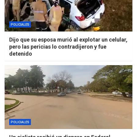
POLICIALES
Dijo que su esposa murió al explotar un celular,
pero las pericias lo contradijeron y fue
detenido
POLICIALES