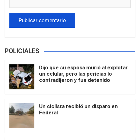
POLICIALES
Dijo que su esposa murió al explotar
un celular, pero las pericias lo
contradijeron y fue detenido
Un ciclista recibió un disparo en
Federal