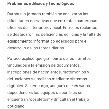
Problemas edilicios y tecnológicos
Durante la jornada también se analizaron las
dificultades operativas que enfrentan numerosas
oficinas del interior provincial. Entre los reclamos
se destacaron las deficiencias edilicias y la falta de
equipamiento informático adecuado para el
desarrollo de las tareas diarias.
Potoco explicó que gran parte de los trámites
vinculados a la emisión de documentos,
inscripciones de nacimientos, matrimonios y
defunciones se realizan mediante sistemas
digitales. Sin embargo, aseguró que en varias
dependencias los equipos disponibles se
encuentran “obsoletos” y dificultan el trabajo
cotidiano.