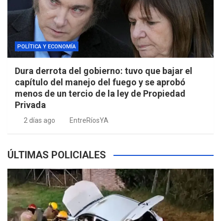
POLÍTICA Y ECONOMÍA
Dura derrota del gobierno: tuvo que bajar el
capítulo del manejo del fuego y se aprobó
menos de un tercio de la ley de Propiedad
Privada
2 días ago
EntreRíosYA
ÚLTIMAS POLICIALES