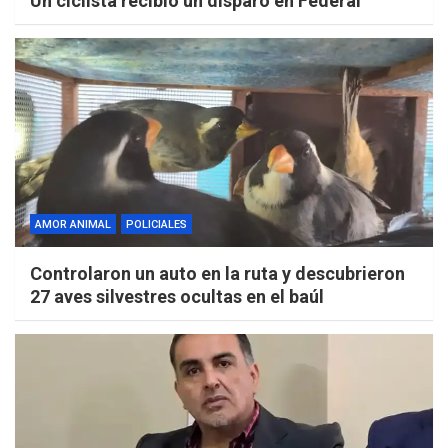
Un ciclista recibió un disparo en Federal
AMOR ANIMAL
POLICIALES
Controlaron un auto en la ruta y descubrieron
27 aves silvestres ocultas en el baúl