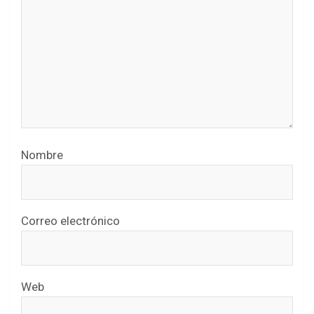
Nombre
Correo electrónico
Web