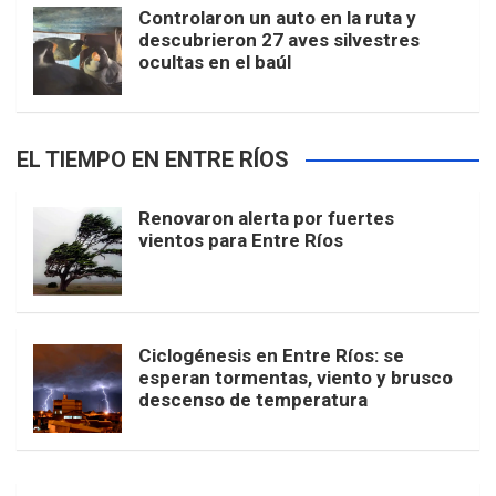
Controlaron un auto en la ruta y
descubrieron 27 aves silvestres
ocultas en el baúl
EL TIEMPO EN ENTRE RÍOS
Renovaron alerta por fuertes
vientos para Entre Ríos
Ciclogénesis en Entre Ríos: se
esperan tormentas, viento y brusco
descenso de temperatura