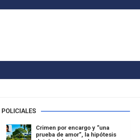
POLICIALES
Crimen por encargo y “una
prueba de amor”, la hipótesis