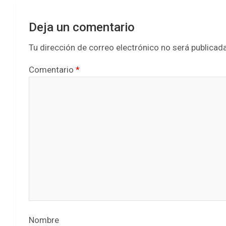
Deja un comentario
Tu dirección de correo electrónico no será publicada
Comentario
*
Nombre