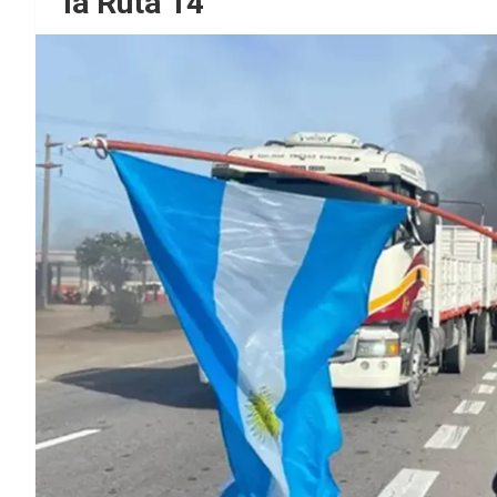
la Ruta 14