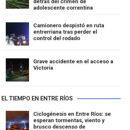
detrás del crimen de
adolescente correntina
Camionero despistó en ruta
entrerriana tras perder el
control del rodado
Grave accidente en el acceso a
Victoria
EL TIEMPO EN ENTRE RÍOS
Ciclogénesis en Entre Ríos: se
esperan tormentas, viento y
brusco descenso de