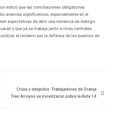
os indicó que las conciliaciones obligatorias
bo avances significativos, especialmente en el
nen expectativas de abrir una instancia de diálogo
uarán y que ya se trabaja junto a otras centrales
fundizar el reclamo por la defensa de los puestos de
Crisis y despidos: Trabajadores de Granja
Tres Arroyos se movilizaron sobre la Ruta 14