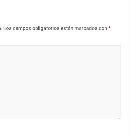
.
Los campos obligatorios están marcados con
*