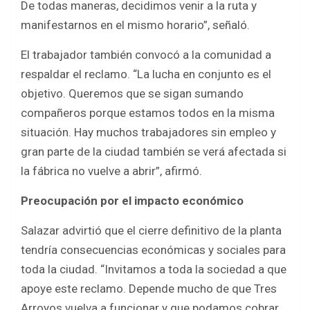
De todas maneras, decidimos venir a la ruta y
manifestarnos en el mismo horario”, señaló.
El trabajador también convocó a la comunidad a
respaldar el reclamo. “La lucha en conjunto es el
objetivo. Queremos que se sigan sumando
compañeros porque estamos todos en la misma
situación. Hay muchos trabajadores sin empleo y
gran parte de la ciudad también se verá afectada si
la fábrica no vuelve a abrir”, afirmó.
Preocupación por el impacto económico
Salazar advirtió que el cierre definitivo de la planta
tendría consecuencias económicas y sociales para
toda la ciudad. “Invitamos a toda la sociedad a que
apoye este reclamo. Depende mucho de que Tres
Arroyos vuelva a funcionar y que podamos cobrar