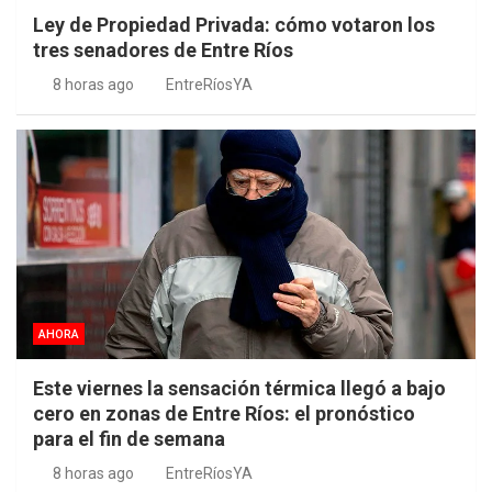
Ley de Propiedad Privada: cómo votaron los
tres senadores de Entre Ríos
8 horas ago
EntreRíosYA
AHORA
Este viernes la sensación térmica llegó a bajo
cero en zonas de Entre Ríos: el pronóstico
para el fin de semana
8 horas ago
EntreRíosYA