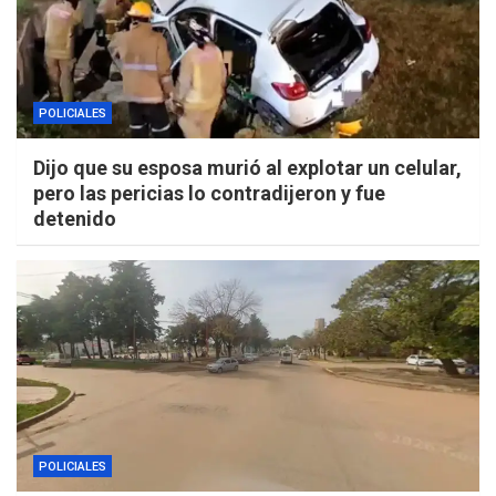
POLICIALES
Dijo que su esposa murió al explotar un celular,
pero las pericias lo contradijeron y fue
detenido
POLICIALES