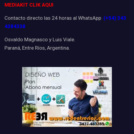
MEDIAKIT CLIK AQUI
Contacto directo las 24 horas al WhatsApp
(+54) 343
4384338
Osvaldo Magnasco y Luis Viale.
Paraná, Entre Ríos, Argentina.