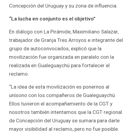
Concepción del Uruguay y su zona de influencia.
“La lucha en conjunto es el objetivo”
En diálogo con La Pirámide, Maximiliano Salazar,
trabajador de Granja Tres Arroyos e integrante del
grupo de autoconvocados, explicó que la
movilización fue organizada en paralelo con la
realizada en Gualeguaychú para fortalecer el
reclamo.
“La idea de esta movilización es ponernos al
unísono con los compañeros de Gualeguaychú.
Ellos tuvieron el acompañamiento de la CGT y
nosotros también intentamos que la CGT regional
de Concepción del Uruguay se sumara para darle
mayor visibilidad al reclamo, pero no fue posible.