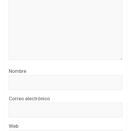
Nombre
Correo electrónico
Web