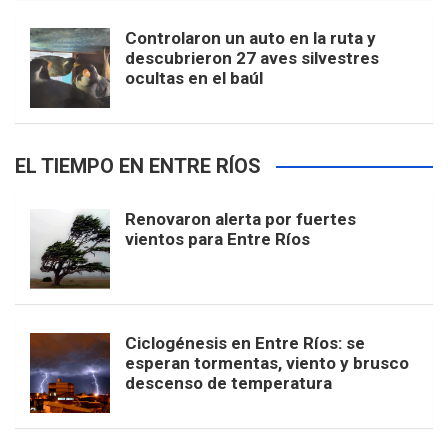
Controlaron un auto en la ruta y
descubrieron 27 aves silvestres
ocultas en el baúl
EL TIEMPO EN ENTRE RÍOS
Renovaron alerta por fuertes
vientos para Entre Ríos
Ciclogénesis en Entre Ríos: se
esperan tormentas, viento y brusco
descenso de temperatura