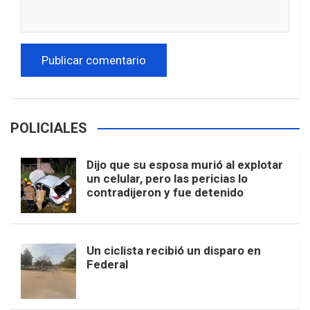
POLICIALES
Dijo que su esposa murió al explotar
un celular, pero las pericias lo
contradijeron y fue detenido
Un ciclista recibió un disparo en
Federal