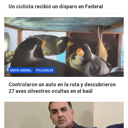
Un ciclista recibió un disparo en Federal
AMOR ANIMAL
POLICIALES
Controlaron un auto en la ruta y descubrieron
27 aves silvestres ocultas en el baúl