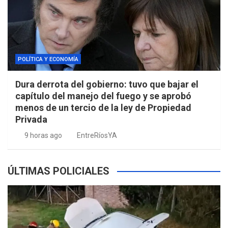
POLÍTICA Y ECONOMÍA
Dura derrota del gobierno: tuvo que bajar el
capítulo del manejo del fuego y se aprobó
menos de un tercio de la ley de Propiedad
Privada
9 horas ago
EntreRíosYA
ÚLTIMAS POLICIALES