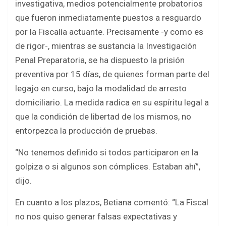
investigativa, medios potencialmente probatorios
que fueron inmediatamente puestos a resguardo
por la Fiscalía actuante. Precisamente -y como es
de rigor-, mientras se sustancia la Investigación
Penal Preparatoria, se ha dispuesto la prisión
preventiva por 15 días, de quienes forman parte del
legajo en curso, bajo la modalidad de arresto
domiciliario. La medida radica en su espíritu legal a
que la condición de libertad de los mismos, no
entorpezca la producción de pruebas.
“No tenemos definido si todos participaron en la
golpiza o si algunos son cómplices. Estaban ahí”,
dijo.
En cuanto a los plazos, Betiana comentó: “La Fiscal
no nos quiso generar falsas expectativas y