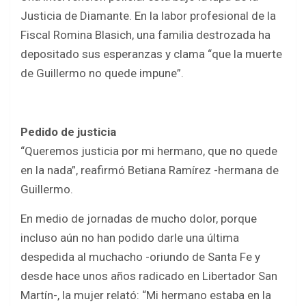
Justicia de Diamante. En la labor profesional de la
Fiscal Romina Blasich, una familia destrozada ha
depositado sus esperanzas y clama “que la muerte
de Guillermo no quede impune”.
Pedido de justicia
“Queremos justicia por mi hermano, que no quede
en la nada”, reafirmó Betiana Ramírez -hermana de
Guillermo.
En medio de jornadas de mucho dolor, porque
incluso aún no han podido darle una última
despedida al muchacho -oriundo de Santa Fe y
desde hace unos años radicado en Libertador San
Martín-, la mujer relató: “Mi hermano estaba en la