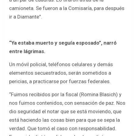
camioneta. Se fueron a la Comisaría, para después
ir a Diamante”.
“Ya estaba muerto y seguía esposado”, narró
entre lágrimas.
Un móvil policial, teléfonos celulares y demás
elementos secuestrados, serán sometidos a
pericias, a practicarse por fuerzas federales.
“Fuimos recibidos por la fiscal (Romina Blasich) y
nos fuimos contenidos, con sensación de paz. Nos
dio seguridad el notar que se está moviendo, que
está haciendo las cosas bien para que se sepa la
verdad. Que tomó el caso con responsabilidad.