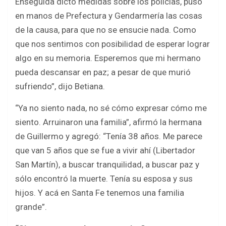
Enseguida dictó medidas sobre los policías, puso
en manos de Prefectura y Gendarmería las cosas
de la causa, para que no se ensucie nada. Como
que nos sentimos con posibilidad de esperar lograr
algo en su memoria. Esperemos que mi hermano
pueda descansar en paz; a pesar de que murió
sufriendo”, dijo Betiana.
“Ya no siento nada, no sé cómo expresar cómo me
siento. Arruinaron una familia”, afirmó la hermana
de Guillermo y agregó: “Tenía 38 años. Me parece
que van 5 años que se fue a vivir ahí (Libertador
San Martín), a buscar tranquilidad, a buscar paz y
sólo encontró la muerte. Tenía su esposa y sus
hijos. Y acá en Santa Fe tenemos una familia
grande”.