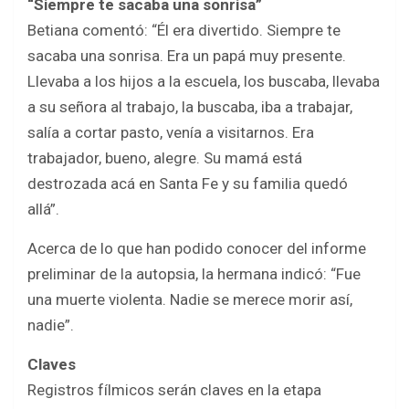
“Siempre te sacaba una sonrisa”
Betiana comentó: “Él era divertido. Siempre te
sacaba una sonrisa. Era un papá muy presente.
Llevaba a los hijos a la escuela, los buscaba, llevaba
a su señora al trabajo, la buscaba, iba a trabajar,
salía a cortar pasto, venía a visitarnos. Era
trabajador, bueno, alegre. Su mamá está
destrozada acá en Santa Fe y su familia quedó
allá”.
Acerca de lo que han podido conocer del informe
preliminar de la autopsia, la hermana indicó: “Fue
una muerte violenta. Nadie se merece morir así,
nadie”.
Claves
Registros fílmicos serán claves en la etapa