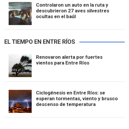
Controlaron un auto en la ruta y
descubrieron 27 aves silvestres
ocultas en el baúl
EL TIEMPO EN ENTRE RÍOS
Renovaron alerta por fuertes
vientos para Entre Ríos
Ciclogénesis en Entre Ríos: se
esperan tormentas, viento y brusco
descenso de temperatura