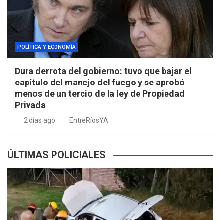
POLÍTICA Y ECONOMÍA
Dura derrota del gobierno: tuvo que bajar el
capítulo del manejo del fuego y se aprobó
menos de un tercio de la ley de Propiedad
Privada
2 días ago
EntreRíosYA
ÚLTIMAS POLICIALES