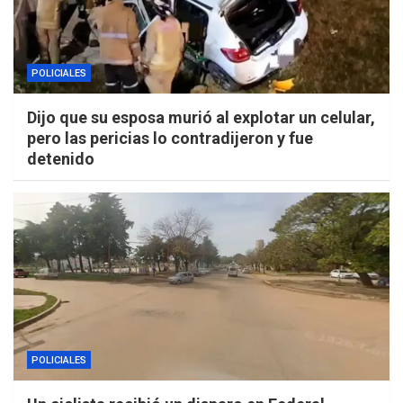
POLICIALES
Dijo que su esposa murió al explotar un celular,
pero las pericias lo contradijeron y fue
detenido
POLICIALES