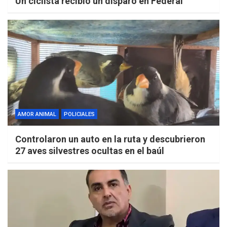
Un ciclista recibió un disparo en Federal
AMOR ANIMAL
POLICIALES
Controlaron un auto en la ruta y descubrieron
27 aves silvestres ocultas en el baúl