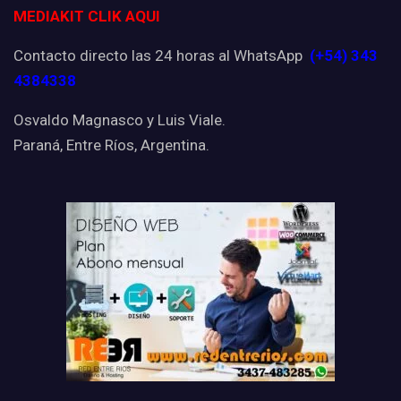
MEDIAKIT CLIK AQUI
Contacto directo las 24 horas al WhatsApp
(+54) 343
4384338
Osvaldo Magnasco y Luis Viale.
Paraná, Entre Ríos, Argentina.