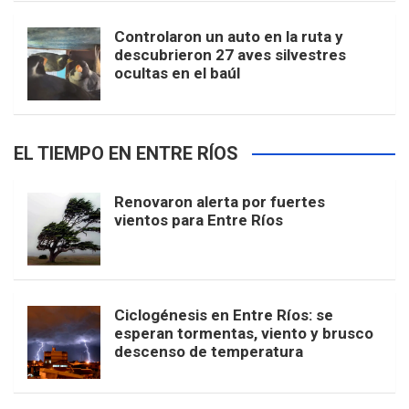
Controlaron un auto en la ruta y
descubrieron 27 aves silvestres
ocultas en el baúl
EL TIEMPO EN ENTRE RÍOS
Renovaron alerta por fuertes
vientos para Entre Ríos
Ciclogénesis en Entre Ríos: se
esperan tormentas, viento y brusco
descenso de temperatura