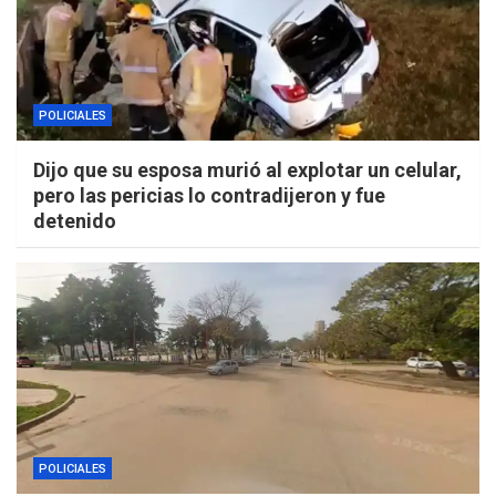
POLICIALES
Dijo que su esposa murió al explotar un celular,
pero las pericias lo contradijeron y fue
detenido
POLICIALES