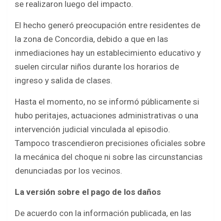
se realizaron luego del impacto.
El hecho generó preocupación entre residentes de
la zona de Concordia, debido a que en las
inmediaciones hay un establecimiento educativo y
suelen circular niños durante los horarios de
ingreso y salida de clases.
Hasta el momento, no se informó públicamente si
hubo peritajes, actuaciones administrativas o una
intervención judicial vinculada al episodio.
Tampoco trascendieron precisiones oficiales sobre
la mecánica del choque ni sobre las circunstancias
denunciadas por los vecinos.
La versión sobre el pago de los daños
De acuerdo con la información publicada, en las