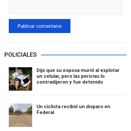
POLICIALES
Dijo que su esposa murió al explotar
un celular, pero las pericias lo
contradijeron y fue detenido
Un ciclista recibió un disparo en
Federal