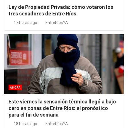
Ley de Propiedad Privada: cómo votaron los
tres senadores de Entre Ríos
17 horas ago
EntreRíosYA
AHORA
Este viernes la sensación térmica llegó a bajo
cero en zonas de Entre Ríos: el pronóstico
para el fin de semana
18 horas ago
EntreRíosYA