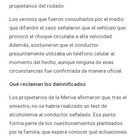
propietarios del rodado.
Los vecinos que fueron consultados por el medio
que difundió el caso señalaron que el vehículo que
provocó el choque circulaba a alta velocidad.
Además, sostuvieron que el conductor
presuntamente utilizaba un teléfono celular al
momento del hecho, aunque ninguna de esas
circunstancias fue confirmada de manera oficial.
Qué reclaman los damnificados
Los propietarios de la Meriva afirmaron que, tras el
siniestro, no se habría realizado un test de
alcoholemia al conductor señalado. Ese punto
forma parte de los cuestionamientos planteados
por la familia, que espera conocer qué actuaciones