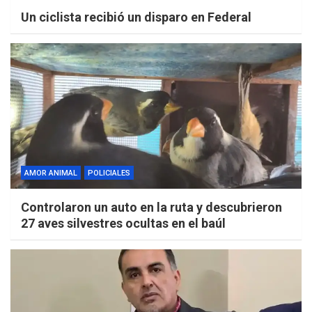
Un ciclista recibió un disparo en Federal
AMOR ANIMAL
POLICIALES
Controlaron un auto en la ruta y descubrieron
27 aves silvestres ocultas en el baúl