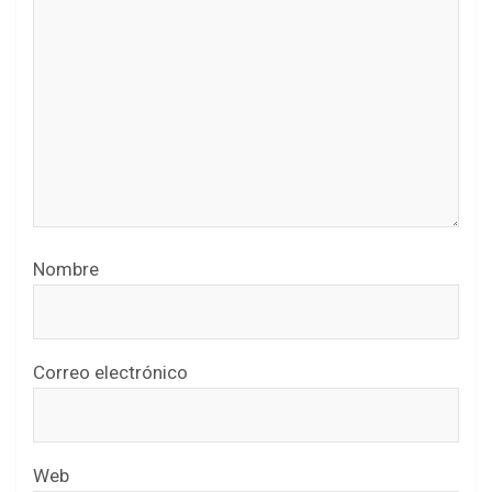
Nombre
Correo electrónico
Web