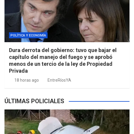
POLÍTICA Y ECONOMÍA
Dura derrota del gobierno: tuvo que bajar el
capítulo del manejo del fuego y se aprobó
menos de un tercio de la ley de Propiedad
Privada
18 horas ago
EntreRíosYA
ÚLTIMAS POLICIALES