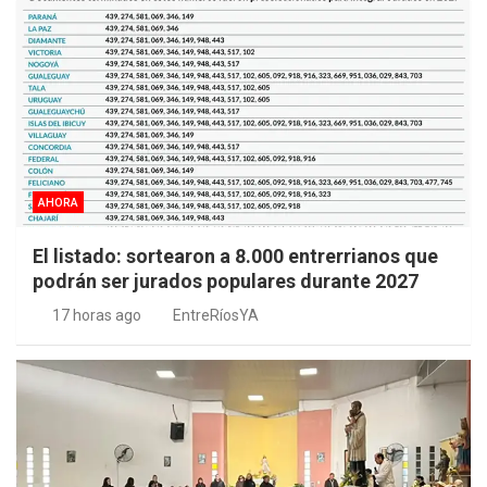
AHORA
El listado: sortearon a 8.000 entrerrianos que
podrán ser jurados populares durante 2027
17 horas ago
EntreRíosYA