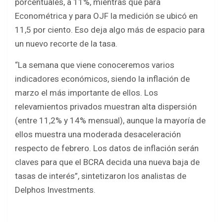
porcentuales, a 11%, mientras que para
Econométrica y para OJF la medición se ubicó en
11,5 por ciento. Eso deja algo más de espacio para
un nuevo recorte de la tasa.
“La semana que viene conoceremos varios
indicadores económicos, siendo la inflación de
marzo el más importante de ellos. Los
relevamientos privados muestran alta dispersión
(entre 11,2% y 14% mensual), aunque la mayoría de
ellos muestra una moderada desaceleración
respecto de febrero. Los datos de inflación serán
claves para que el BCRA decida una nueva baja de
tasas de interés”, sintetizaron los analistas de
Delphos Investments.