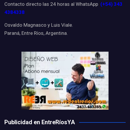
Contacto directo las 24 horas al WhatsApp
(+54) 343
4384338
Osvaldo Magnasco y Luis Viale.
Paraná, Entre Ríos, Argentina.
Publicidad en EntreRíosYA