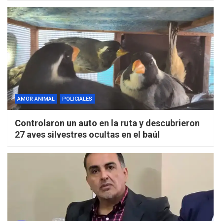
AMOR ANIMAL
POLICIALES
Controlaron un auto en la ruta y descubrieron
27 aves silvestres ocultas en el baúl