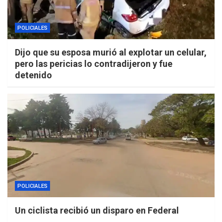
POLICIALES
Dijo que su esposa murió al explotar un celular,
pero las pericias lo contradijeron y fue
detenido
POLICIALES
Un ciclista recibió un disparo en Federal