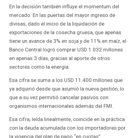
En la decisión también influye el momentum del
mercado. En las puertas del mayor ingreso de
divisas, dado el inicio de la liquidación de
exportaciones de la cosecha gruesa, que apenas
tiene un avance de 3% en soja y de 11% en maíz, el
Banco Central logró comprar USD 1.032 millones
en apenas 3 días, gracias al aporte de otros
sectores como la energía.
Esa cifra se suma a los USD 11.400 millones que
ya adquirió desde que asumió la nueva gestión, lo
que a su vez permitió cancelar pasivos con
organismos internacionales además del FMI.
Esa cifra, leída linealmente, coincide en la práctica
con la deuda acumulada con los importadores por
la vigencia del plan de pago “en cuotas”