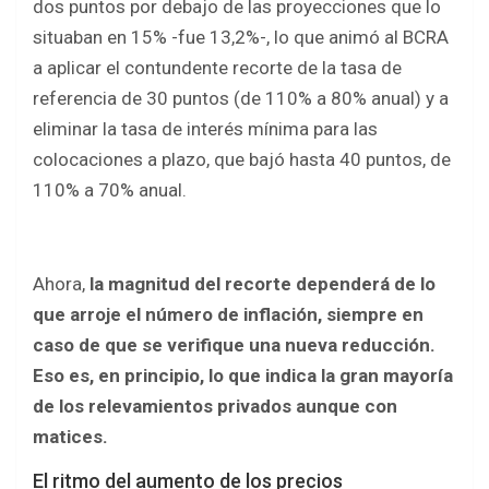
dos puntos por debajo de las proyecciones que lo
situaban en 15% -fue 13,2%-, lo que animó al BCRA
a aplicar el contundente recorte de la tasa de
referencia de 30 puntos (de 110% a 80% anual) y a
eliminar la tasa de interés mínima para las
colocaciones a plazo, que bajó hasta 40 puntos, de
110% a 70% anual.
Ahora,
la magnitud del recorte dependerá de lo
que arroje el número de inflación, siempre en
caso de que se verifique una nueva reducción.
Eso es, en principio, lo que indica la gran mayoría
de los relevamientos privados aunque con
matices.
El ritmo del aumento de los precios