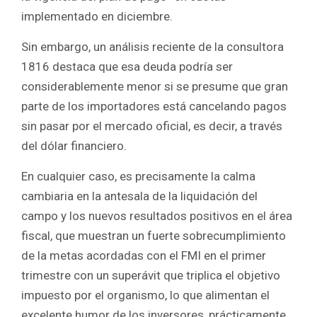
implementado en diciembre.
Sin embargo, un análisis reciente de la consultora
1816 destaca que esa deuda podría ser
considerablemente menor si se presume que gran
parte de los importadores está cancelando pagos
sin pasar por el mercado oficial, es decir, a través
del dólar financiero.
En cualquier caso, es precisamente la calma
cambiaria en la antesala de la liquidación del
campo y los nuevos resultados positivos en el área
fiscal, que muestran un fuerte sobrecumplimiento
de la metas acordadas con el FMI en el primer
trimestre con un superávit que triplica el objetivo
impuesto por el organismo, lo que alimentan el
excelente humor de los inversores, prácticamente