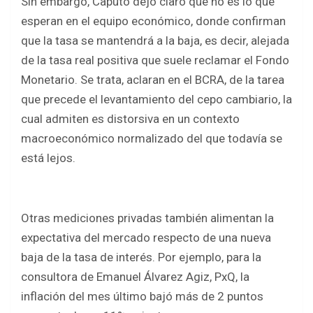
Sin embargo, Caputo dejó claro que no es lo que
esperan en el equipo económico, donde confirman
que la tasa se mantendrá a la baja, es decir, alejada
de la tasa real positiva que suele reclamar el Fondo
Monetario. Se trata, aclaran en el BCRA, de la tarea
que precede el levantamiento del cepo cambiario, la
cual admiten es distorsiva en un contexto
macroeconómico normalizado del que todavía se
está lejos.
Otras mediciones privadas también alimentan la
expectativa del mercado respecto de una nueva
baja de la tasa de interés. Por ejemplo, para la
consultora de Emanuel Álvarez Agiz, PxQ, la
inflación del mes último bajó más de 2 puntos