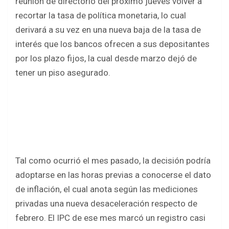
reunión de directorio del próximo jueves volver a
recortar la tasa de política monetaria, lo cual
derivará a su vez en una nueva baja de la tasa de
interés que los bancos ofrecen a sus depositantes
por los plazo fijos, la cual desde marzo dejó de
tener un piso asegurado.
Tal como ocurrió el mes pasado, la decisión podría
adoptarse en las horas previas a conocerse el dato
de inflación, el cual anota según las mediciones
privadas una nueva desaceleración respecto de
febrero. El IPC de ese mes marcó un registro casi