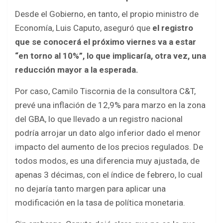
Desde el Gobierno, en tanto, el propio ministro de
Economía, Luis Caputo, aseguró que
el registro
que se conocerá el próximo viernes va a estar
“en torno al 10%”, lo que implicaría, otra vez, una
reducción mayor a la esperada.
Por caso, Camilo Tiscornia de la consultora C&T,
prevé una inflación de 12,9% para marzo en la zona
del GBA, lo que llevado a un registro nacional
podría arrojar un dato algo inferior dado el menor
impacto del aumento de los precios regulados. De
todos modos, es una diferencia muy ajustada, de
apenas 3 décimas, con el índice de febrero, lo cual
no dejaría tanto margen para aplicar una
modificación en la tasa de política monetaria.