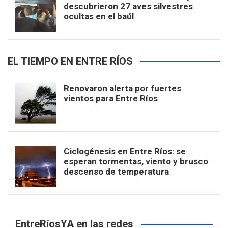
descubrieron 27 aves silvestres
ocultas en el baúl
EL TIEMPO EN ENTRE RÍOS
Renovaron alerta por fuertes
vientos para Entre Ríos
Ciclogénesis en Entre Ríos: se
esperan tormentas, viento y brusco
descenso de temperatura
EntreRíosYA en las redes