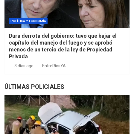
POLÍTICA Y ECONOMÍA
Dura derrota del gobierno: tuvo que bajar el
capítulo del manejo del fuego y se aprobó
menos de un tercio de la ley de Propiedad
Privada
3 días ago
EntreRíosYA
ÚLTIMAS POLICIALES