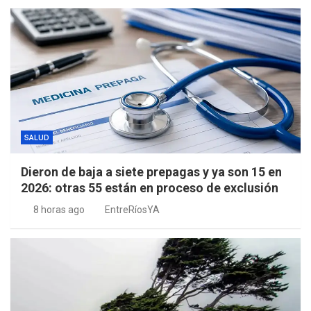
SALUD
Dieron de baja a siete prepagas y ya son 15 en
2026: otras 55 están en proceso de exclusión
8 horas ago
EntreRíosYA