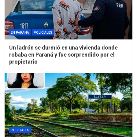
EN PARANÁ
POLICIALES
Un ladrón se durmió en una vivienda donde
robaba en Paraná y fue sorprendido por el
propietario
POLICIALES