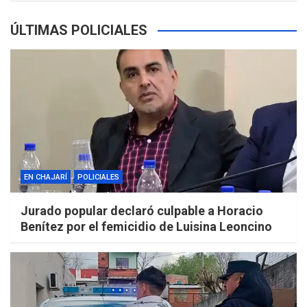
ÚLTIMAS POLICIALES
EN CHAJARÍ
POLICIALES
Jurado popular declaró culpable a Horacio
Benítez por el femicidio de Luisina Leoncino