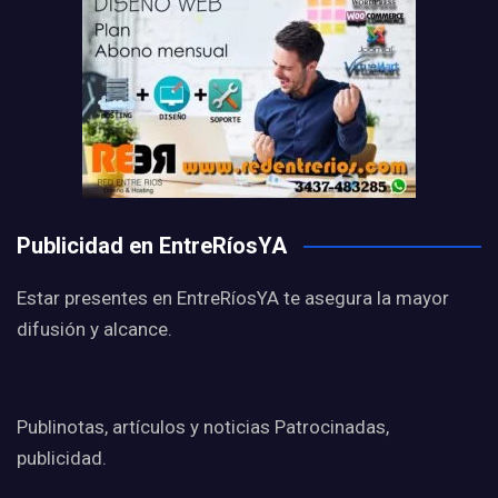
Publicidad en EntreRíosYA
Estar presentes en EntreRíosYA te asegura la mayor
difusión y alcance.
Publinotas, artículos y noticias Patrocinadas,
publicidad.