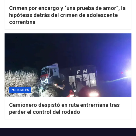
Crimen por encargo y “una prueba de amor”, la
hipótesis detrás del crimen de adolescente
correntina
POLICIALES
Camionero despistó en ruta entrerriana tras
perder el control del rodado