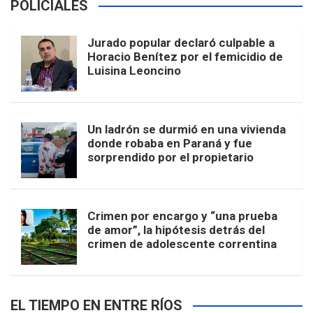
POLICIALES
Jurado popular declaró culpable a
Horacio Benítez por el femicidio de
Luisina Leoncino
Un ladrón se durmió en una vivienda
donde robaba en Paraná y fue
sorprendido por el propietario
Crimen por encargo y “una prueba
de amor”, la hipótesis detrás del
crimen de adolescente correntina
EL TIEMPO EN ENTRE RÍOS