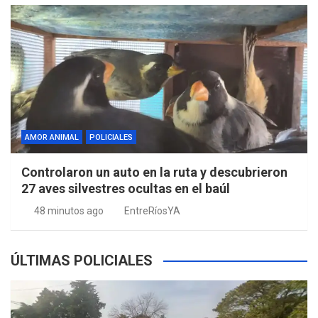
AMOR ANIMAL
POLICIALES
Controlaron un auto en la ruta y descubrieron
27 aves silvestres ocultas en el baúl
48 minutos ago
EntreRíosYA
ÚLTIMAS POLICIALES