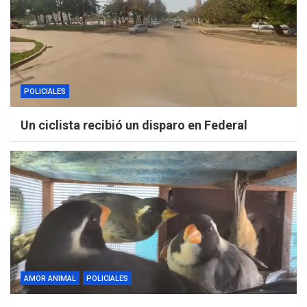
POLICIALES
Un ciclista recibió un disparo en Federal
AMOR ANIMAL
POLICIALES