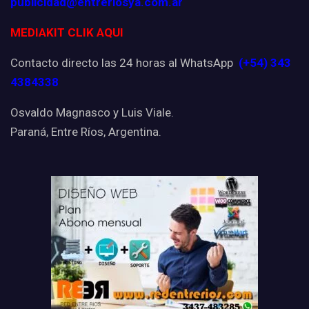
publicidad@entreriosya.com.ar
MEDIAKIT CLIK AQUI
Contacto directo las 24 horas al WhatsApp
(+54) 343
4384338
Osvaldo Magnasco y Luis Viale.
Paraná, Entre Ríos, Argentina.