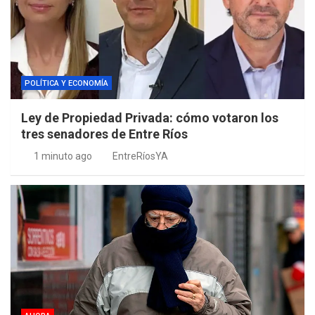
POLÍTICA Y ECONOMÍA
Ley de Propiedad Privada: cómo votaron los
tres senadores de Entre Ríos
1 minuto ago
EntreRíosYA