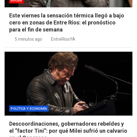
AHORA
Este viernes la sensación térmica llegó a bajo
cero en zonas de Entre Ríos: el pronóstico
para el fin de semana
5 minutos ago
EntreRíosYA
POLÍTICA Y ECONOMÍA
Descoordinaciones, gobernadores rebeldes y
el “factor Tini”: por qué Milei sufrió un calvario