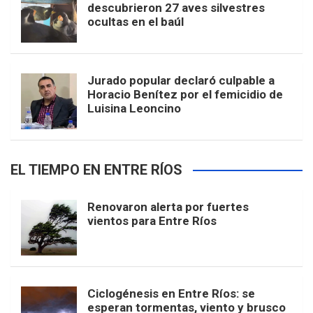
descubrieron 27 aves silvestres
ocultas en el baúl
Jurado popular declaró culpable a
Horacio Benítez por el femicidio de
Luisina Leoncino
EL TIEMPO EN ENTRE RÍOS
Renovaron alerta por fuertes
vientos para Entre Ríos
Ciclogénesis en Entre Ríos: se
esperan tormentas, viento y brusco