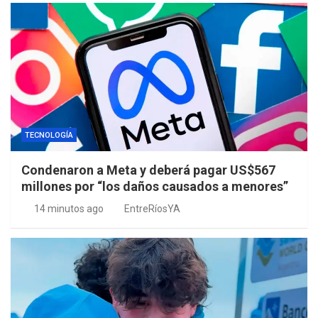
TECNOLOGÍA
Condenaron a Meta y deberá pagar US$567
millones por “los daños causados a menores”
14 minutos ago
EntreRíosYA