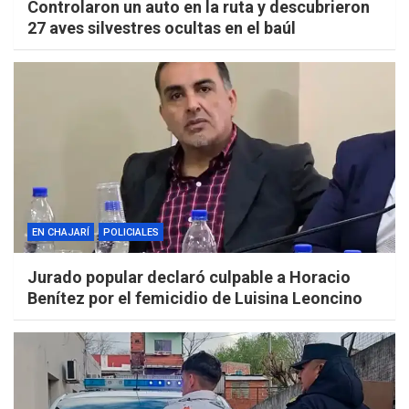
Controlaron un auto en la ruta y descubrieron
27 aves silvestres ocultas en el baúl
EN CHAJARÍ
POLICIALES
Jurado popular declaró culpable a Horacio
Benítez por el femicidio de Luisina Leoncino