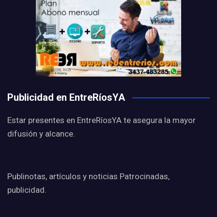
Publicidad en EntreRíosYA
Estar presentes en EntreRíosYA te asegura la mayor
difusión y alcance.
Publinotas, artículos y noticias Patrocinadas,
publicidad.