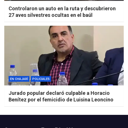
Controlaron un auto en la ruta y descubrieron
27 aves silvestres ocultas en el baúl
EN CHAJARÍ
POLICIALES
Jurado popular declaró culpable a Horacio
Benítez por el femicidio de Luisina Leoncino