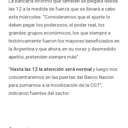
La Bancaria informó que también se plegará desde
las 12 a la medida de fuerza que se llevará a cabo
este miércoles: “Consideramos que el ajuste lo
deben pagar los poderosos, el poder real, los
grandes grupos económicos, los que siempre e
históricamente fueron los mayores beneficiados en
la Argentina y que ahora, en su voraz y desmedido
apetito, pretenden siempre más”.
“
Hasta las 12 la atención será normal
y luego nos
concentraremos en las puertas del Banco Nación
para sumarnos a la movilización de la CGT”,
indicaron fuentes del sector.