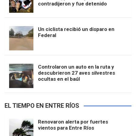
contradijeron y fue detenido
Un ciclista recibió un disparo en
Federal
Controlaron un auto en la ruta y
descubrieron 27 aves silvestres
ocultas en el baúl
EL TIEMPO EN ENTRE RÍOS
Renovaron alerta por fuertes
vientos para Entre Ríos