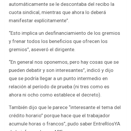
automáticamente se le descontaba del recibo la
cuota sindical, mientras que ahora lo deberá
manifestar explícitamente”.
“Esto implica un desfinanciamiento de los gremios
y frenar todos los beneficios que ofrecen los
gremios”, aseveró el dirigente.
“En general nos oponemos, pero hay cosas que se
pueden debatir y son interesantes”, indicó y dijo
que se podría llegar a un punto intermedio en
relación al período de prueba (ni tres como es
ahora ni ocho como establece el decreto).
También dijo que le parece “interesante el tema del
crédito horario” porque hace que el trabajador
acumule horas o francos”, pudo saber EntreRíosYA