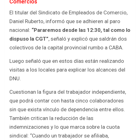
Comercios
El titular del Sindicato de Empleados de Comercio,
Daniel Ruberto, informó que se adhieren al paro
nacional:
“Pararemos desde las 12:30, tal como lo
dispuso la CGT”
, señaló y explicó que saldrán dos
colectivos de la capital provincial rumbo a CABA.
Luego señaló que en estos días están realizando
visitas a los locales para explicar los alcances del
DNU.
Cuestionan la figura del trabajador independiente,
que podrá contar con hasta cinco colaboradores
sin que exista vínculo de dependencia entre ellos.
También critican la reducción de las
indemnizaciones y lo que marca sobre la cuota
sindical: “Cuando un trabajador se afiliaba,