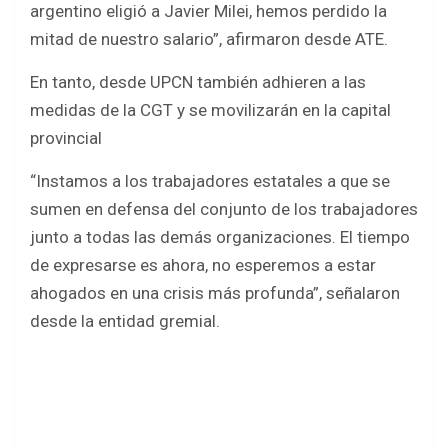
argentino eligió a Javier Milei, hemos perdido la
mitad de nuestro salario”, afirmaron desde ATE.
En tanto, desde UPCN también adhieren a las
medidas de la CGT y se movilizarán en la capital
provincial
“Instamos a los trabajadores estatales a que se
sumen en defensa del conjunto de los trabajadores
junto a todas las demás organizaciones. El tiempo
de expresarse es ahora, no esperemos a estar
ahogados en una crisis más profunda”, señalaron
desde la entidad gremial.