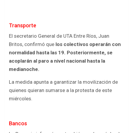
Transporte
El secretario General de UTA Entre Ríos, Juan
Britos, confirmó que
los colectivos operarán con
normalidad hasta las 19. Posteriormente, se
acoplarán al paro a nivel nacional hasta la
medianoche.
La medida apunta a garantizar la movilización de
quienes quieran sumarse a la protesta de este
miércoles.
Bancos