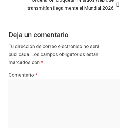
Ordenaron bloquear 14 sitios web que
transmitían ilegalmente el Mundial 2026
Deja un comentario
Tu dirección de correo electrónico no será
publicada.
Los campos obligatorios están
marcados con
*
Comentario
*