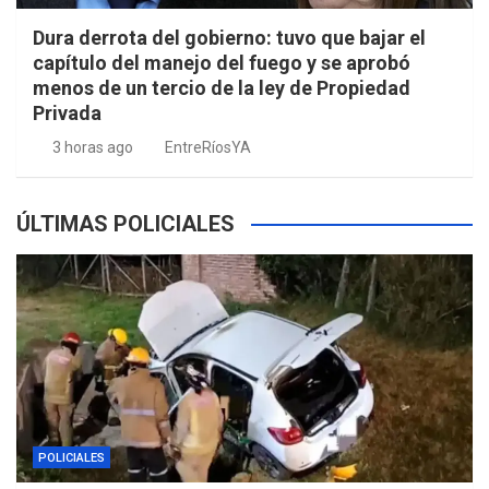
Dura derrota del gobierno: tuvo que bajar el
capítulo del manejo del fuego y se aprobó
menos de un tercio de la ley de Propiedad
Privada
3 horas ago
EntreRíosYA
ÚLTIMAS POLICIALES
POLICIALES