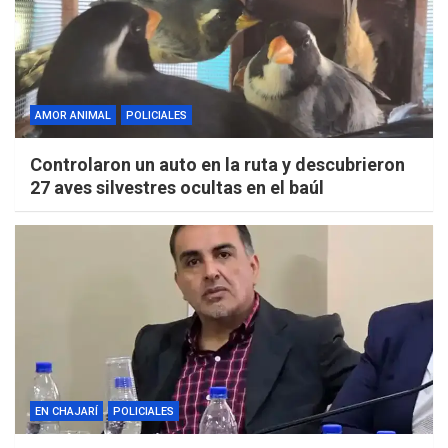
AMOR ANIMAL
POLICIALES
Controlaron un auto en la ruta y descubrieron
27 aves silvestres ocultas en el baúl
EN CHAJARÍ
POLICIALES