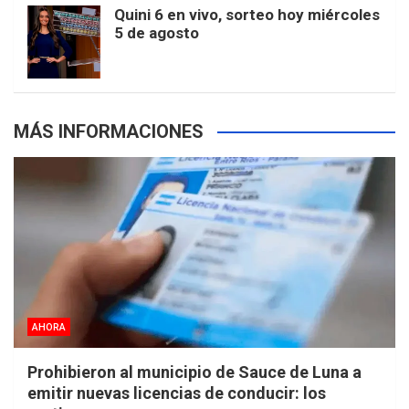
Quini 6 en vivo, sorteo hoy miércoles
5 de agosto
s
MÁS INFORMACIONES
AHORA
Prohibieron al municipio de Sauce de Luna a
emitir nuevas licencias de conducir: los