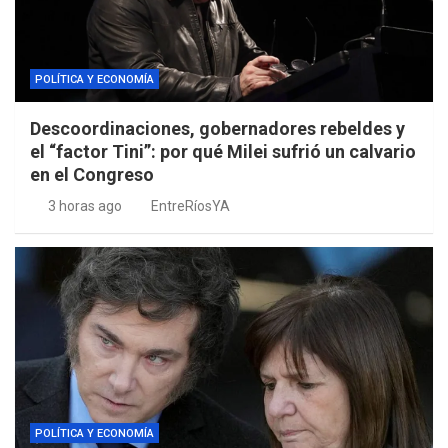
POLÍTICA Y ECONOMÍA
Descoordinaciones, gobernadores rebeldes y
el “factor Tini”: por qué Milei sufrió un calvario
en el Congreso
3 horas ago
EntreRíosYA
POLÍTICA Y ECONOMÍA