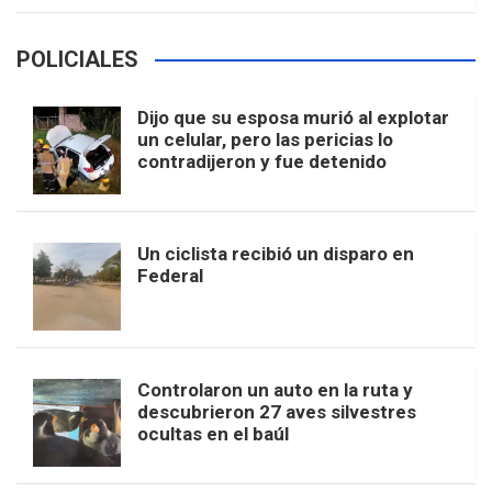
POLICIALES
Dijo que su esposa murió al explotar
un celular, pero las pericias lo
contradijeron y fue detenido
Un ciclista recibió un disparo en
Federal
Controlaron un auto en la ruta y
descubrieron 27 aves silvestres
ocultas en el baúl