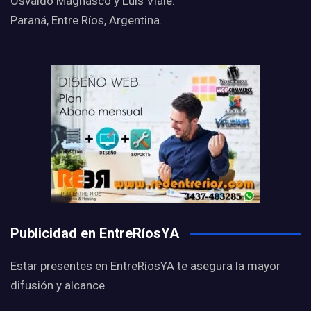
Osvaldo Magnasco y Luis Viale.
Paraná, Entre Ríos, Argentina.
Publicidad en EntreRíosYA
Estar presentes en EntreRíosYA te asegura la mayor
difusión y alcance.