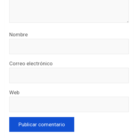
Nombre
Correo electrónico
Web