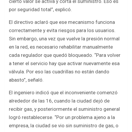
cierto valor se activa y corta el suministro. Eso es
por seguridad total”, explicó.
El directivo aclaró que ese mecanismo funciona
correctamente y evita riesgos para los usuarios.
Sin embargo, una vez que vuelve la presión normal
en la red, es necesario rehabilitar manualmente
cada regulador que quedó bloqueado. “Para volver
a tener el servicio hay que activar nuevamente esa
válvula. Por eso las cuadrillas no están dando
abasto”, señaló.
El ingeniero indicó que el inconveniente comenzó
alrededor de las 16, cuando la ciudad dejó de
recibir gas, y posteriormente el suministro general
logró restablecerse. “Por un problema ajeno a la
empresa, la ciudad se vio sin suministro de gas, o