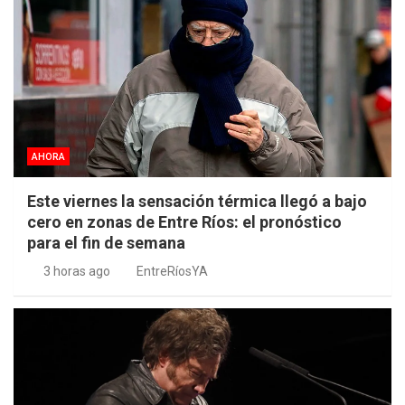
AHORA
Este viernes la sensación térmica llegó a bajo
cero en zonas de Entre Ríos: el pronóstico
para el fin de semana
3 horas ago
EntreRíosYA