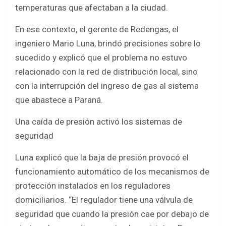
temperaturas que afectaban a la ciudad.
En ese contexto, el gerente de Redengas, el
ingeniero Mario Luna, brindó precisiones sobre lo
sucedido y explicó que el problema no estuvo
relacionado con la red de distribución local, sino
con la interrupción del ingreso de gas al sistema
que abastece a Paraná.
Una caída de presión activó los sistemas de
seguridad
Luna explicó que la baja de presión provocó el
funcionamiento automático de los mecanismos de
protección instalados en los reguladores
domiciliarios. “El regulador tiene una válvula de
seguridad que cuando la presión cae por debajo de