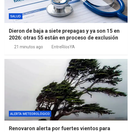
SALUD
Dieron de baja a siete prepagas y ya son 15 en
2026: otras 55 están en proceso de exclusión
21 minutos ago
EntreRíosYA
ALERTA METEOROLÓGICO
Renovaron alerta por fuertes vientos para