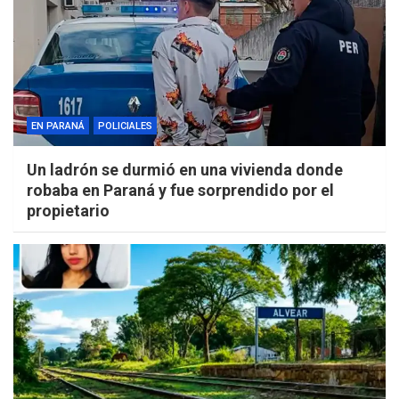
EN PARANÁ
POLICIALES
Un ladrón se durmió en una vivienda donde
robaba en Paraná y fue sorprendido por el
propietario