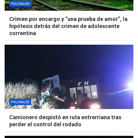
POLICIALES
Crimen por encargo y “una prueba de amor”, la
hipótesis detrás del crimen de adolescente
correntina
POLICIALES
Camionero despistó en ruta entrerriana tras
perder el control del rodado