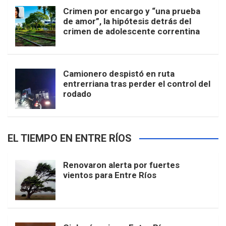
Crimen por encargo y “una prueba
de amor”, la hipótesis detrás del
crimen de adolescente correntina
Camionero despistó en ruta
entrerriana tras perder el control del
rodado
EL TIEMPO EN ENTRE RÍOS
Renovaron alerta por fuertes
vientos para Entre Ríos