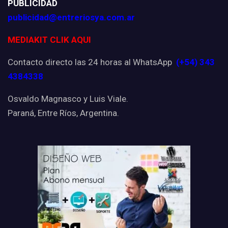
PUBLICIDAD
publicidad@entreriosya.com.ar
MEDIAKIT CLIK AQUI
Contacto directo las 24 horas al WhatsApp
(+54) 343
4384338
Osvaldo Magnasco y Luis Viale.
Paraná, Entre Ríos, Argentina.