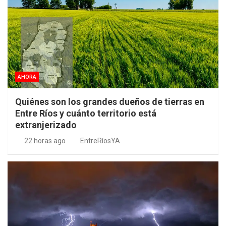
AHORA
Quiénes son los grandes dueños de tierras en
Entre Ríos y cuánto territorio está
extranjerizado
22 horas ago
EntreRíosYA