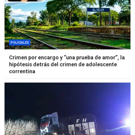
POLICIALES
Crimen por encargo y “una prueba de amor”, la
hipótesis detrás del crimen de adolescente
correntina