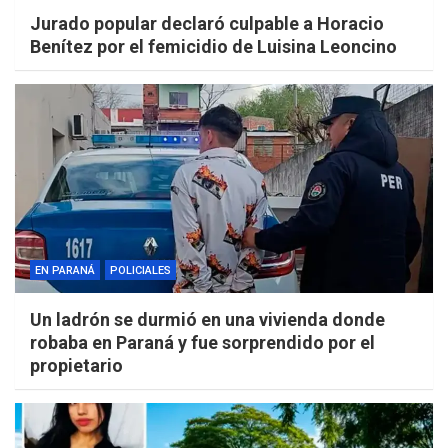
Jurado popular declaró culpable a Horacio
Benítez por el femicidio de Luisina Leoncino
EN PARANÁ
POLICIALES
Un ladrón se durmió en una vivienda donde
robaba en Paraná y fue sorprendido por el
propietario