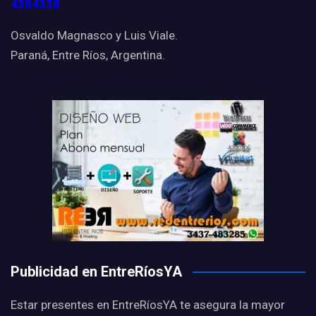
4384338
Osvaldo Magnasco y Luis Viale.
Paraná, Entre Ríos, Argentina.
Publicidad en EntreRíosYA
Estar presentes en EntreRíosYA te asegura la mayor