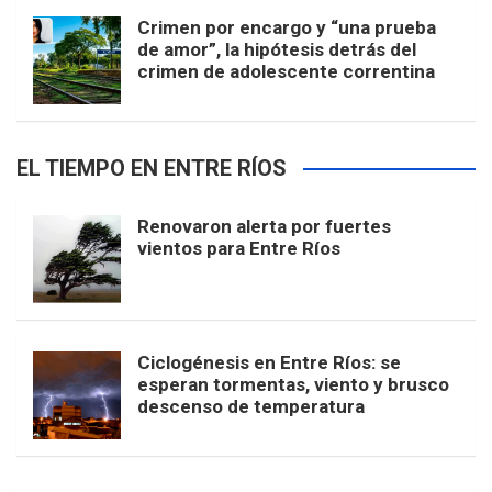
Crimen por encargo y “una prueba
de amor”, la hipótesis detrás del
crimen de adolescente correntina
EL TIEMPO EN ENTRE RÍOS
Renovaron alerta por fuertes
vientos para Entre Ríos
Ciclogénesis en Entre Ríos: se
esperan tormentas, viento y brusco
descenso de temperatura