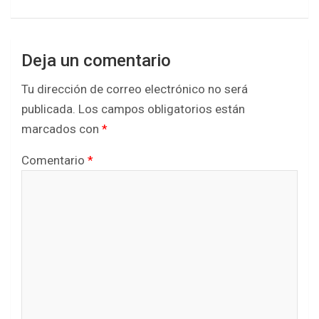
Deja un comentario
Tu dirección de correo electrónico no será
publicada.
Los campos obligatorios están
marcados con
*
Comentario
*