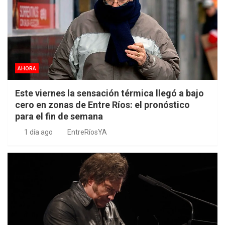
AHORA
Este viernes la sensación térmica llegó a bajo
cero en zonas de Entre Ríos: el pronóstico
para el fin de semana
1 día ago
EntreRíosYA