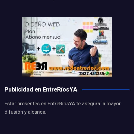
Publicidad en EntreRíosYA
Estar presentes en EntreRíosYA te asegura la mayor
difusión y alcance.