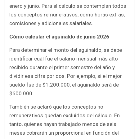
enero y junio. Para el cálculo se contemplan todos
los conceptos remunerativos, como horas extras,
comisiones y adicionales salariales.
Cómo calcular el aguinaldo de junio 2026
Para determinar el monto del aguinaldo, se debe
identificar cuál fue el salario mensual más alto
recibido durante el primer semestre del año y
dividir esa cifra por dos. Por ejemplo, si el mejor
sueldo fue de $1.200.000, el aguinaldo será de
$600.000.
También se aclaró que los conceptos no
remunerativos quedan excluidos del cálculo. En
tanto, quienes hayan trabajado menos de seis
meses cobrarán un proporcional en función del