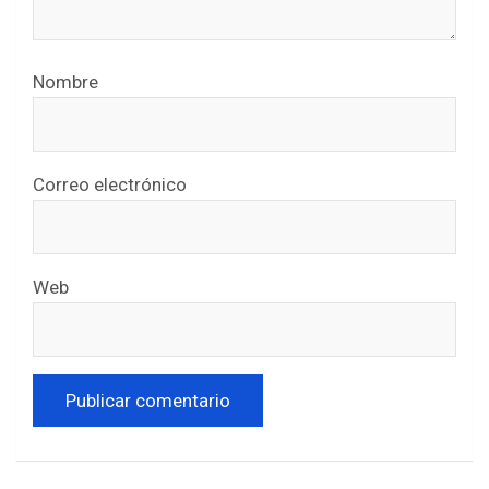
Nombre
Correo electrónico
Web