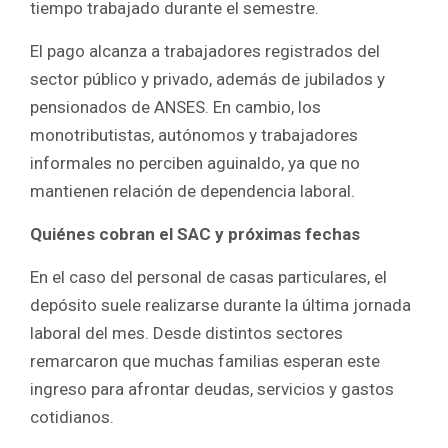
tiempo trabajado durante el semestre.
El pago alcanza a trabajadores registrados del
sector público y privado, además de jubilados y
pensionados de ANSES. En cambio, los
monotributistas, autónomos y trabajadores
informales no perciben aguinaldo, ya que no
mantienen relación de dependencia laboral.
Quiénes cobran el SAC y próximas fechas
En el caso del personal de casas particulares, el
depósito suele realizarse durante la última jornada
laboral del mes. Desde distintos sectores
remarcaron que muchas familias esperan este
ingreso para afrontar deudas, servicios y gastos
cotidianos.