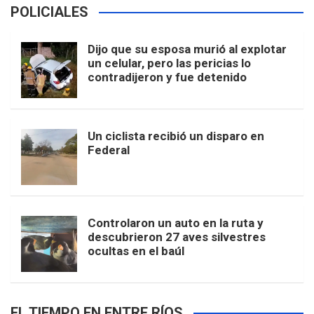
POLICIALES
Dijo que su esposa murió al explotar
un celular, pero las pericias lo
contradijeron y fue detenido
Un ciclista recibió un disparo en
Federal
Controlaron un auto en la ruta y
descubrieron 27 aves silvestres
ocultas en el baúl
EL TIEMPO EN ENTRE RÍOS