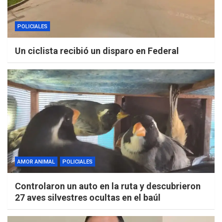
POLICIALES
Un ciclista recibió un disparo en Federal
AMOR ANIMAL
POLICIALES
Controlaron un auto en la ruta y descubrieron
27 aves silvestres ocultas en el baúl