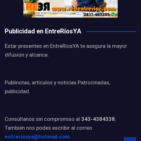
Publicidad en EntreRíosYA
Estar presentes en EntreRíosYA te asegura la mayor
difusión y alcance.
Publinotas, artículos y noticias Patrocinadas,
publicidad.
Consúltanos sin compromiso al
343-4384338.
También nos podes escribir al correo
entreriosya@hotmail.com