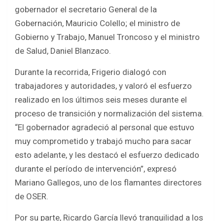
gobernador el secretario General de la
Gobernación, Mauricio Colello; el ministro de
Gobierno y Trabajo, Manuel Troncoso y el ministro
de Salud, Daniel Blanzaco.
Durante la recorrida, Frigerio dialogó con
trabajadores y autoridades, y valoró el esfuerzo
realizado en los últimos seis meses durante el
proceso de transición y normalización del sistema.
“El gobernador agradeció al personal que estuvo
muy comprometido y trabajó mucho para sacar
esto adelante, y les destacó el esfuerzo dedicado
durante el período de intervención”, expresó
Mariano Gallegos, uno de los flamantes directores
de OSER.
Por su parte, Ricardo García llevó tranquilidad a los