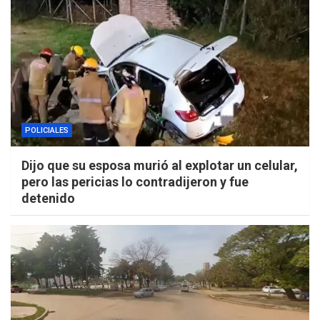
POLICIALES
Dijo que su esposa murió al explotar un celular,
pero las pericias lo contradijeron y fue
detenido