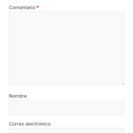
Comentario
*
Nombre
Correo electrónico