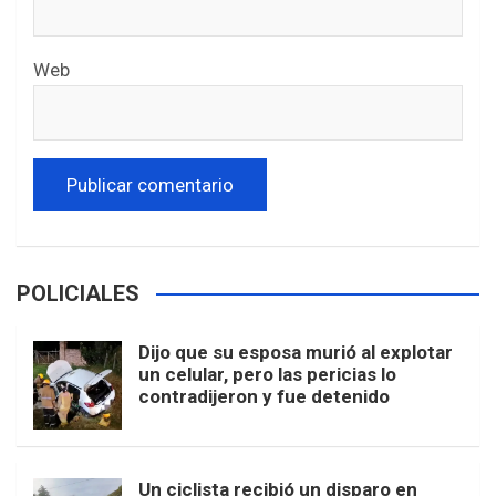
Web
POLICIALES
Dijo que su esposa murió al explotar
un celular, pero las pericias lo
contradijeron y fue detenido
Un ciclista recibió un disparo en