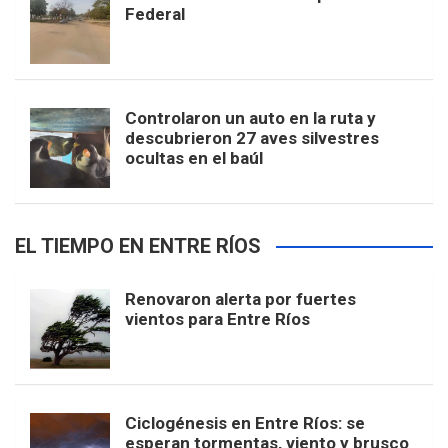
Federal
Controlaron un auto en la ruta y
descubrieron 27 aves silvestres
ocultas en el baúl
EL TIEMPO EN ENTRE RÍOS
Renovaron alerta por fuertes
vientos para Entre Ríos
Ciclogénesis en Entre Ríos: se
esperan tormentas, viento y brusco