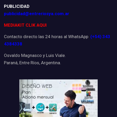
PUBLICIDAD
publicidad@entreriosya.com.ar
MEDIAKIT CLIK AQUI
Contacto directo las 24 horas al WhatsApp
(+54) 343
4384338
Osvaldo Magnasco y Luis Viale.
Paraná, Entre Ríos, Argentina.