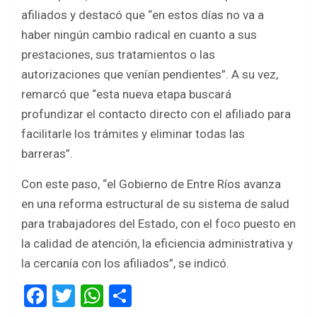
afiliados y destacó que “en estos días no va a
haber ningún cambio radical en cuanto a sus
prestaciones, sus tratamientos o las
autorizaciones que venían pendientes”. A su vez,
remarcó que “esta nueva etapa buscará
profundizar el contacto directo con el afiliado para
facilitarle los trámites y eliminar todas las
barreras”.
Con este paso, “el Gobierno de Entre Ríos avanza
en una reforma estructural de su sistema de salud
para trabajadores del Estado, con el foco puesto en
la calidad de atención, la eficiencia administrativa y
la cercanía con los afiliados”, se indicó.
F
T
W
S