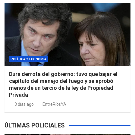
POLÍTICA Y ECONOMÍA
Dura derrota del gobierno: tuvo que bajar el
capítulo del manejo del fuego y se aprobó
menos de un tercio de la ley de Propiedad
Privada
3 días ago
EntreRíosYA
ÚLTIMAS POLICIALES