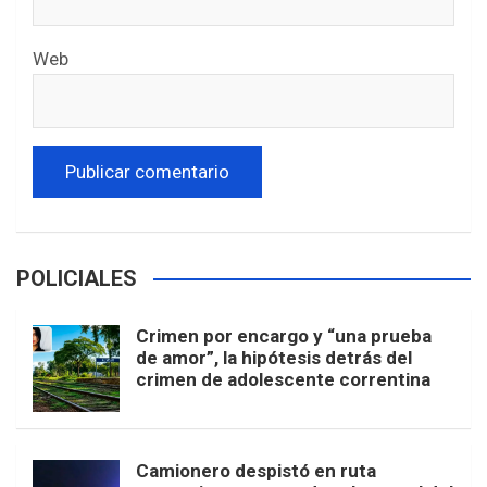
Web
POLICIALES
Crimen por encargo y “una prueba
de amor”, la hipótesis detrás del
crimen de adolescente correntina
Camionero despistó en ruta