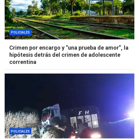
POLICIALES
Crimen por encargo y “una prueba de amor”, la
hipótesis detrás del crimen de adolescente
correntina
POLICIALES