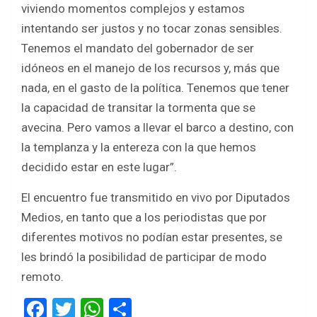
viviendo momentos complejos y estamos
intentando ser justos y no tocar zonas sensibles.
Tenemos el mandato del gobernador de ser
idóneos en el manejo de los recursos y, más que
nada, en el gasto de la política. Tenemos que tener
la capacidad de transitar la tormenta que se
avecina. Pero vamos a llevar el barco a destino, con
la templanza y la entereza con la que hemos
decidido estar en este lugar”.
El encuentro fue transmitido en vivo por Diputados
Medios, en tanto que a los periodistas que por
diferentes motivos no podían estar presentes, se
les brindó la posibilidad de participar de modo
remoto.
F
T
W
S