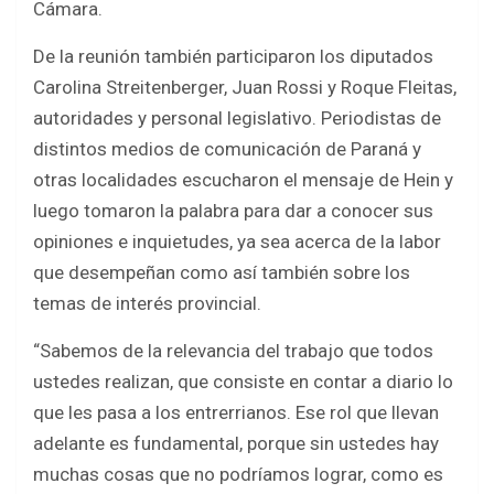
Cámara.
De la reunión también participaron los diputados
Carolina Streitenberger, Juan Rossi y Roque Fleitas,
autoridades y personal legislativo. Periodistas de
distintos medios de comunicación de Paraná y
otras localidades escucharon el mensaje de Hein y
luego tomaron la palabra para dar a conocer sus
opiniones e inquietudes, ya sea acerca de la labor
que desempeñan como así también sobre los
temas de interés provincial.
“Sabemos de la relevancia del trabajo que todos
ustedes realizan, que consiste en contar a diario lo
que les pasa a los entrerrianos. Ese rol que llevan
adelante es fundamental, porque sin ustedes hay
muchas cosas que no podríamos lograr, como es