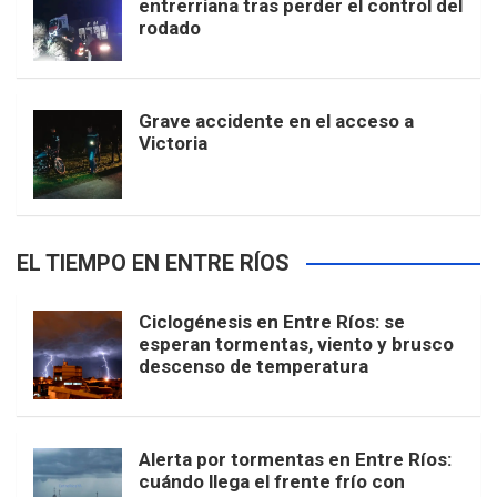
entrerriana tras perder el control del
rodado
Grave accidente en el acceso a
Victoria
EL TIEMPO EN ENTRE RÍOS
Ciclogénesis en Entre Ríos: se
esperan tormentas, viento y brusco
descenso de temperatura
Alerta por tormentas en Entre Ríos:
cuándo llega el frente frío con