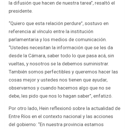
la difusión que hacen de nuestra tarea”, resaltó el
presidente.
“Quiero que esta relación perdure”, sostuvo en
referencia al vínculo entre la institución
parlamentaria y los medios de comunicación.
“Ustedes necesitan la información que se les da
desde la Cámara, saber todo lo que pasa acá, sin
vueltas, y nosotros se la debemos suministrar.
También somos perfectibles y queremos hacer las
cosas mejor y ustedes nos tienen que ayudar,
observarnos y cuando hacemos algo que no se
debe, les pido que nos lo hagan saber”, enfatizó.
Por otro lado, Hein reflexionó sobre la actualidad de
Entre Ríos en el contexto nacional y las acciones
del gobierno: “En nuestra provincia estamos