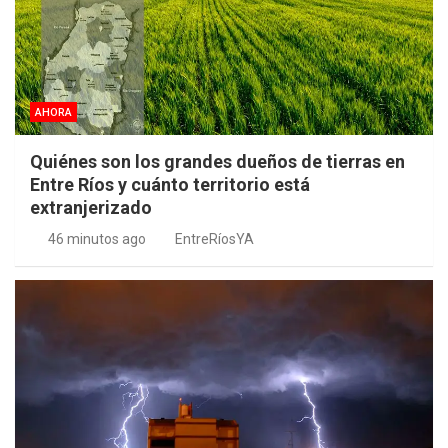
AHORA
Quiénes son los grandes dueños de tierras en
Entre Ríos y cuánto territorio está
extranjerizado
46 minutos ago
EntreRíosYA