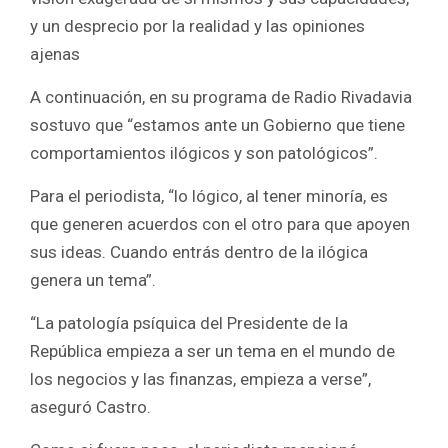
y un desprecio por la realidad y las opiniones
ajenas
A continuación, en su programa de Radio Rivadavia
sostuvo que “estamos ante un Gobierno que tiene
comportamientos ilógicos y son patológicos”.
Para el periodista, “lo lógico, al tener minoría, es
que generen acuerdos con el otro para que apoyen
sus ideas. Cuando entrás dentro de la ilógica
genera un tema”.
“La patología psíquica del Presidente de la
República empieza a ser un tema en el mundo de
los negocios y las finanzas, empieza a verse”,
aseguró Castro.