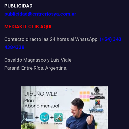
PUBLICIDAD
publicidad@entreriosya.com.ar
MEDIAKIT CLIK AQUI
Contacto directo las 24 horas al WhatsApp
(+54) 343
4384338
Osvaldo Magnasco y Luis Viale.
Paraná, Entre Ríos, Argentina.