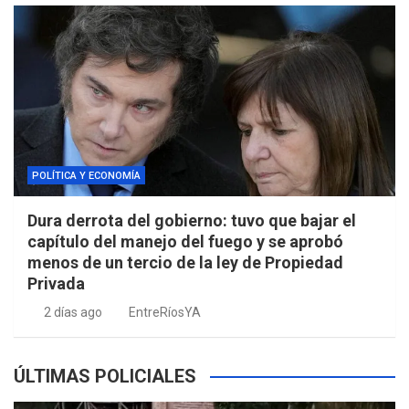
POLÍTICA Y ECONOMÍA
Dura derrota del gobierno: tuvo que bajar el
capítulo del manejo del fuego y se aprobó
menos de un tercio de la ley de Propiedad
Privada
2 días ago
EntreRíosYA
ÚLTIMAS POLICIALES