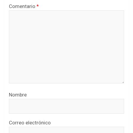
Comentario
*
Nombre
Correo electrónico