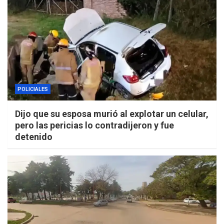
POLICIALES
Dijo que su esposa murió al explotar un celular,
pero las pericias lo contradijeron y fue
detenido