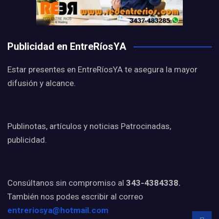
Publicidad en EntreRíosYA
Estar presentes en EntreRíosYA te asegura la mayor
difusión y alcance.
Publinotas, artículos y noticias Patrocinadas,
publicidad.
Consúltanos sin compromiso al
343-4384338.
También nos podes escribir al correo
entreriosya@hotmail.com