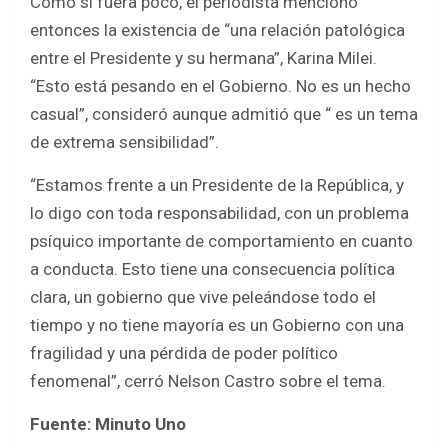
Como si fuera poco, el periodista mencionó
entonces la existencia de “una relación patológica
entre el Presidente y su hermana”, Karina Milei.
“Esto está pesando en el Gobierno. No es un hecho
casual”, consideró aunque admitió que “ es un tema
de extrema sensibilidad”.
“Estamos frente a un Presidente de la República, y
lo digo con toda responsabilidad, con un problema
psíquico importante de comportamiento en cuanto
a conducta. Esto tiene una consecuencia política
clara, un gobierno que vive peleándose todo el
tiempo y no tiene mayoría es un Gobierno con una
fragilidad y una pérdida de poder político
fenomenal”, cerró Nelson Castro sobre el tema.
Fuente: Minuto Uno