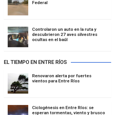
Federal
Controlaron un auto en la ruta y
descubrieron 27 aves silvestres
ocultas en el baúl
EL TIEMPO EN ENTRE RÍOS
Renovaron alerta por fuertes
vientos para Entre Ríos
Ciclogénesis en Entre Ríos: se
esperan tormentas, viento y brusco