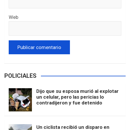
Web
POLICIALES
Dijo que su esposa murió al explotar
un celular, pero las pericias lo
contradijeron y fue detenido
Un ciclista recibió un disparo en