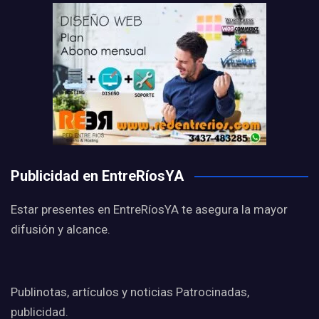
Publicidad en EntreRíosYA
Estar presentes en EntreRíosYA te asegura la mayor
difusión y alcance.
Publinotas, artículos y noticias Patrocinadas,
publicidad.