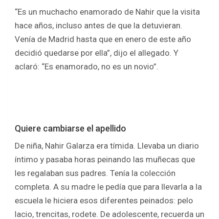
“Es un muchacho enamorado de Nahir que la visita
hace años, incluso antes de que la detuvieran.
Venía de Madrid hasta que en enero de este año
decidió quedarse por ella”, dijo el allegado. Y
aclaró: “Es enamorado, no es un novio”.
Quiere cambiarse el apellido
De niña, Nahir Galarza era tímida. Llevaba un diario
íntimo y pasaba horas peinando las muñecas que
les regalaban sus padres. Tenía la colección
completa. A su madre le pedía que para llevarla a la
escuela le hiciera esos diferentes peinados: pelo
lacio, trencitas, rodete. De adolescente, recuerda un