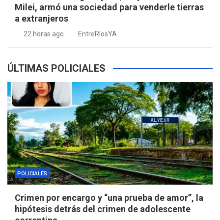
Milei, armó una sociedad para venderle tierras
a extranjeros
22 horas ago
EntreRíosYA
ÚLTIMAS POLICIALES
POLICIALES
Crimen por encargo y “una prueba de amor”, la
hipótesis detrás del crimen de adolescente