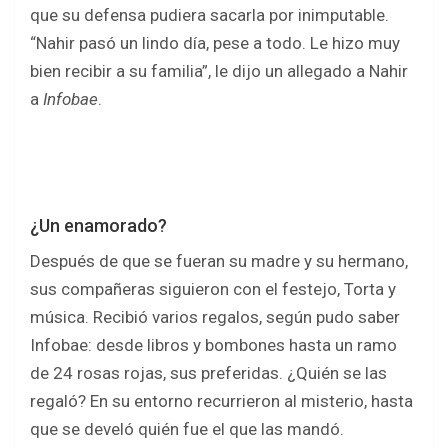
que su defensa pudiera sacarla por inimputable.
“Nahir pasó un lindo día, pese a todo. Le hizo muy
bien recibir a su familia”, le dijo un allegado a Nahir
a
Infobae
.
¿Un enamorado?
Después de que se fueran su madre y su hermano,
sus compañeras siguieron con el festejo, Torta y
música. Recibió varios regalos, según pudo saber
Infobae: desde libros y bombones hasta un ramo
de 24 rosas rojas, sus preferidas. ¿Quién se las
regaló? En su entorno recurrieron al misterio, hasta
que se develó quién fue el que las mandó.