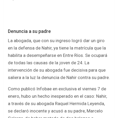
Denuncia a su padre
La abogada, que con su ingreso logró dar un giro
en la defensa de Nahir, ya tiene la matrícula que la
habilita a desempeñarse en Entre Ríos. Se ocupará
de todas las causas de la joven de 24. La
intervención de su abogada fue decisiva para que
saliera a la luz la denuncia de Nahir contra su padre.
Como publicó Infobae en exclusiva el viernes 7 de
enero, hubo un hecho inesperado en el caso: Nahir,
a través de su abogada Raquel Hermida Leyenda,
se declaró inocente y acusó a su padre, Marcelo