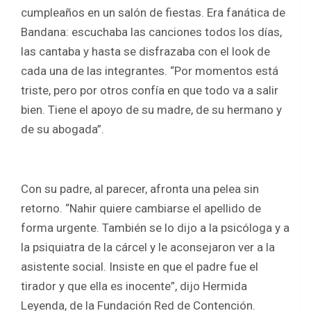
cumpleaños en un salón de fiestas. Era fanática de
Bandana: escuchaba las canciones todos los días,
las cantaba y hasta se disfrazaba con el look de
cada una de las integrantes. “Por momentos está
triste, pero por otros confía en que todo va a salir
bien. Tiene el apoyo de su madre, de su hermano y
de su abogada”.
Con su padre, al parecer, afronta una pelea sin
retorno. “Nahir quiere cambiarse el apellido de
forma urgente. También se lo dijo a la psicóloga y a
la psiquiatra de la cárcel y le aconsejaron ver a la
asistente social. Insiste en que el padre fue el
tirador y que ella es inocente”, dijo Hermida
Leyenda, de la Fundación Red de Contención.