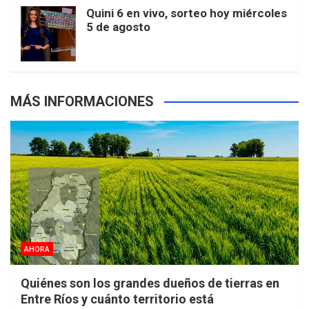
Quini 6 en vivo, sorteo hoy miércoles
5 de agosto
s
MÁS INFORMACIONES
AHORA
Quiénes son los grandes dueños de tierras en
Entre Ríos y cuánto territorio está