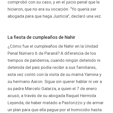
comprobó con su caso, y en el juicio penal que le
hicieron, que no era su vocación. “Yo quería ser
abogada para que haga Justicia”, declaró una vez.
La fiesta de cumpleaños de Nahir
¿Cómo fue el cumpleaños de Nahir en la Unidad
Penal Número 6 de Paraná? A diferencia de los
tiempos de pandemia, cuando ningún detenido ni
detenida del país podía recibir a sus familiares,
esta vez contó con la visita de su mamá Yamina y
su hermano Aaron. Sigue sin querer hablar ni ver a
su padre Marcelo Galarza, a quien el 7 de enero
acusó, a través de su abogada Raquel Hermida
Leyenda, de haber matado a Pastorizzo y de armar
un plan para que ella pague por el homicidio hasta