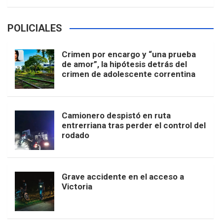
POLICIALES
Crimen por encargo y “una prueba
de amor”, la hipótesis detrás del
crimen de adolescente correntina
Camionero despistó en ruta
entrerriana tras perder el control del
rodado
Grave accidente en el acceso a
Victoria