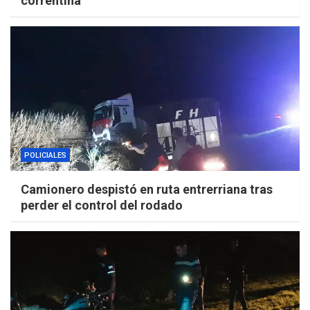
correntina
POLICIALES
Camionero despistó en ruta entrerriana tras
perder el control del rodado