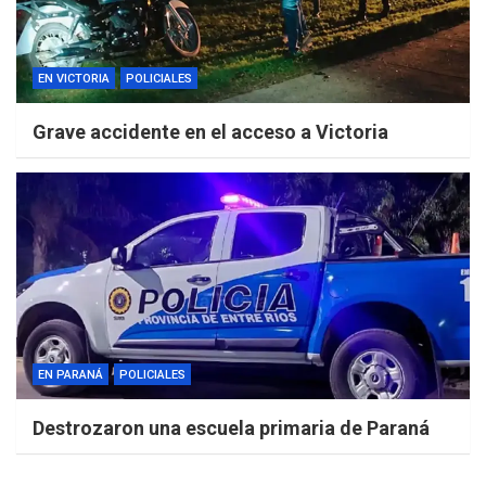
EN VICTORIA
POLICIALES
Grave accidente en el acceso a Victoria
EN PARANÁ
POLICIALES
Destrozaron una escuela primaria de Paraná