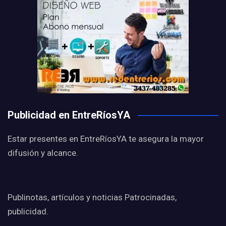
Publicidad en EntreRíosYA
Estar presentes en EntreRíosYA te asegura la mayor
difusión y alcance.
Publinotas, artículos y noticias Patrocinadas,
publicidad.