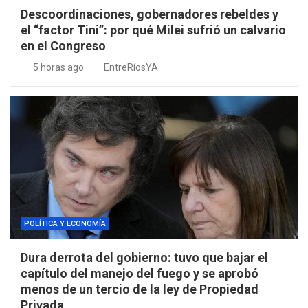
Descoordinaciones, gobernadores rebeldes y
el “factor Tini”: por qué Milei sufrió un calvario
en el Congreso
5 horas ago
EntreRíosYA
POLÍTICA Y ECONOMÍA
Dura derrota del gobierno: tuvo que bajar el
capítulo del manejo del fuego y se aprobó
menos de un tercio de la ley de Propiedad
Privada