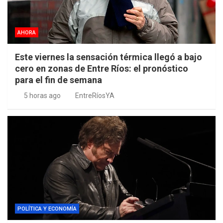
AHORA
Este viernes la sensación térmica llegó a bajo
cero en zonas de Entre Ríos: el pronóstico
para el fin de semana
5 horas ago
EntreRíosYA
POLÍTICA Y ECONOMÍA