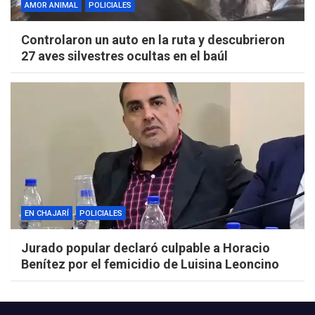
AMOR ANIMAL
POLICIALES
Controlaron un auto en la ruta y descubrieron
27 aves silvestres ocultas en el baúl
EN CHAJARÍ
POLICIALES
Jurado popular declaró culpable a Horacio
Benítez por el femicidio de Luisina Leoncino