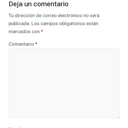
Deja un comentario
Tu dirección de correo electrónico no será
publicada.
Los campos obligatorios están
marcados con
*
Comentario
*