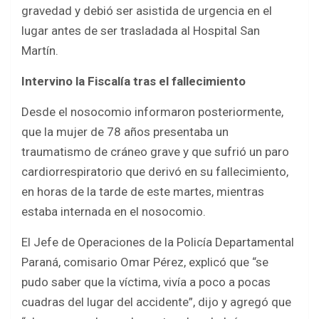
gravedad y debió ser asistida de urgencia en el
lugar antes de ser trasladada al Hospital San
Martín.
Intervino la Fiscalía tras el fallecimiento
Desde el nosocomio informaron posteriormente,
que la mujer de 78 años presentaba un
traumatismo de cráneo grave y que sufrió un paro
cardiorrespiratorio que derivó en su fallecimiento,
en horas de la tarde de este martes, mientras
estaba internada en el nosocomio.
El Jefe de Operaciones de la Policía Departamental
Paraná, comisario Omar Pérez, explicó que “se
pudo saber que la víctima, vivía a poco a pocas
cuadras del lugar del accidente”, dijo y agregó que