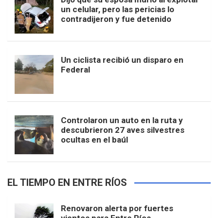
un celular, pero las pericias lo
contradijeron y fue detenido
Un ciclista recibió un disparo en
Federal
Controlaron un auto en la ruta y
descubrieron 27 aves silvestres
ocultas en el baúl
EL TIEMPO EN ENTRE RÍOS
Renovaron alerta por fuertes