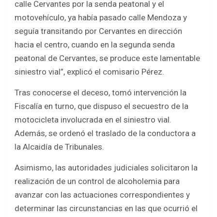
calle Cervantes por la senda peatonal y el
motovehículo, ya había pasado calle Mendoza y
seguía transitando por Cervantes en dirección
hacia el centro, cuando en la segunda senda
peatonal de Cervantes, se produce este lamentable
siniestro vial”, explicó el comisario Pérez.
Tras conocerse el deceso, tomó intervención la
Fiscalía en turno, que dispuso el secuestro de la
motocicleta involucrada en el siniestro vial.
Además, se ordenó el traslado de la conductora a
la Alcaidía de Tribunales.
Asimismo, las autoridades judiciales solicitaron la
realización de un control de alcoholemia para
avanzar con las actuaciones correspondientes y
determinar las circunstancias en las que ocurrió el