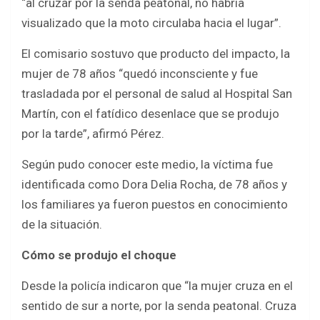
“al cruzar por la senda peatonal, no habría
visualizado que la moto circulaba hacia el lugar”.
El comisario sostuvo que producto del impacto, la
mujer de 78 años “quedó inconsciente y fue
trasladada por el personal de salud al Hospital San
Martín, con el fatídico desenlace que se produjo
por la tarde”, afirmó Pérez.
Según pudo conocer este medio, la víctima fue
identificada como Dora Delia Rocha, de 78 años y
los familiares ya fueron puestos en conocimiento
de la situación.
Cómo se produjo el choque
Desde la policía indicaron que “la mujer cruza en el
sentido de sur a norte, por la senda peatonal. Cruza