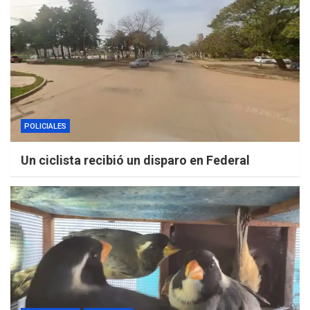
POLICIALES
Un ciclista recibió un disparo en Federal