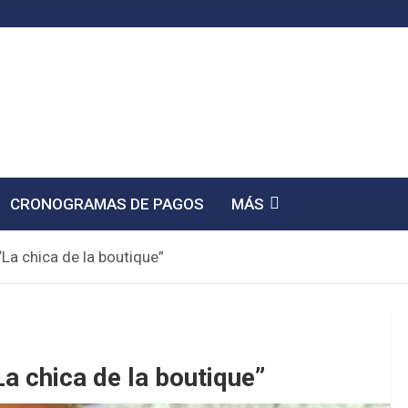
CRONOGRAMAS DE PAGOS
MÁS
“La chica de la boutique”
La chica de la boutique”