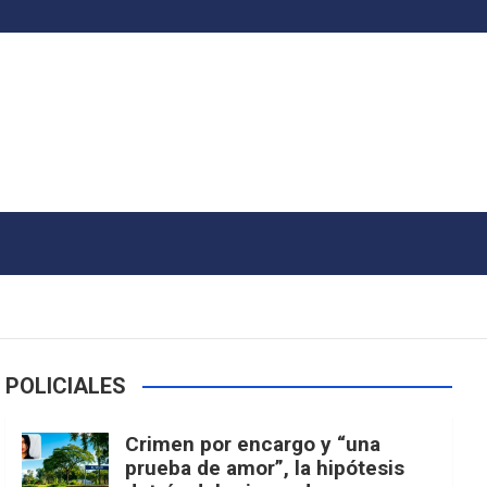
POLICIALES
Crimen por encargo y “una
prueba de amor”, la hipótesis