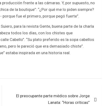
 producción frente a las cámaras. Y, por supuesto, no
 chica de la boutique”: “¿Por qué me lo piden siempre?
- porque fue el primero, porque pegó fuerte”.
uiero, para la revista Gente, buena parte de la charla
abeza todos los días, con los chistes que
 calle Cabello”. “Su plato preferido es la sopa cabellos
eno, pero le pareció que era demasiado chiste”.
e” estaba inspirada en una historia real.
El preocupante parte médico sobre Jorge
Lanata: “Horas críticas”