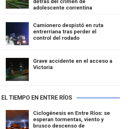
detrás del crimen de
adolescente correntina
Camionero despistó en ruta
entrerriana tras perder el
control del rodado
Grave accidente en el acceso a
Victoria
EL TIEMPO EN ENTRE RÍOS
Ciclogénesis en Entre Ríos: se
esperan tormentas, viento y
brusco descenso de