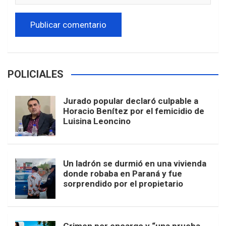
POLICIALES
Jurado popular declaró culpable a
Horacio Benítez por el femicidio de
Luisina Leoncino
Un ladrón se durmió en una vivienda
donde robaba en Paraná y fue
sorprendido por el propietario