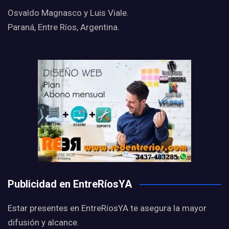
Osvaldo Magnasco y Luis Viale.
Paraná, Entre Ríos, Argentina.
Publicidad en EntreRíosYA
Estar presentes en EntreRíosYA te asegura la mayor
difusión y alcance.