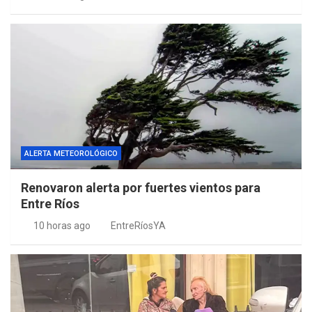
ALERTA METEOROLÓGICO
Renovaron alerta por fuertes vientos para
Entre Ríos
10 horas ago
EntreRíosYA