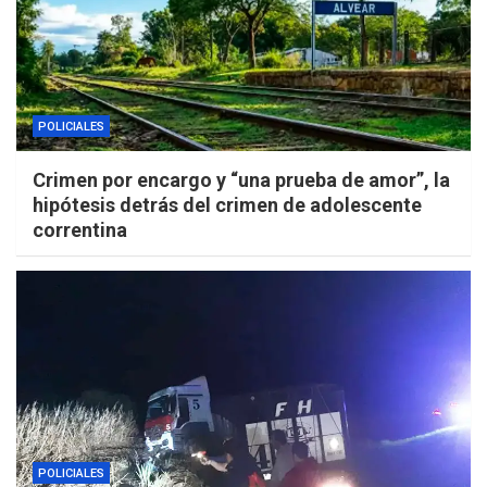
POLICIALES
Crimen por encargo y “una prueba de amor”, la
hipótesis detrás del crimen de adolescente
correntina
POLICIALES