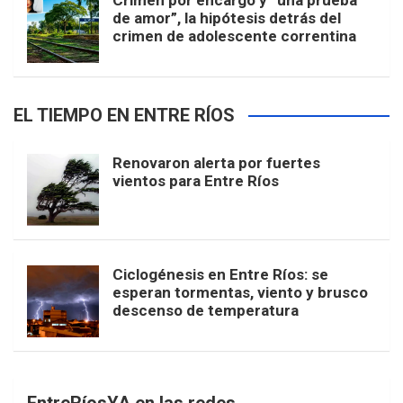
Crimen por encargo y “una prueba
de amor”, la hipótesis detrás del
crimen de adolescente correntina
EL TIEMPO EN ENTRE RÍOS
Renovaron alerta por fuertes
vientos para Entre Ríos
Ciclogénesis en Entre Ríos: se
esperan tormentas, viento y brusco
descenso de temperatura