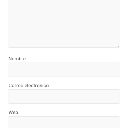
Nombre
Correo electrónico
Web