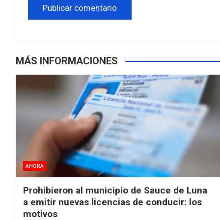
MÁS INFORMACIONES
AHORA
Prohibieron al municipio de Sauce de Luna
a emitir nuevas licencias de conducir: los
motivos