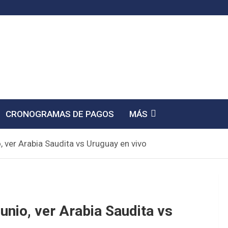
CRONOGRAMAS DE PAGOS
MÁS
, ver Arabia Saudita vs Uruguay en vivo
unio, ver Arabia Saudita vs