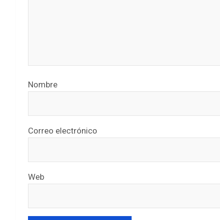
Nombre
Correo electrónico
Web