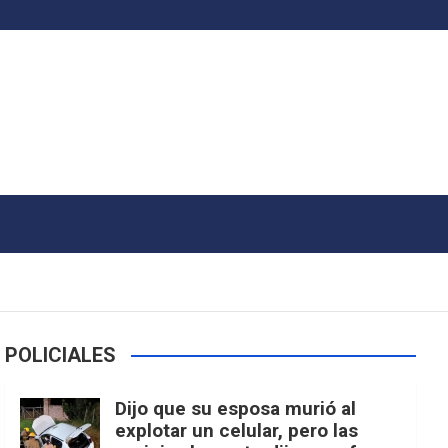
POLICIALES
Dijo que su esposa murió al
explotar un celular, pero las