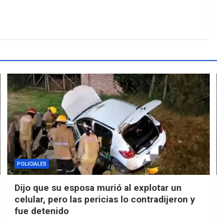
POLICIALES
Dijo que su esposa murió al explotar un
celular, pero las pericias lo contradijeron y
fue detenido