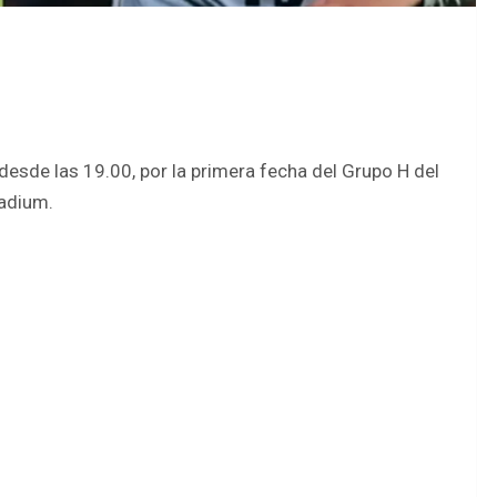
desde las 19.00, por la primera fecha del Grupo H del
tadium.