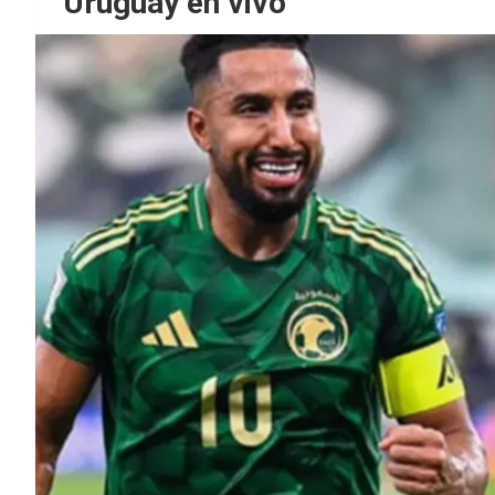
Uruguay en vivo