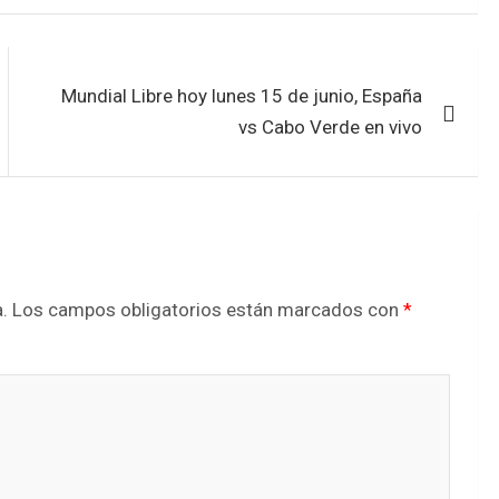
Mundial Libre hoy lunes 15 de junio, España
vs Cabo Verde en vivo
.
Los campos obligatorios están marcados con
*