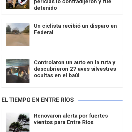
pericias lo contradijeron y fue
detenido
Un ciclista recibió un disparo en
Federal
Controlaron un auto en la ruta y
descubrieron 27 aves silvestres
ocultas en el baúl
EL TIEMPO EN ENTRE RÍOS
Renovaron alerta por fuertes
vientos para Entre Ríos