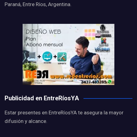
Paraná, Entre Ríos, Argentina.
Publicidad en EntreRíosYA
Estar presentes en EntreRíosYA te asegura la mayor
difusión y alcance.