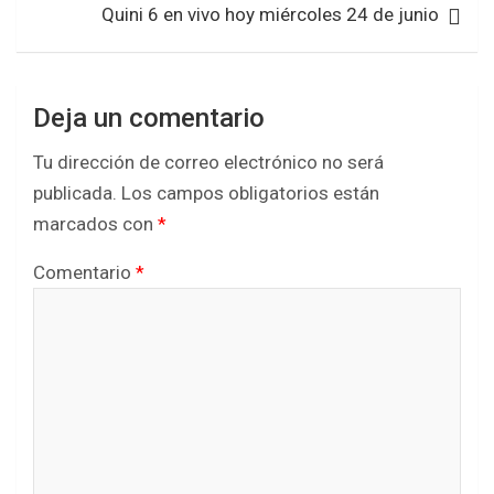
Quini 6 en vivo hoy miércoles 24 de junio
Deja un comentario
Tu dirección de correo electrónico no será
publicada.
Los campos obligatorios están
marcados con
*
Comentario
*