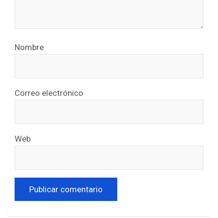
Nombre
Correo electrónico
Web