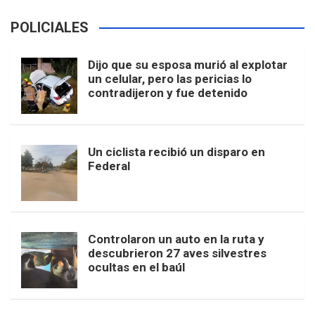
POLICIALES
Dijo que su esposa murió al explotar
un celular, pero las pericias lo
contradijeron y fue detenido
Un ciclista recibió un disparo en
Federal
Controlaron un auto en la ruta y
descubrieron 27 aves silvestres
ocultas en el baúl