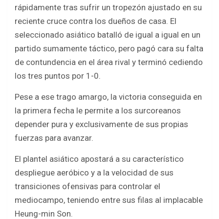
rápidamente tras sufrir un tropezón ajustado en su
reciente cruce contra los dueños de casa. El
seleccionado asiático batalló de igual a igual en un
partido sumamente táctico, pero pagó cara su falta
de contundencia en el área rival y terminó cediendo
los tres puntos por 1-0.
Pese a ese trago amargo, la victoria conseguida en
la primera fecha le permite a los surcoreanos
depender pura y exclusivamente de sus propias
fuerzas para avanzar.
El plantel asiático apostará a su característico
despliegue aeróbico y a la velocidad de sus
transiciones ofensivas para controlar el
mediocampo, teniendo entre sus filas al implacable
Heung-min Son.