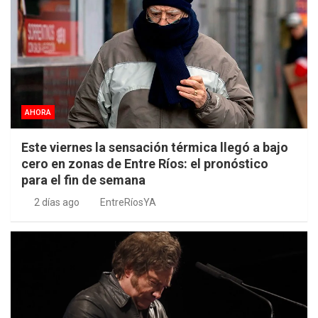
AHORA
Este viernes la sensación térmica llegó a bajo
cero en zonas de Entre Ríos: el pronóstico
para el fin de semana
2 días ago
EntreRíosYA