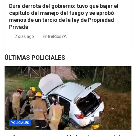
Dura derrota del gobierno: tuvo que bajar el
capítulo del manejo del fuego y se aprobó
menos de un tercio de la ley de Propiedad
Privada
2 días ago
EntreRíosYA
ÚLTIMAS POLICIALES
POLICIALES