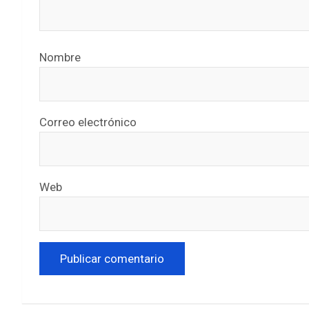
Nombre
Correo electrónico
Web