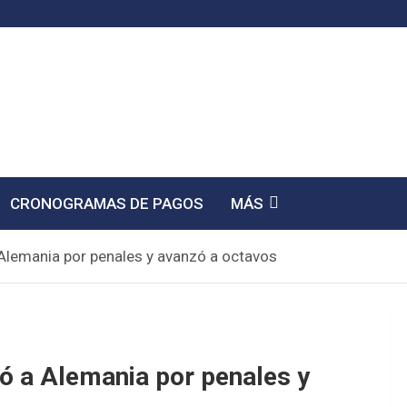
CRONOGRAMAS DE PAGOS
MÁS
Alemania por penales y avanzó a octavos
ó a Alemania por penales y