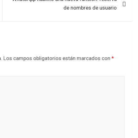
de nombres de usuario
.
Los campos obligatorios están marcados con
*