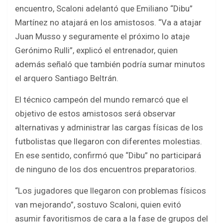
encuentro, Scaloni adelantó que Emiliano “Dibu”
Martínez no atajará en los amistosos. “Va a atajar
Juan Musso y seguramente el próximo lo ataje
Gerónimo Rulli”, explicó el entrenador, quien
además señaló que también podría sumar minutos
el arquero Santiago Beltrán.
El técnico campeón del mundo remarcó que el
objetivo de estos amistosos será observar
alternativas y administrar las cargas físicas de los
futbolistas que llegaron con diferentes molestias.
En ese sentido, confirmó que “Dibu” no participará
de ninguno de los dos encuentros preparatorios.
“Los jugadores que llegaron con problemas físicos
van mejorando”, sostuvo Scaloni, quien evitó
asumir favoritismos de cara a la fase de grupos del