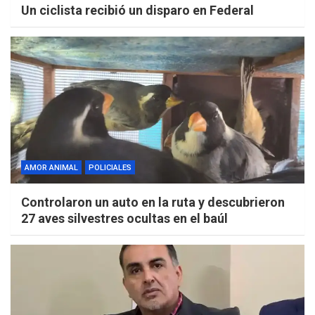
Un ciclista recibió un disparo en Federal
AMOR ANIMAL
POLICIALES
Controlaron un auto en la ruta y descubrieron
27 aves silvestres ocultas en el baúl