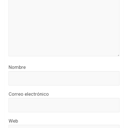
Nombre
Correo electrónico
Web