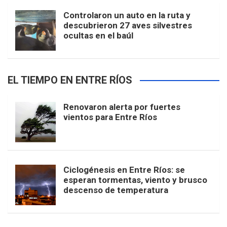
Controlaron un auto en la ruta y
descubrieron 27 aves silvestres
ocultas en el baúl
EL TIEMPO EN ENTRE RÍOS
Renovaron alerta por fuertes
vientos para Entre Ríos
Ciclogénesis en Entre Ríos: se
esperan tormentas, viento y brusco
descenso de temperatura