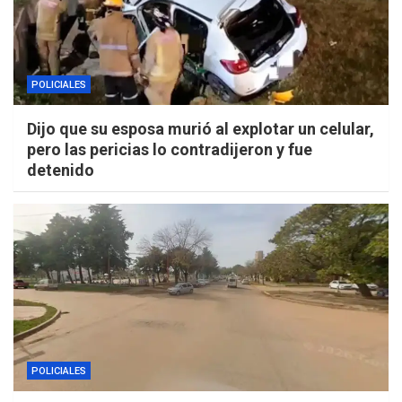
POLICIALES
Dijo que su esposa murió al explotar un celular,
pero las pericias lo contradijeron y fue
detenido
POLICIALES