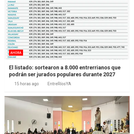
AHORA
El listado: sortearon a 8.000 entrerrianos que
podrán ser jurados populares durante 2027
15 horas ago
EntreRíosYA