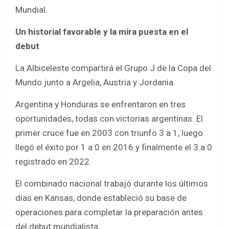
Mundial.
Un historial favorable y la mira puesta en el
debut
La Albiceleste compartirá el Grupo J de la Copa del
Mundo junto a Argelia, Austria y Jordania.
Argentina y Honduras se enfrentaron en tres
oportunidades, todas con victorias argentinas. El
primer cruce fue en 2003 con triunfo 3 a 1, luego
llegó el éxito por 1 a 0 en 2016 y finalmente el 3 a 0
registrado en 2022.
El combinado nacional trabajó durante los últimos
días en Kansas, donde estableció su base de
operaciones para completar la preparación antes
del debut mundialista.