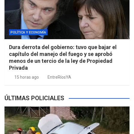
POLÍTICA Y ECONOMÍA
Dura derrota del gobierno: tuvo que bajar el
capítulo del manejo del fuego y se aprobó
menos de un tercio de la ley de Propiedad
Privada
15 horas ago
EntreRíosYA
ÚLTIMAS POLICIALES