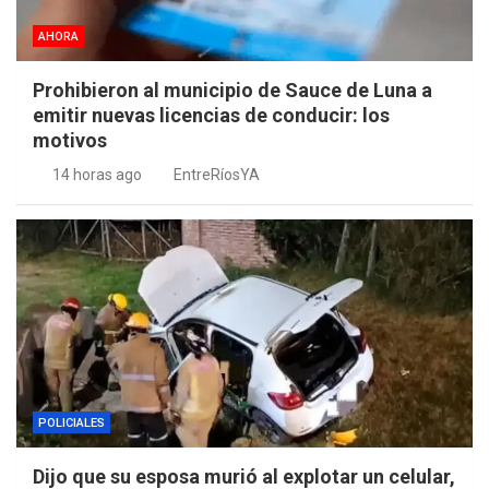
AHORA
Prohibieron al municipio de Sauce de Luna a
emitir nuevas licencias de conducir: los
motivos
14 horas ago
EntreRíosYA
POLICIALES
Dijo que su esposa murió al explotar un celular,