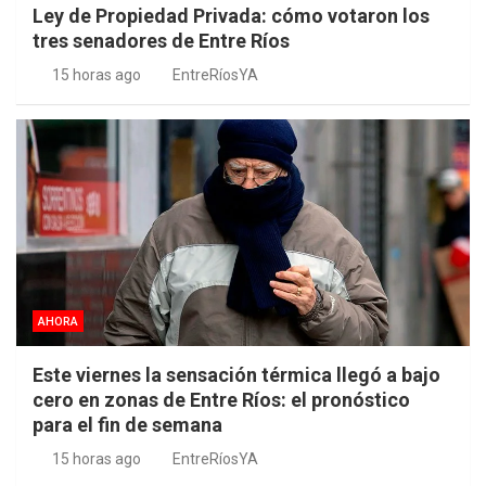
Ley de Propiedad Privada: cómo votaron los
tres senadores de Entre Ríos
15 horas ago
EntreRíosYA
AHORA
Este viernes la sensación térmica llegó a bajo
cero en zonas de Entre Ríos: el pronóstico
para el fin de semana
15 horas ago
EntreRíosYA