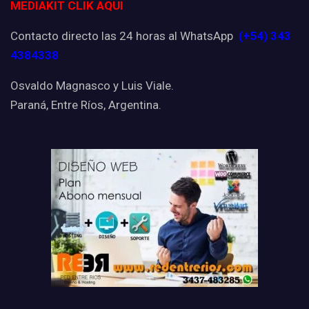
MEDIAKIT CLIK AQUI
Contacto directo las 24 horas al WhatsApp
(+54) 343
4384338
Osvaldo Magnasco y Luis Viale.
Paraná, Entre Ríos, Argentina.