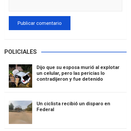
POLICIALES
Dijo que su esposa murió al explotar
un celular, pero las pericias lo
contradijeron y fue detenido
Un ciclista recibió un disparo en
Federal